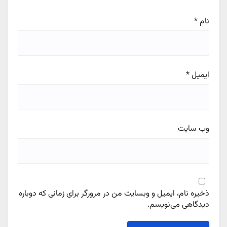
نام
*
ایمیل
*
وب‌ سایت
ذخیره نام، ایمیل و وبسایت من در مرورگر برای زمانی که دوباره
دیدگاهی می‌نویسم.