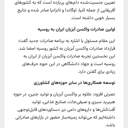
تعیین جنسیت‌شده دام‌های پربازده است که به کشورهای
آفریقایی از جمله کنیا، اوگاندا و تانزانیا صادر شده و نتایج
بسیار خوبی داشته است.
اولین صادرات واکسن آبزیان ایران به روسیه
این مقام مسئول با اشاره به برنامه صادرات جدید گفت:
قرارداد صادرات واکسن آبزیان به کشور روسیه امضا شد.
این نخستین تجربه صادرات واکسن آبزیان از ایران به
روسیه است و جهاد دانشگاهی در این حوزه حرف‌های
زیادی برای گفتن دارد.
توسعه همکاری‌ها در سایر حوزه‌های کشاورزی
نصرتی افزود: علاوه بر واکسن آبزیان و تولید جنین، در حوزه
هیبرید سبزی و صیفی‌جات، صنایع غذایی، تولید
آفت‌کش‌ها و داروهای دامی نیز دستاوردهای قابل‌توجهی
داشته‌ایم که می‌تواند زمینه‌ساز حضور در بازارهای صادراتی
باشد.