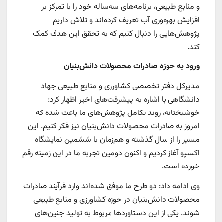
و منابع طبیعی، برنامه‌های سه‌ساله خود را با تمرکز بر
افزایش بهره‌وری آب تعریف کرده‌اند و تلاش داریم
پژوهش‌هایی را دنبال کنیم که به تحقق این هدف کمک
کند.
ورود به حوزه صادرات محصولات دانش‌بنیان
مدیرکل دفتر تخصصی کشاورزی و منابع طبیعی جهاد
دانشگاهی با اشاره به پیشرفت‌های اخیر اظهار کرد:
خوشبختانه، روند تکامل پژوهش‌های ما باعث شده که
امروز به صادرات محصولات دانش‌بنیان نیز فکر کنیم. این
مسیر را از سال گذشته و هم‌زمان با ششمین نمایشگاه
اکسپو آغاز کردیم و اکنون دومین تجربه ما در این زمینه رقم
خورده است.
وی ادامه داد: دو طرح ما موفق شده‌اند وارد فرآیند صادرات
محصولات دانش‌بنیان در حوزه کشاورزی و منابع طبیعی
شوند. یکی از این دستاوردها مربوط به تولید جنین‌های