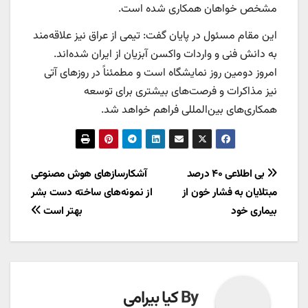
مشخص خواهان همکاری شده است.
این مقام مسئول در پایان گفت: تیمی از عراق نیز علاقه‌مند
به دانش فنی و واردات واکسن آبزیان از ایران شده‌اند.
امروز دومین روز نمایشگاه است و مطمئناً در روزهای آتی
نیز مذاکرات و فرصت‌های بیشتری برای توسعه
همکاری‌های بین‌المللی فراهم خواهد شد.
راهبری
بی اطلاعی ۴۰ درصد
آشکارسازهای هوش مصنوعی
مبتلایان به فشار خون از
از نمونه‌های ساخته دست بشر
نوشته
بیماری خود
بهتر است
By
کیا بیرامی