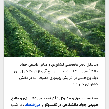
مدیرکل دفتر تخصصی کشاورزی و منابع طبیعی جهاد
دانشگاهی با اشاره به بحران منابع آبی، از تمرکز کامل این
نهاد پژوهشی بر افزایش بهره‌وری مصرف آب در بخش
کشاورزی خبر داد.
سیدضیاء نصرتی، مدیرکل دفتر تخصصی کشاورزی و منابع
طبیعی جهاد دانشگاهی در گفت‌وگو با
مرزاقتصاد
،
با اشاره