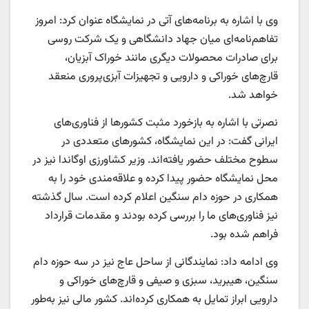
وی با اشاره به برنامه‌های آتی در نمایشگاه عنوان کرد: امروز
تفاهم‌نامه‌ای میان جهاد دانشگاهی و یک شرکت روسی
برای صادرات محصولات دیگری مانند خوراک آبزیان،
قارچ‌های خوراکی و دارویی و تجهیزات آبزی‌پروری منعقد
خواهد شد.
نصرتی با اشاره به بازخورد مثبت کشورها از فناوری‌های
ایرانی گفت: در این نمایشگاه، کشورهای متعددی در
سطوح مختلف حضور یافته‌اند. وزیر کشاورزی اوگاندا نیز در
محل نمایشگاه حضور پیدا کرده و علاقه‌مندی خود را به
همکاری در حوزه دام سنگین اعلام کرده است. سال گذشته
نیز فناوری‌های ما را بررسی کرده بودند و مقدمات قرارداد
فراهم شده بود.
وی ادامه داد: نمایندگانی از ساحل عاج نیز در سه حوزه دام
سنگین، هیبرید، سبزی و صیفی و قارچ‌های خوراکی و
دارویی ابراز تمایل به همکاری کرده‌اند. کشور مالی نیز به‌طور