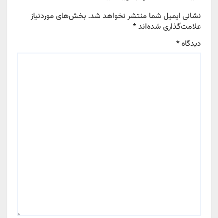
نشانی ایمیل شما منتشر نخواهد شد.
بخش‌های موردنیاز
علامت‌گذاری شده‌اند
*
دیدگاه
*