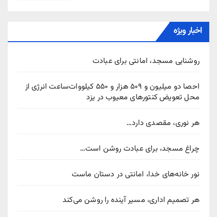
اخبار ویژه
روشنایی مسجد، امانتی برای عبادت
احصا دو میلیون و ۵۰۹ هزار و ۵۵۰ کیلووات‌ساعت انرژی از
محل تعویض کنتورهای معیوب در یزد
هر نوری، مقصدی دارد…
چراغ مسجد، برای عبادت روشن است…
نور خانه‌های خدا، امانتی در دستان ماست
هر تصمیم اداری، مسیر آینده را روشن می‌کند