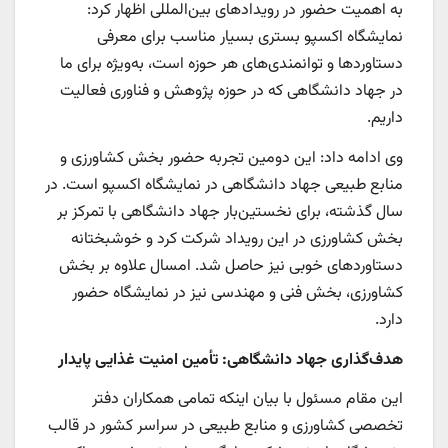
به اهمیت حضور در رویدادهای بین‌المللی اظهار کرد:
نمایشگاه اکسپو بستری بسیار مناسب برای معرفی
دستاوردها و توانمندی‌های هر حوزه است، به‌ویژه برای ما
در جهاد دانشگاهی که در حوزه پژوهش و فناوری فعالیت
داریم.
وی ادامه داد: این دومین تجربه حضور بخش کشاورزی و
منابع طبیعی جهاد دانشگاهی در نمایشگاه اکسپو است. در
سال گذشته، برای نخستین‌بار جهاد دانشگاهی با تمرکز بر
بخش کشاورزی در این رویداد شرکت کرد و خوشبختانه
دستاوردهای خوبی نیز حاصل شد. امسال علاوه بر بخش
کشاورزی، بخش فنی و مهندسی نیز در نمایشگاه حضور
دارد.
هدف‌گذاری جهاد دانشگاهی: تأمین امنیت غذایی پایدار
این مقام مسئول با بیان اینکه تمامی همکاران دفتر
تخصصی کشاورزی و منابع طبیعی در سراسر کشور در قالب