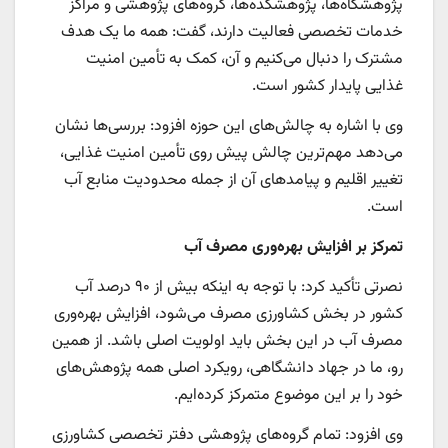
پژوهشگاه‌ها، پژوهشکده‌ها، گروه‌های پژوهشی و مراکز
خدمات تخصصی فعالیت دارند، گفت: همه ما یک هدف
مشترک را دنبال می‌کنیم و آن، کمک به تأمین امنیت
غذایی پایدار کشور است.
وی با اشاره به چالش‌های این حوزه افزود: بررسی‌ها نشان
می‌دهد مهم‌ترین چالش پیش روی تأمین امنیت غذایی،
تغییر اقلیم و پیامدهای آن از جمله محدودیت منابع آب
است.
تمرکز بر افزایش بهره‌وری مصرف آب
نصرتی تأکید کرد: با توجه به اینکه بیش از ۹۰ درصد آب
کشور در بخش کشاورزی مصرف می‌شود، افزایش بهره‌وری
مصرف آب در این بخش باید اولویت اصلی باشد. از همین
رو، ما در جهاد دانشگاهی، رویکرد اصلی همه پژوهش‌های
خود را بر این موضوع متمرکز کرده‌ایم.
وی افزود: تمام گروه‌های پژوهشی دفتر تخصصی کشاورزی