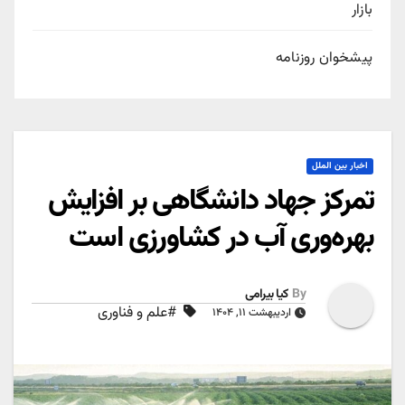
بازار
پیشخوان روزنامه
اخبار بین الملل
تمرکز جهاد دانشگاهی بر افزایش
بهره‌وری آب در کشاورزی است
By
کیا بیرامی
#علم و فناوری
اردیبهشت ۱۱, ۱۴۰۴