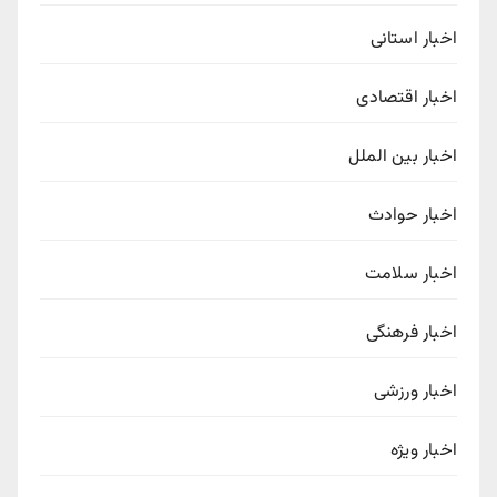
اخبار استانی
اخبار اقتصادی
اخبار بین الملل
اخبار حوادث
اخبار سلامت
اخبار فرهنگی
اخبار ورزشی
اخبار ویژه