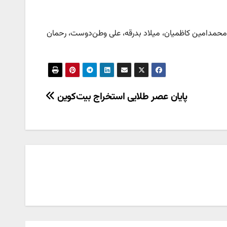
 محمدامین کاظمیان، میلاد بدرقه، علی وطن‌دوست، رحمان
پایان عصر طلایی استخراج بیت‌کوین