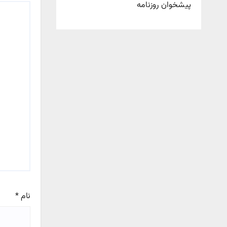
پیشخوان روزنامه
نام
*