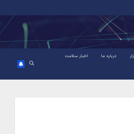
زار
درباره ما
اخبار سلامت