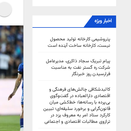
اخبار ویژه
پتروشیمی کارخانه تولید محصول
نیست، کارخانه ساخت آینده است
پیام تبریک سجاد ذاکری، مدیرعامل
شرکت ره‌ گستر نفت به مناسبت
فرارسیدن روز خبرنگار
کالبدشکافی چالش‌های فرهنگی و
اقتصادی دارالعباده در گفت‌وگوی
بی‌پرده با رسانه‌ها؛ خط‌کشی میان
قانون‌گرایی و برخورد سلیقه‌ای؛ تبیین
کارکرد ستاد امر به معروف یزد در
ترازوی مطالبات اقتصادی و اجتماعی