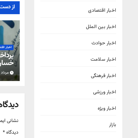
از دست 
اخبار اقتصادی
اخبار بین الملل
اخبار حوادث
اخبار اقت
اخبار سلامت
خسار
به شر
مرداد ۱۸, ۱۴۰۵
اخبار فرهنگی
اخبار ورزشی
دیدگاه
اخبار ویژه
نشانی ایم
بازار
دیدگاه
*