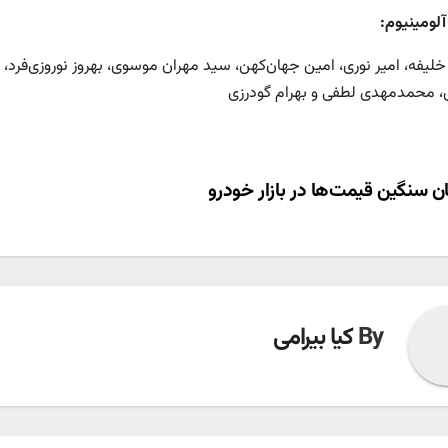
آلومینیوم:
لیفه، امیر نوری، امین جهان‌کهن، سید مهران موسوی، بهروز نوروزی‌فرد،
 محمدمهدی لطفی و بهرام گودرزی
ری
ن سنگین قیمت‌ها در بازار خودرو
ته
By
کیا بیرامی