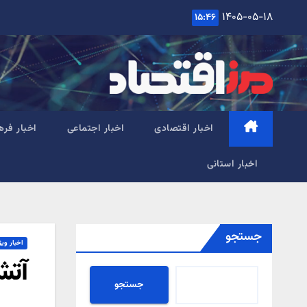
Ski
۱۴۰۵-۰۵-۱۸
۱۵:۴۶
t
conten
اخبار اقتصادی
اخبار اجتماعی
اخبار فره
اخبار استانی
جستجو
اخبار ویژ
آتش
جستجو