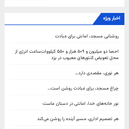
اخبار ویژه
روشنایی مسجد، امانتی برای عبادت
احصا دو میلیون و ۵۰۹ هزار و ۵۵۰ کیلووات‌ساعت انرژی از
محل تعویض کنتورهای معیوب در یزد
هر نوری، مقصدی دارد…
چراغ مسجد، برای عبادت روشن است…
نور خانه‌های خدا، امانتی در دستان ماست
هر تصمیم اداری، مسیر آینده را روشن می‌کند