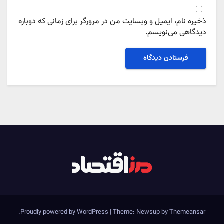
ذخیره نام، ایمیل و وبسایت من در مرورگر برای زمانی که دوباره
دیدگاهی می‌نویسم.
.
Proudly powered by WordPress
|
Theme: Newsup by
Themeansar