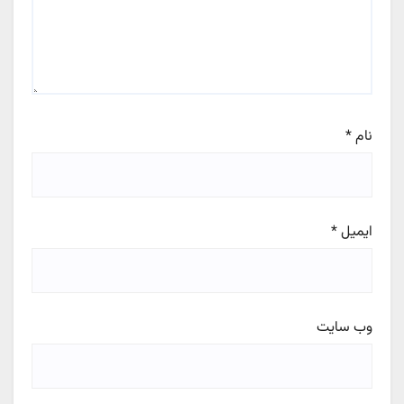
نام
*
ایمیل
*
وب‌ سایت