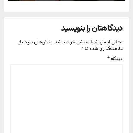
دیدگاهتان را بنویسید
نشانی ایمیل شما منتشر نخواهد شد.
بخش‌های موردنیاز
علامت‌گذاری شده‌اند
*
دیدگاه
*