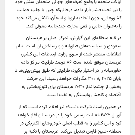
ایالات‌متحده با وضع تعرفه‌های جهانی متحدان سنتی خود
را نیز تحت فشار قرار داده، درحالی‌که چین با جلب حمایت
کشورهایی، چون اتحادیه اروپا و آسه‌آن، تلاش می‌کند خود
را به‌عنوان حامی واقعی تجارت چندجانبه معرفی کند.
در لایه منطقه‌ای این گزارش، تمرکز اصلی بر عربستان
سعودی و سیاست‌های فناورانه و زیرساختی آن است. بنابر
اطلاعات منتشر شده از سوی وزارت ارتباطات این کشور،
عربستان موفق شده است ۸۶ درصد ظرفیت مراکز داده
خاورمیانه را در اختیار بگیرد؛ ظرفیتی که طبق پیش‌بینی‌ها تا
پایان ۲۰۲۵ به ۳۰۰ مگاوات خواهد رسید. این حرکت
بخشی از چشم‌انداز ۲۰۳۰ عربستان برای تنوع‌بخشی به
اقتصاد و کاهش وابستگی به نفت است.
در همین راستا، شرکت «تسلا» نیز اعلام کرده است که از
آوریل ۲۰۲۵ فعالیت رسمی خود را در عربستان آغاز خواهد
کرد و این کشور را به قطب اصلی خودرو‌های الکتریکی در
منطقه خلیج فارس تبدیل می‌کند. عربستان با تکیه بر