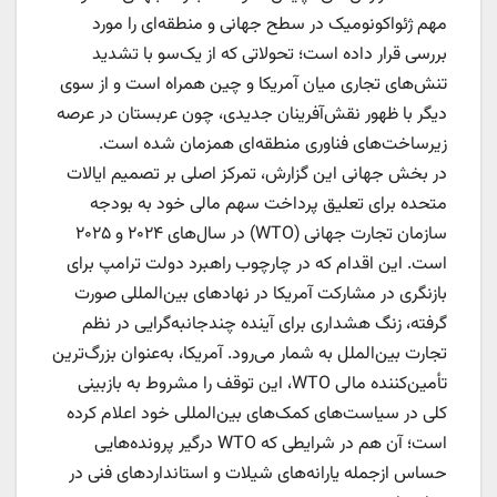
مهم ژئواکونومیک در سطح جهانی و منطقه‌ای را مورد
بررسی قرار داده است؛ تحولاتی که از یک‌سو با تشدید
تنش‌های تجاری میان آمریکا و چین همراه است و از سوی
دیگر با ظهور نقش‌آفرینان جدیدی، چون عربستان در عرصه
زیرساخت‌های فناوری منطقه‌ای همزمان شده است.
در بخش جهانی این گزارش، تمرکز اصلی بر تصمیم ایالات
متحده برای تعلیق پرداخت سهم مالی خود به بودجه
سازمان تجارت جهانی (WTO) در سال‌های ۲۰۲۴ و ۲۰۲۵
است. این اقدام که در چارچوب راهبرد دولت ترامپ برای
بازنگری در مشارکت آمریکا در نهاد‌های بین‌المللی صورت
گرفته، زنگ هشداری برای آینده چندجانبه‌گرایی در نظم
تجارت بین‌الملل به شمار می‌رود. آمریکا، به‌عنوان بزرگ‌ترین
تأمین‌کننده مالی WTO، این توقف را مشروط به بازبینی
کلی در سیاست‌های کمک‌های بین‌المللی خود اعلام کرده
است؛ آن هم در شرایطی که WTO درگیر پرونده‌هایی
حساس ازجمله یارانه‌های شیلات و استاندارد‌های فنی در