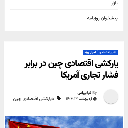
بازار
پیشخوان روزنامه
اخبار اقتصادی
اخبار ویژه
یارکشی اقتصادی چین در برابر
فشار تجاری آمریکا
By
کیا بیرامی
#یارکشی اقتصادی چین
اردیبهشت ۱۳, ۱۴۰۴