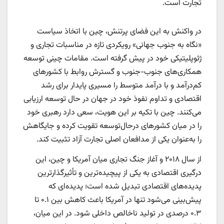
تجارت است.
در واکنش به این فضای پرتنش، چین با اتخاذ سیاست
«نگاه به جنوب جهانی» رویکردی تازه در مناسبات تجاری و
ژئوپلیتیکی خود در پیش گرفته است. مقامات چینی توسعه
همکاری‌های جنوب-جنوب و گسترش روابط با کشور‌های
کم‌درآمد و با درآمد متوسط را مسیری پایدار برای رشد
اقتصادی و تداوم نفوذ خود در جهان در حال توسعه ارزیابی
می‌کنند. چین با تکیه بر این هویت، سعی دارد رهبری خود
را در میان کشور‌های درحال‌توسعه تقویت کرده و جایگاهش
را به‌عنوان یکی از مدافعان اصلی تجارت آزاد تثبیت کند.
از سال ۲۰۱۸ و آغاز جنگ تجاری میان آمریکا و چین، این
درگیری اقتصادی به یکی از پیچیده‌ترین و تأثیرگذارترین
پدیده‌های اقتصادی تبدیل شده است؛ پدیده‌ای که
پیش‌بینی می‌شود تنها در آمریکا باعث کاهش بین ۰.۱ تا
۰.۳ درصدی در تولید ناخالص داخلی شود. در این میان،