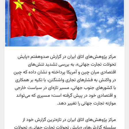
مرکز پژوهش‌های اتاق ایران در گزارش صد‌و‌هفتم «پایش
تحولات تجارت جهانی»، به بررسی تشدید تنش‌های
اقتصادی میان چین و آمریکا پرداخته و نشان داده که چین
در واکنش به فشار‌های تجاری واشنگتن، با تکیه بر همکاری
با کشور‌های جنوب جهانی، مسیر تازه‌ای در سیاست خارجی
و اقتصادی خود در پیش گرفته است؛ مسیری که می‌تواند
موازنه تجارت جهانی را تغییر دهد.
مرکز پژوهش‌های اتاق ایران در تازه‌ترین گزارش خود از
سلسله گزارش‌های «پایش تحولات تجارت جهانی»، تحولات