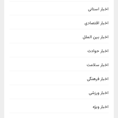
اخبار استانی
اخبار اقتصادی
اخبار بین الملل
اخبار حوادث
اخبار سلامت
اخبار فرهنگی
اخبار ورزشی
اخبار ویژه