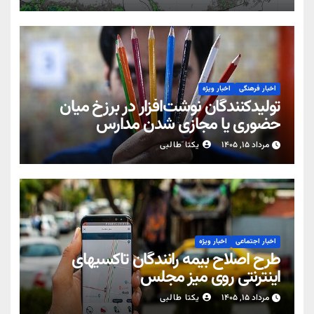
اخبار فرهنگی
اخبار ویژه
تولیدکنندگان نوشت‌افزار در برزخ میان
حضوری یا مجازی شدن مدارس
مرداد ۱۵, ۱۴۰۵
یکتا طالبی
اخبار اجتماعی
اخبار ویژه
طرح اصلاح بیمه رانندگان تاکسیهای
اینترنتی روی میز مجلس
مرداد ۱۵, ۱۴۰۵
یکتا طالبی