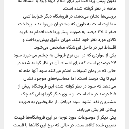
بدون پیش پرداخت نیز برای اقلام گروه ویژه با اقساط ۱۵
ماهه در نظر گرفته شده است.
بررسی‌ها نشان می‌دهد، در فروشگاه دیگر شرایط کمی
متفاوت است به طوری که مشتریان می‌توانند با پرداخت
صفر تا ۳۵ درصد به صورت پیش‌پرداخت اقدام به خرید
کالای مورد نظر خود کنند. میزان دقیق پیش‌پرداخت و
اقساط نیز در داخل فروشگاه مشخص می‌شود.
یکی از مواردی که در این نوع فروش به چشم می‌خورد سود
۲۴ درصدی است که برای اقساط آن در نظر گرفته شده در
حالی که در زمان تبلیغات اعلام می‌کنند سود آنها ماهانه
نیم تا یک درصد است. اما محاسبه‌های موجود نشان
می‌دهد که سود در نظر گرفته شده این فروشگاه بیش از
۲.۵ درصد در ماه است. از سوی دیگر گویا زمانی که چک
مشتریان نقد نشود سود دریافتی از مقروضین به صورت
پلکانی افزایش می‌یابد.
یکی دیگر از موضوعات مورد توجه در این فروشگاه‌ها قیمت
تعیین شده کالاهاست. در حالی که نرخ این کالاها با قیمت