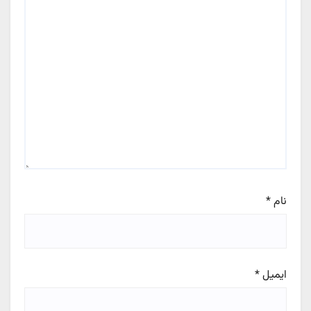
نام
*
ایمیل
*