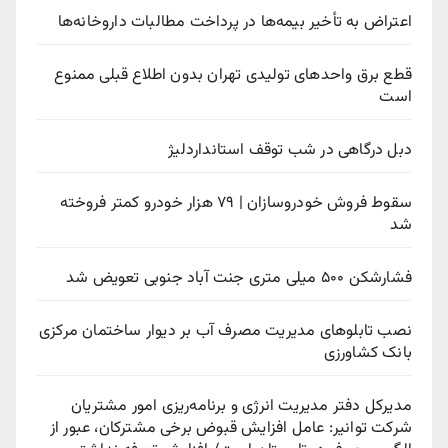
اعتراض به تأخیر بیمه‌ها در پرداخت مطالبات داروخانه‌ها
قطع برق واحدهای تولیدی تهران بدون اطلاع قبلی ممنوع
است
دبل درگاهی در شب توقف استانداردلیژ
سقوط فروش خودروسازان | ۷۹ هزار خودرو کمتر فروخته
شد
فشارشکن ۵۰۰ میلی متری جنت آباد جنوبی تعویض شد
نصب تابلوهای مدیریت مصرف آب بر دیوار ساختمان مرکزی
بانک کشاورزی
مدیرکل دفتر مدیریت انرژی و برنامه‌ریزی امور مشتریان
شرکت توانیر: عامل افزایش قبوض برخی مشترکان، عبور از