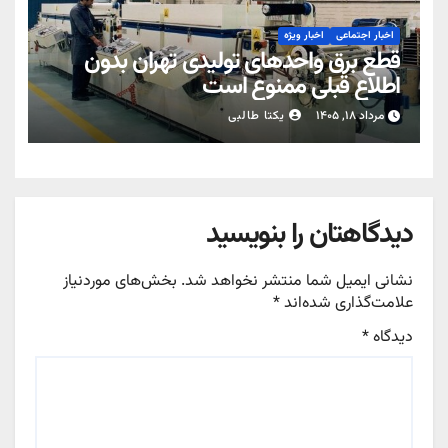
اخبار اجتماعی
اخبار ویژه
قطع برق واحدهای تولیدی تهران بدون
اطلاع قبلی ممنوع است
مرداد ۱۸, ۱۴۰۵
یکتا طالبی
دیدگاهتان را بنویسید
نشانی ایمیل شما منتشر نخواهد شد.
بخش‌های موردنیاز
علامت‌گذاری شده‌اند
*
دیدگاه
*