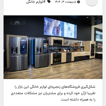
#لوازم خانگی
اردیبهشت ۱۴, ۱۴۰۴
شکل‌گیری فروشگاه‌های زنجیره‌ای لوازم خانگی این بازار را
تقریبا ازآن خود کرده و برای مشتریان نیز مشکلات متعددی
را به همراه داشته است.