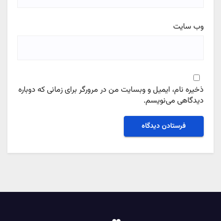
وب‌ سایت
ذخیره نام، ایمیل و وبسایت من در مرورگر برای زمانی که دوباره
دیدگاهی می‌نویسم.