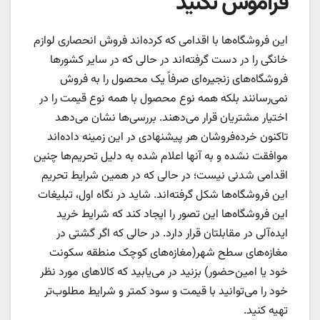
فراموش نکنید
این فروشگاه‌ها با اقدامی که کرده‌اند فروش انحصاری لوازم
خانگی را در دست گرفته‌اند در حالی که در سایر کشورها
فروشگاه‌های زنجیره‌ای صرفاً یک محصول را به فروش
نمی‌رسانند بلکه همه نوع محصول با همه نوع قیمت را در
اختیار مشتریان قرار می‌دهند. بررسی‌ها نشان می‌دهد
تاکنون خرده‌فروشان هر پیشنهادی در این زمینه داده‌اند
موافقت نشده و به آنها اعلام شده به دلیل تحریم‌ها چنین
اقدامی شدنی نیست؛ در حالی که در همین شرایط تحریم
این فروشگاه‌ها شکل گرفته‌اند. شاید در نگاه اول، تبلیغات
این فروشگاه‌ها این تصور را ایجاد کند که شرایط خرید
ایده‌آلی در مقابلتان قرار دارد. در حالی که اگر گشتی در
مغازه‌های سطح شهر(مغازه‌های کوچک منطقه سکونت
خود یا امین‌حضور) بزنید در می‌یابید که کالاهای مورد نظر
خود را می‌توانید با قیمت و سود کمتر و شرایط مطلوب‌تر
تهیه کنید.