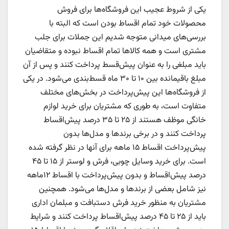
یکی از شروط عجیب این فروشگاه‌ها برای فروش
محصولات خود تمام اقساط بودن است که البته با
بررسی‌های میدانی متوجه شدیم این جملات برای جلب
مشتری است و همه کالاها تمام اقساط نبوده و متقاضیان
باید مبلغی را به عنوان پیش‌قسط پرداخت کنند و پس از آن
مبلغ باقیمانده بین ۱۰ تا ۳۰ ماه قسط‌بندی می‌شود. در یکی
از فروشگاه‌ها این پیش‌پرداخت در بخش‌های مختلف
متفاوت است، به طوری که مشتریان برای خرید لوازم
خانگی موظف هستند از ۲۵ تا ۳۵ درصد پیش‌اقساط
پرداخت کنند و در برخی برندها و مدل‌ها بدون
پیش‌پرداخت اقساط ۱۵ ماهه برای آنها در نظر گرفته شده
است. برای خرید وسایل چوبی، فرش و لوستر از ۱۵ تا ۴۵
درصد پیش‌اقساط و بدون پیش‌پرداخت با اقساط ۱۲ماهه
نیز شامل بعضی از برندها و مدل‌ها می‌شود. همچنین
مشتریان به منظور خرید فرش دستبافت و مبلمان اداری
باید از ۲۵ تا ۴۵ درصد پیش‌اقساط پرداخت کنند و شرایط