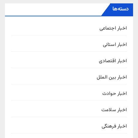
دسته‌ها
اخبار اجتماعی
اخبار استانی
اخبار اقتصادی
اخبار بین الملل
اخبار حوادث
اخبار سلامت
اخبار فرهنگی