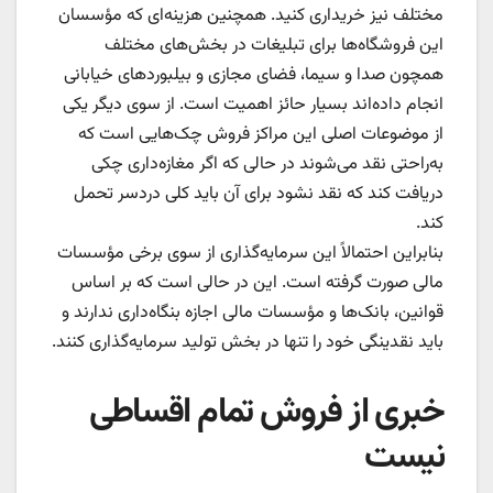
مختلف نیز خریداری کنید. همچنین هزینه‌ای که مؤسسان
این فروشگاه‌ها برای تبلیغات در بخش‌های مختلف
همچون صدا و سیما، فضای مجازی و بیلبوردهای خیابانی
انجام داده‌اند بسیار حائز اهمیت است. از سوی دیگر یکی
از موضوعات اصلی این مراکز فروش چک‌هایی است که
به‌راحتی نقد می‌شوند در حالی که اگر مغازه‌داری چکی
دریافت کند که نقد نشود برای آن باید کلی دردسر تحمل
کند.
بنابراین احتمالاً این سرمایه‌گذاری از سوی برخی مؤسسات
مالی صورت گرفته است. این در حالی است که بر اساس
قوانین، بانک‌ها و مؤسسات مالی اجازه بنگاه‌داری ندارند و
باید نقدینگی خود را تنها در بخش تولید سرمایه‌گذاری کنند.
خبری از فروش تمام اقساطی
نیست