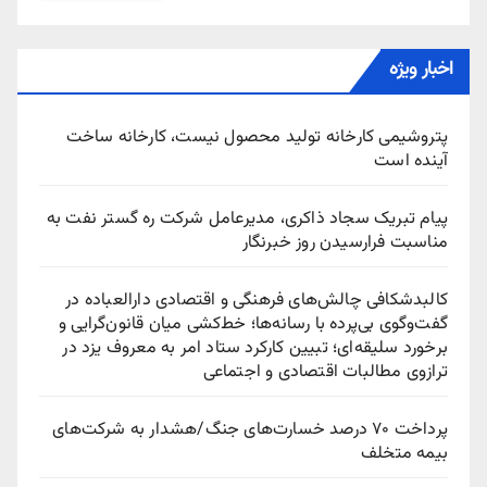
اخبار ویژه
پتروشیمی کارخانه تولید محصول نیست، کارخانه ساخت
آینده است
پیام تبریک سجاد ذاکری، مدیرعامل شرکت ره‌ گستر نفت به
مناسبت فرارسیدن روز خبرنگار
کالبدشکافی چالش‌های فرهنگی و اقتصادی دارالعباده در
گفت‌وگوی بی‌پرده با رسانه‌ها؛ خط‌کشی میان قانون‌گرایی و
برخورد سلیقه‌ای؛ تبیین کارکرد ستاد امر به معروف یزد در
ترازوی مطالبات اقتصادی و اجتماعی
پرداخت ۷۰ درصد خسارت‌های جنگ/هشدار به شرکت‌های
بیمه متخلف