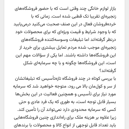
بازار لوازم خانگی چند وقتی است که با حضور فروشگاه‌های
زنجیره‌ای تقریبا تک قطبی شده است. زمانی که با
خرده‌فروشان فعال در این صنف صحبت می‌کنید درمی‌یابید
که با وجود شرایط و قیمت ویژه‌ای که برای محصولات خود
درنظر گرفته‌اند اما تبلیغات وسوسه‌کننده فروشگاه‌های
زنجیره‌ای موجب شده مردم تمایل بیشتری برای خرید از
این فروشگاه‌ها داشته باشند. اما یکی از سؤالات مهم این
است، این فروشگاه‌ها چگونه و با چه سرمایه‌ای شکل
گرفته‌اند؟
با بررسی کوتاه در چند فروشگاه تازه‌تأسیس که تبلیغاتشان
از سر و کول‌مان بالا می رود، متوجه خواهید شد که سرمایه
مورد نیاز برای تأسیس و همچنین فعالیت در این بخش‌ها
بسیار قابل توجه است، به طوری که یک فرد عادی و حتی
کسی که سرمایه محدودی دارد نمی‌تواند آن را تأمین کند.
زیرا علاوه بر هزینه ملک برای راه‌اندازی چنین فروشگاه‌هایی
باید تعداد قابل توجهی از انواع کالا و محصولات با برندهای