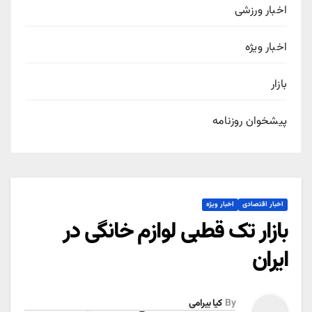
اخبار ورزشی
اخبار ویژه
بازار
پیشخوان روزنامه
اخبار اقتصادی
اخبار ویژه
بازار تک قطبی لوازم خانگی در
ایران
By
کیا بیرامی