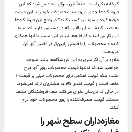
کارخانه یکی است. طبعاً این سؤال ایجاد می‌شود که این
فروشگاه‌ها چطور می‌توانند محصولات خود را با این قیمت
عرضه کرده و سود نیز کسب کنند؟ در واقع این فروشگاه‌ها
به اعتبار گردش مالی بالایی که در دسترس دارند اقدام به
این کار می‌کنند و کارخانه‌ها نیز در این مسیر با آنها همکاری
کرده و محصولات را با قیمتی پایین‌تر در اختیار آنها قرار
می‌دهند.
علاوه بر آن اگر سری به این فروشگاه‌ها بزنید متوجه
خواهید شد که نه‌تنها قیمت محصولات روی آنها درج
نشده بلکه قیمت اعلامی برای محصولات مبنی بر قیمت ۶
ماهه است و قیمت نقدی کالا به مشتریان ارائه نمی‌شود.
در حالی که بازرسان عنوان می‌کنند همه فروشندگان مکلف
هستند قیمت مصرف‌کننده را روی محصولات خود درج
کنند.
مغازه‌داران سطح شهر را