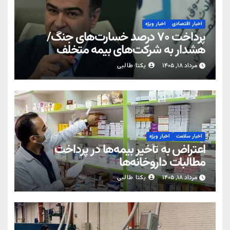
اخبار اقتصادی
اخبار ویژه
پرداخت ۷۰ درصد خسارت‌های جنگ/
هشدار به شرکت‌های بیمه متخلف
مرداد ۱۸, ۱۴۰۵
یکتا طالبی
اخبار سلامت
اخبار ویژه
اعتراض به تأخیر بیمه‌ها در پرداخت
مطالبات داروخانه‌ها
مرداد ۱۸, ۱۴۰۵
یکتا طالبی