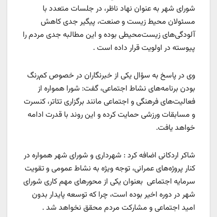
شورای شهر به عنوان نهاد ناظر، در جلسات متعدد با
مسئولان محیط زیست و صنعت، پیگیر جدی کاهش
آلودگی‌های زیست‌محیطی بوده و این مطالبه جدی مردم را
پیوسته در اولویت قرار داده است .
وی در پاسخ به سؤال یکی از خبرنگاران در خصوص کم‌رنگ
بودن برنامه‌های نشاط اجتماعی، گفت: شورا همواره از
فعالیت‌های فرهنگی و اجتماعی مانند برگزاری تئاتر، کنسرت
و مسابقات ورزشی حمایت کرده و این روند با قدرت ادامه
خواهد یافت.
شاکر اردکانی اضافه کرد : شهرداری و شورای شهر همواره در
کنار پروژه‌های عمرانی، توجه ویژه به نشاط عمومی و تقویت
سرمایه اجتماعی بعنوان یکی از محورهای مهم کاری شورای
شهر در دوره اخیر بوده است، چرا که توسعه پایدار بدون
امید اجتماعی و مشارکت مردم محقق نخواهد شد .