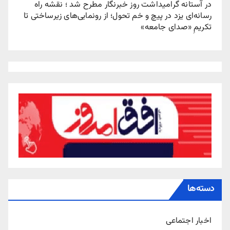
در آستانه گرامیداشت روز خبرنگار مطرح شد ؛ نقشه راه
رسانه‌ای یزد در پیچ‌ و خم تحول؛ از رونمایی‌های زیرساختی تا
تکریمِ «صدای جامعه»
دسته‌ها
اخبار اجتماعی