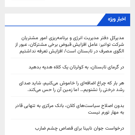
اخبار ویژه
مدیرکل دفتر مدیریت انرژی و برنامه‌ریزی امور مشتریان
شرکت توانیر: عامل افزایش قبوض برخی مشترکان، عبور از
الگوی مصرف در تابستان است/ افزایش تعرفه نداشتیم
در گرمای تابستان، به کولرتان یک کلاه هدیه بدهید
هر بار که چراغ اضافه‌ای را خاموش می‌کنیم، شاید صدای
رشد درختی را نشنویم… اما زمین آن را حس می‌کند.
بدون اصلاح سیاست‌های کلان، بانک مرکزی به تنهایی قادر
به مهار تورم نیست
درخواست جوان نابینا برای قصاص چشم ضارب