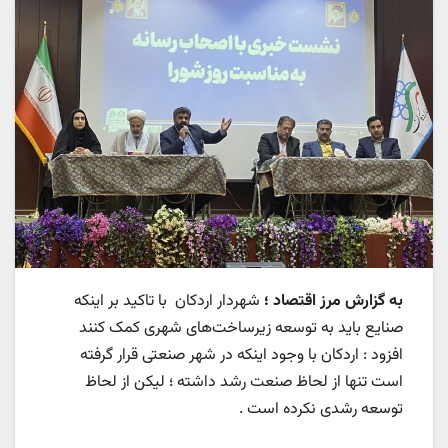
به گزارش مرز اقتصاد ؛
شهردار اردکان با تاکید بر اینکه
صنایع باید به توسعه زیرساخت‌های شهری کمک کنند
افزود : اردکان با وجود اینکه در شهر صنعتی قرار گرفته
است تنها از لحاظ صنعت رشد داشته ؛ لیکن از لحاظ
توسعه رشدی نکرده است .