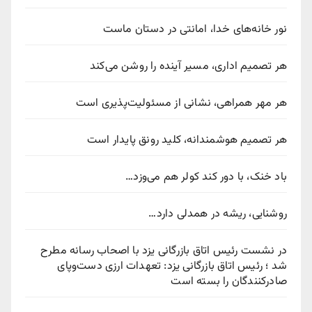
نور خانه‌های خدا، امانتی در دستان ماست
هر تصمیم اداری، مسیر آینده را روشن می‌کند
هر مهر همراهی، نشانی از مسئولیت‌پذیری است
هر تصمیم هوشمندانه، کلید رونق پایدار است
باد خنک، با دور کند کولر هم می‌وزد…
روشنایی، ریشه در همدلی دارد…
در نشست رئیس اتاق بازرگانی یزد با اصحاب رسانه مطرح
شد ؛ رئیس اتاق بازرگانی یزد: تعهدات ارزی دست‌وپای
صادرکنندگان را بسته است