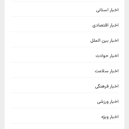
اخبار استانی
اخبار اقتصادی
اخبار بین الملل
اخبار حوادث
اخبار سلامت
اخبار فرهنگی
اخبار ورزشی
اخبار ویژه