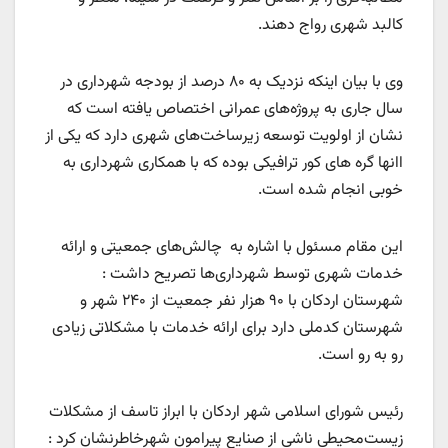
کالبد شهری رواج دهند.
وی با بیان اینکه نزدیک به ۸۰ درصد از بودجه شهرداری در
سال جاری به پروژه‌های عمرانی اختصاص یافته است که
نشان از اولویت توسعه زیرساخت‌های شهری دارد که یکی از
اانها گره های کور ترافیکی بوده که با همکاری شهرداری به
خوبی انجام شده است.
این مقام مسئول با اشاره به چالش‌های جمعیتی و ارائه
خدمات شهری توسط شهرداری‌ها تصریح داشت :
شهرستان اردکان با ۹۰ هزار نفر جمعیت از ۲۴۰ شهر و
شهرستان کدملی دارد برای ارائه خدمات با مشکلاتی زیادی
رو به رو است.
رئیس شورای اسلامی شهر اردکان با ابراز تاسف از مشکلات
زیست‌محیطی ناشی از صنایع پیرامون شهرخاطرنشان کرد :