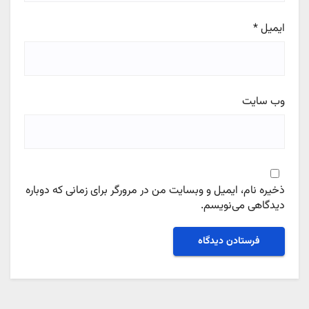
ایمیل
*
وب‌ سایت
ذخیره نام، ایمیل و وبسایت من در مرورگر برای زمانی که دوباره
دیدگاهی می‌نویسم.