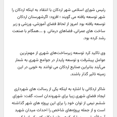
رئیس شورای اسلامی شهر اردکان با انتقاد به اینکه اردکان را
شهر توسعه یافته می گویند ؛ افزود: اگرشهرستان اردکان
توسعه یافته بود امروز از لحاظ فضای آموزشی، ورزشی و زیر
ساخت های عمرانی، فضاهای درمانی و ….همگام با صنعت
رشد کرده بود.
وی تاکید کرد توسعه زیرساخت‌های شهری از مهم‌ترین
عوامل پیشرفت و توسعه پایدار در جوامع شهری به شمار
می‌آیند بنابراین صنایع اردکان می توانند به خوبی در این
زمینه تاثیر گذار باشند.
شاکر اردکانی با اشاره به اینکه یکی از رسالت های شهرداری
ایجاد فضای شهری زیبا برای شهروندان است، گفت: شورای
ششم نیمی از توان خود را برای این پروژه های شهر گذاشته
است و از جمله پروژه‌های شاخص را احداث میدان شهید