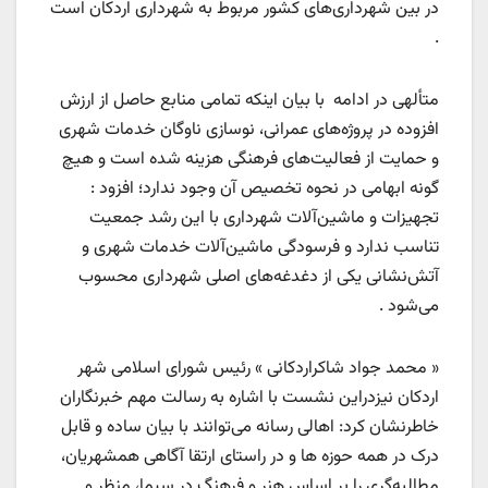
در بین شهرداری‌های کشور مربوط به شهرداری اردکان است
.
متألهی در ادامه با بیان اینکه تمامی منابع حاصل از ارزش
افزوده در پروژه‌های عمرانی، نوسازی ناوگان خدمات شهری
و حمایت از فعالیت‌های فرهنگی هزینه شده است و هیچ‌
گونه ابهامی در نحوه تخصیص آن وجود ندارد؛ افزود :
تجهیزات و ماشین‌آلات شهرداری با این رشد جمعیت
تناسب ندارد و فرسودگی ماشین‌آلات خدمات شهری و
آتش‌نشانی یکی از دغدغه‌های اصلی شهرداری محسوب
می‌شود .
« محمد جواد شاکراردکانی » رئیس شورای اسلامی شهر
اردکان نیزدراین نشست با اشاره به رسالت مهم خبرنگاران
خاطرنشان کرد: اهالی رسانه می‌توانند با بیان ساده و قابل
درک در همه حوزه ها و در راستای ارتقا آگاهی همشهریان،
مطالبه‌گری را بر اساس هنر و فرهنگ در سیما، منظر و