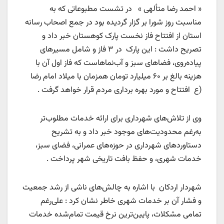
« احمد رضا متألهی » در تشست مطبوعاتی که به
مناسبت روز شورا بر گزار گردیده بود در جمع اصحاب رسانه
استان از افتتاح فاز نخست پارک کوهستان خبر داد و
تصریح داشت : این پارک در ۳ فاز و شامل مسیرهای
پیاده‌روی، فضاهای سبز و آب‌نماهاست که فاز اول آن با
هزینه بالغ بر ۶۰ میلیارد تومان همزمان با میلاد امام رضا
(ع افتتاح و مورد بهره برداری مردم قرار خواهد گرفت .
وی از تلاش‌های شهرداری برای ارائه خدمات مطلوب‌تر
به‌رغم محدودیت‌های موجود خبر داد و به تشریح
دستاوردهای شهرداری در حوزه‌های عمرانی، فضای سبز،
خدمات شهری، و حفظ بافت تاریخی شهر پرداخت .
شهردار اردکان با اشاره به چالش‌های ناشی از رشد جمعیت
و فشار آن بر خدمات شهری خاطر نشان کرد : علی‌رغم
تمامی مشکلات، پایین‌ترین نرخ قیمت تمام‌شده خدمات