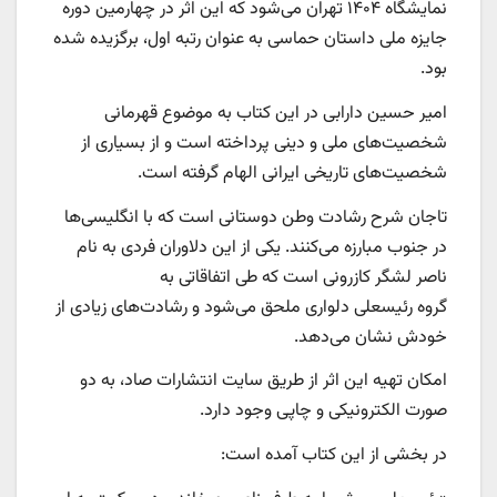
نمایشگاه ۱۴۰۴ تهران می‌شود که این اثر در چهارمین دوره
جایزه ملی داستان حماسی به عنوان رتبه اول، برگزیده شده
بود.
امیر حسین دارابی در این کتاب به موضوع قهرمانی
شخصیت‌های ملی و دینی پرداخته است و از بسیاری از
شخصیت‌های تاریخی ایرانی الهام گرفته است.
تاجان شرح رشادت وطن دوستانی است که با انگلیسی‌ها
در جنوب مبارزه می‌کنند. یکی از این دلاوران فردی به نام
ناصر لشگر کازرونی است که طی اتفاقاتی به
گروه رئیسعلی دلواری ملحق می‌شود و رشادت‌های زیادی از
خودش نشان می‌دهد.
امکان تهیه این اثر از طریق سایت انتشارات صاد، به دو
صورت الکترونیکی و چاپی وجود دارد.
در بخشی از این کتاب آمده است: