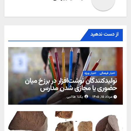
از دست ندهید
اخبار فرهنگی
اخبار ویژه
تولیدکنندگان نوشت‌افزار در برزخ میان
حضوری یا مجازی شدن مدارس
مرداد ۱۵, ۱۴۰۵
یکتا طالبی