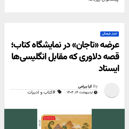
اخبار فرهنگی
عرضه «تاجان» در نمایشگاه کتاب؛
قصه دلاوری که مقابل انگلیسی‌ها
ایستاد
By
کیا بیرامی
#کتاب و ادبیات
اردیبهشت ۱۴, ۱۴۰۴