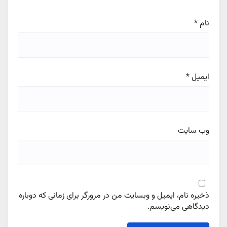
نام
*
ایمیل
*
وب‌ سایت
ذخیره نام، ایمیل و وبسایت من در مرورگر برای زمانی که دوباره
دیدگاهی می‌نویسم.