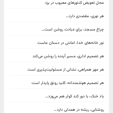
محل تعویض کنتورهای معیوب در یزد
هر نوری، مقصدی دارد…
چراغ مسجد، برای عبادت روشن است…
نور خانه‌های خدا، امانتی در دستان ماست
هر تصمیم اداری، مسیر آینده را روشن می‌کند
هر مهر همراهی، نشانی از مسئولیت‌پذیری است
هر تصمیم هوشمندانه، کلید رونق پایدار است
باد خنک، با دور کند کولر هم می‌وزد…
روشنایی، ریشه در همدلی دارد…