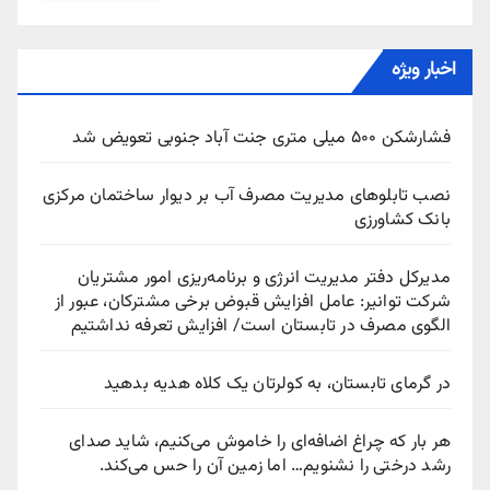
اخبار ویژه
فشارشکن ۵۰۰ میلی متری جنت آباد جنوبی تعویض شد
نصب تابلوهای مدیریت مصرف آب بر دیوار ساختمان مرکزی
بانک کشاورزی
مدیرکل دفتر مدیریت انرژی و برنامه‌ریزی امور مشتریان
شرکت توانیر: عامل افزایش قبوض برخی مشترکان، عبور از
الگوی مصرف در تابستان است/ افزایش تعرفه نداشتیم
در گرمای تابستان، به کولرتان یک کلاه هدیه بدهید
هر بار که چراغ اضافه‌ای را خاموش می‌کنیم، شاید صدای
رشد درختی را نشنویم… اما زمین آن را حس می‌کند.