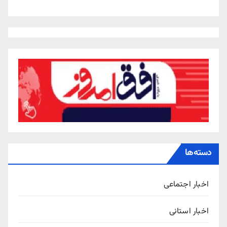
دسته‌ها
اخبار اجتماعی
اخبار استانی