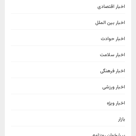
اخبار اقتصادی
اخبار بین الملل
اخبار حوادث
اخبار سلامت
اخبار فرهنگی
اخبار ورزشی
اخبار ویژه
بازار
پیشخوان روزنامه