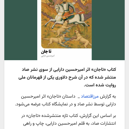
کتاب «تاجان» اثر امیرحسین دارابی از سوی نشر صاد
منتشر شده که در آن شرح دلاوری یکی از قهرمانان ملی
روایت شده است.
به گزارش
مرزاقتصاد
_ داستان «تاجان» اثر امیرحسین
دارابی توسط نشر صاد و در نمایشگاه کتاب عرضه می‌شود.
بر اساس این گزارش، کتاب تازه منتشرشده «تاجان» در
انتشارات صاد، به قلم امیرحسین دارابی، چاپ و راهی