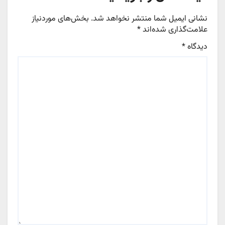
نشانی ایمیل شما منتشر نخواهد شد.
بخش‌های موردنیاز
علامت‌گذاری شده‌اند
*
دیدگاه
*