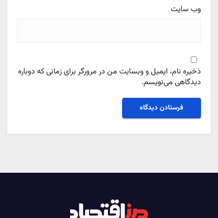
وب‌ سایت
ذخیره نام، ایمیل و وبسایت من در مرورگر برای زمانی که دوباره
دیدگاهی می‌نویسم.