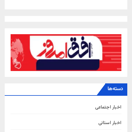
دسته‌ها
اخبار اجتماعی
اخبار استانی