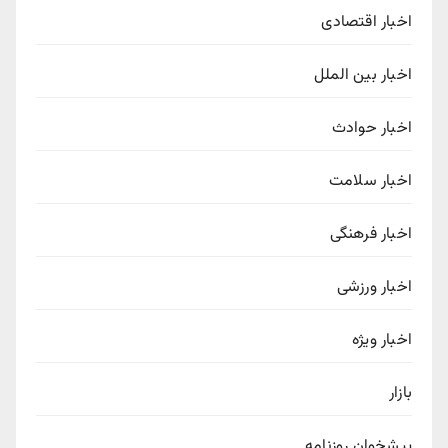
اخبار اقتصادی
اخبار بین الملل
اخبار حوادث
اخبار سلامت
اخبار فرهنگی
اخبار ورزشی
اخبار ویژه
بازار
پیشخوان روزنامه