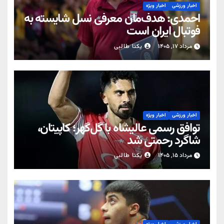
اخبار ورزشی
اخبار ویژه
احمدی: هدف‌مان معرفی نسل شایسته به
فوتبال ایران است
مرداد ۱۷, ۱۴۰۵
یکتا طالبی
اخبار ورزشی
اخبار ویژه
توافق رسمی عالیشاه با گل‌گهر؛ کاپیتان،
شاگرد رحمتی شد
مرداد ۱۵, ۱۴۰۵
یکتا طالبی