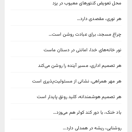
محل تعویض کنتورهای معیوب در یزد
هر نوری، مقصدی دارد…
چراغ مسجد، برای عبادت روشن است…
نور خانه‌های خدا، امانتی در دستان ماست
هر تصمیم اداری، مسیر آینده را روشن می‌کند
هر مهر همراهی، نشانی از مسئولیت‌پذیری است
هر تصمیم هوشمندانه، کلید رونق پایدار است
باد خنک، با دور کند کولر هم می‌وزد…
روشنایی، ریشه در همدلی دارد…