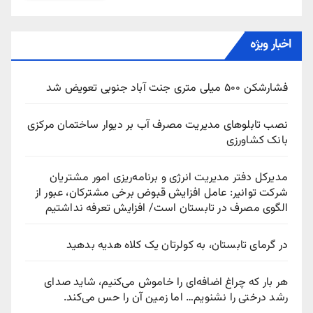
اخبار ویژه
فشارشکن ۵۰۰ میلی متری جنت آباد جنوبی تعویض شد
نصب تابلوهای مدیریت مصرف آب بر دیوار ساختمان مرکزی
بانک کشاورزی
مدیرکل دفتر مدیریت انرژی و برنامه‌ریزی امور مشتریان
شرکت توانیر: عامل افزایش قبوض برخی مشترکان، عبور از
الگوی مصرف در تابستان است/ افزایش تعرفه نداشتیم
در گرمای تابستان، به کولرتان یک کلاه هدیه بدهید
هر بار که چراغ اضافه‌ای را خاموش می‌کنیم، شاید صدای
رشد درختی را نشنویم… اما زمین آن را حس می‌کند.