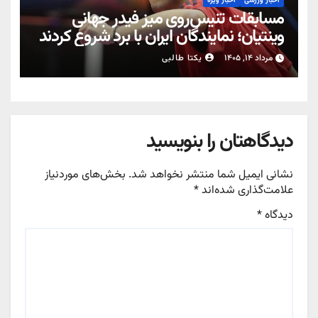
اخبار ورزشی
اخبار ویژه
مسابقات تنیس‌روی میز فیدر جهانی
وینتیان؛ نمایندگان ایران با برد شروع کردند
مرداد ۱۴, ۱۴۰۵
یکتا طالبی
دیدگاهتان را بنویسید
نشانی ایمیل شما منتشر نخواهد شد.
بخش‌های موردنیاز
علامت‌گذاری شده‌اند
*
دیدگاه
*