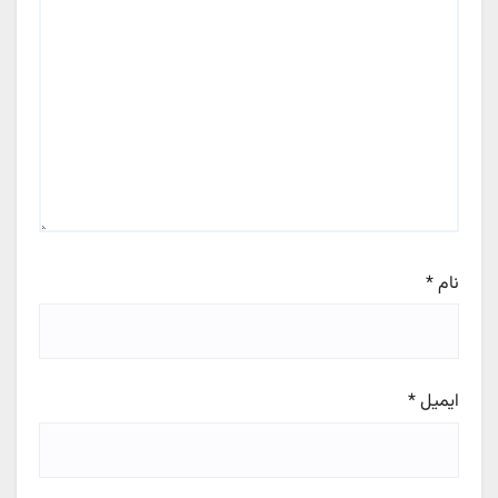
نام
*
ایمیل
*