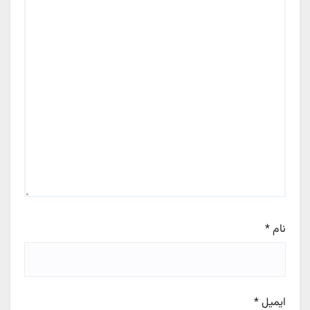
نام
*
ایمیل
*