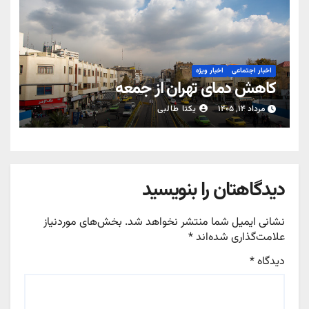
اخبار اجتماعی
اخبار ویژه
کاهش دمای تهران از جمعه
مرداد ۱۴, ۱۴۰۵
یکتا طالبی
دیدگاهتان را بنویسید
نشانی ایمیل شما منتشر نخواهد شد.
بخش‌های موردنیاز
علامت‌گذاری شده‌اند
*
دیدگاه
*