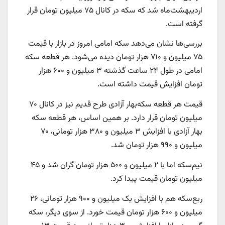
اردیبهشت‌ماه شد که سکه در کانال ۷۵ میلیون تومان قرار
گرفته است.
بررسی‌ها نشان می‌دهد سکه امامی امروز در بازار با قیمت
۷۵ میلیون و ۷۱۰ هزار تومان دیده می‌شود. هر قطعه سکه
امامی در طول ۲۴ ساعت گذشته ۳ میلیون و ۶۰۰ هزار
تومان افزایش قیمت داشته است.
قیمت هر قطعه سکه‌بهار آزادی طرح قدیم نیز در کانال ۷۰
میلیون تومان قرار دارد. بر همین اساس، هر قطعه سکه
بهار آزادی با افزایش ۳ میلیون و ۳۸۰ هزار تومانی، ۷۰
میلیون و ۹۹۰ هزار تومان شد.
نیم‌سکه اما با ۲ میلیون و ۵۰۰ هزار تومان گران شد و ۴۵
میلیون تومان قیمت پیدا کرد.
ربع‌سکه هم با افزایش یک میلیون و ۹۰۰ هزار تومانی، ۲۶
میلیون و ۶۰۰ هزار تومان قیمت خورد. از سوی دیگر، سکه