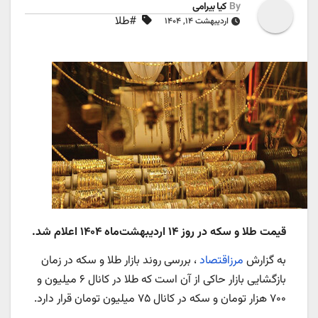
By
کیا بیرامی
#طلا
اردیبهشت ۱۴, ۱۴۰۴
قیمت طلا و سکه در روز ۱۴ اردیبهشت‌ماه ۱۴۰۴ اعلام شد.
به گزارش
مرزاقتصاد
، بررسی روند بازار طلا و سکه در زمان
بازگشایی بازار حاکی از آن است که طلا در کانال ۶ میلیون و
۷۰۰ هزار تومان و سکه در کانال ۷۵ میلیون تومان قرار دارد.