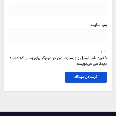
وب‌ سایت
ذخیره نام، ایمیل و وبسایت من در مرورگر برای زمانی که دوباره
دیدگاهی می‌نویسم.