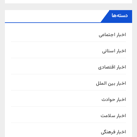
دسته‌ها
اخبار اجتماعی
اخبار استانی
اخبار اقتصادی
اخبار بین الملل
اخبار حوادث
اخبار سلامت
اخبار فرهنگی