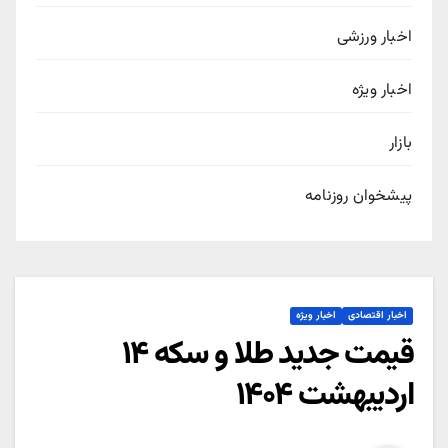
اخبار ورزشی
اخبار ویژه
بازار
پیشخوان روزنامه
اخبار اقتصادی
اخبار ویژه
قیمت جدید طلا و سکه ۱۴
اردیبهشت ۱۴۰۴