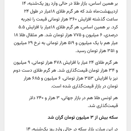
بر همین اساس، بازار طلا در حالی وارد روز یک‌شنبه، ۱۴
اردیبهشت‌ماه شد که هر گرم طلای ۱۸عیار در طول ۲۴
ساعت گذشته افزایش ۳۶۰ هزار تومانی قیمت را تجربه
کرد. بر همین اساس، هر گرم طلای ۱۸عیار با افزایش ۵.۵
درصدی، ۶ میلیون و ۷۷۵ هزار تومان شد. هر مثقال طلا ۱۸
عیار هم با یک میلیون و ۵۱۹ هزار تومانی به نرخ ۲۹ میلیون
و ۳۵۱ هزار تومان رسید.
هر گرم طلای ۲۴ عیار با افزایش ۴۷۸ هزار تومانی، ۹ میلیون
و ۳۴ هزار تومان قیمت‌گذاری شد. هر گرم طلای دست دوم
نیز با افزایش ۳۵۳ هزار تومانی، ۶ میلیون و ۶۸۵ هزار
تومان در بازار قیمت‌گذاری شده است.
هر اونس طلا هم در بازار جهانی، ۳ هزار و ۲۴۰ دلار
قیمت‌گذاری شد.
سکه
بیش از ۳ میلیون تومان گران
شد
در این میان، بازار سکه در حالی وارد روز یک‌شنبه، ۱۴