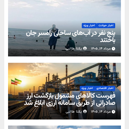
اخبار حوادث
اخبار ویژه
پنج نفر در آب‌های ساحلی رامسر جان
باختند
مرداد ۱۴, ۱۴۰۵
یکتا طالبی
اخبار اقتصادی
اخبار ویژه
فهرست کالاهای مشمول بازگشت ارز
صادراتی از طریق سامانه ارزی ابلاغ شد
مرداد ۱۴, ۱۴۰۵
یکتا طالبی