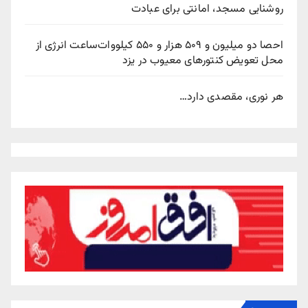
روشنایی مسجد، امانتی برای عبادت
احصا دو میلیون و ۵۰۹ هزار و ۵۵۰ کیلووات‌ساعت انرژی از
محل تعویض کنتورهای معیوب در یزد
هر نوری، مقصدی دارد…