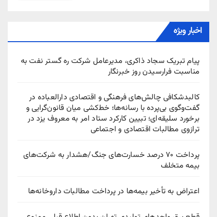
اخبار ویژه
پیام تبریک سجاد ذاکری، مدیرعامل شرکت ره‌ گستر نفت به
مناسبت فرارسیدن روز خبرنگار
کالبدشکافی چالش‌های فرهنگی و اقتصادی دارالعباده در
گفت‌وگوی بی‌پرده با رسانه‌ها؛ خط‌کشی میان قانون‌گرایی و
برخورد سلیقه‌ای؛ تبیین کارکرد ستاد امر به معروف یزد در
ترازوی مطالبات اقتصادی و اجتماعی
پرداخت ۷۰ درصد خسارت‌های جنگ/هشدار به شرکت‌های
بیمه متخلف
اعتراض به تأخیر بیمه‌ها در پرداخت مطالبات داروخانه‌ها