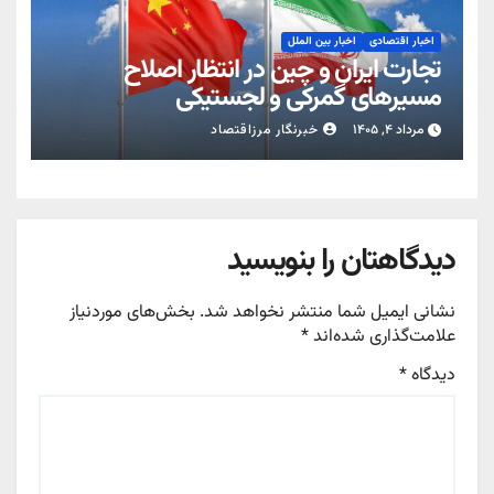
اخبار اقتصادی
اخبار بین الملل
تجارت ایران و چین در انتظار اصلاح
مسیرهای گمرکی و لجستیکی
مرداد ۴, ۱۴۰۵
خبرنگار مرزاقتصاد
دیدگاهتان را بنویسید
نشانی ایمیل شما منتشر نخواهد شد.
بخش‌های موردنیاز
علامت‌گذاری شده‌اند
*
دیدگاه
*