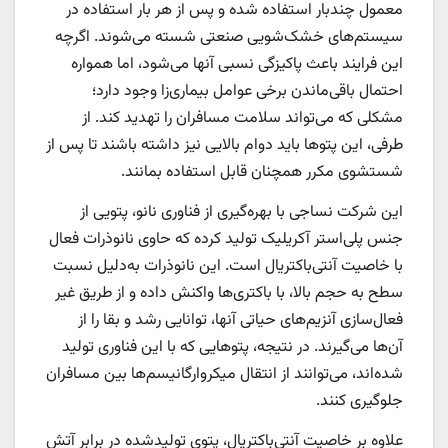
معمول چندبار استفاده شده و پس از هر بار استفاده در
سیستم‌های خشک‌شویی صنعتی شسته می‌شوند. اگرچه
این فرایند باعث پاکیزگی نسبی آنها می‌شود، اما همواره
احتمال باقی‌ماندن برخی عوامل بیماری‌زا وجود دارد؛
مشکلی که می‌تواند سلامت مسافران را تهدید کند. از
طرفی، این پتوها باید دوام بالایی نیز داشته باشند تا پس از
شستشوی مکرر همچنان قابل استفاده بمانند.
این شرکت نساجی با بهره‌گیری از فناوری نانو، پتویی از
جنس پلی‌استر آکریلیک تولید کرده که حاوی نانوذرات فعال
با خاصیت آنتی‌باکتریال است. این نانوذرات به‌دلیل نسبت
سطح به حجم بالا، با باکتری‌ها واکنش داده و از طریق غیر
فعال‌سازی آنزیم‌های حیاتی آنها، توانایی رشد و بقا را از
آن‌ها می‌گیرند. در نتیجه، پتوهایی که با این فناوری تولید
شده‌اند، می‌توانند از انتقال میکروارگانیسم‌ها بین مسافران
جلوگیری کنند.
علاوه بر خاصیت آنتی‌باکتریال، پتوی تولیدشده در برابر آتش