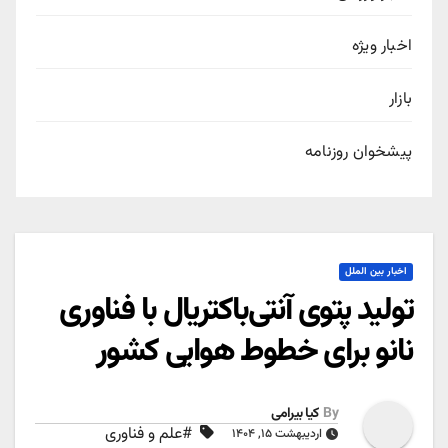
اخبار ویژه
بازار
پیشخوان روزنامه
اخبار بین الملل
تولید پتوی آنتی‌باکتریال با فناوری
نانو برای خطوط هوایی کشور
By
کیا بیرامی
#علم و فناوری
اردیبهشت ۱۵, ۱۴۰۴