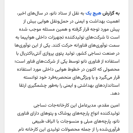
به گزارش
هیچ یک
به نقل از ستاد نانو، در سال‌های اخیر،
اهمیت بهداشت و ایمنی در حمل‌ونقل هوایی بیش از
پیش مورد توجه قرار گرفته و همین مسئله موجب شده
است تا شرکت‌های تولیدکننده تجهیزات داخلی هواپیما به
سمت نوآوری‌های فناورانه حرکت کنند. یکی از این نوآوری‌ها
در صنعت نساجی کشور، تولید پتوی پروازی آنتی‌باکتریال با
استفاده از فناوری نانو توسط یکی از شرکت‌های فناور است؛
محصولی که اکنون در خطوط هوایی داخلی مورد استفاده
قرار می‌گیرد و با ویژگی‌های منحصربه‌فرد خود توانسته
استانداردهای بهداشتی و ایمنی را به‌طور چشمگیری ارتقا
دهد.
امین مقدم، مدیرعامل این کارخانه‌جات نساجی
تولیدکننده انواع پارچه‌های پوشاک و پتوهای دارای فناوری
نانو، پارچه‌های مبلی و منسوجات با الیاف طبیعی
فرآوری‌شده را از جمله محصولات تولیدی این کارخانه نام