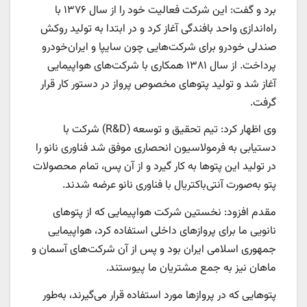
برد و گفت: این شرکت فعالیت خود را از سال ۱۳۷۶ با
راه‌اندازی واحد بافندگی آغاز کرد و در ابتدا به تولید روکش
صندلی خودرو برای شرکت‌هایی چون سایپا و ایران‌خودرو
پرداخت. از سال ۱۳۸۱ همکاری با شرکت‌های هواپیمایی
آغاز شد و تولید پتوهای مخصوص پرواز در دستور کار قرار
گرفت.
وی اظهار کرد: تیم تحقیق و توسعه (R&D) شرکت با
دستیابی به فرمولاسیون انحصاری موفق شد فناوری نانو را
در تولید این پتوها به کار گیرد و از آن پس، تمام محصولات
پتو به‌صورت آنتی‌باکتریال با فناوری نانو عرضه شدند.
مقدم افزود: نخستین شرکت هواپیمایی که از پتوهای
نانویی ما برای پروازهای داخلی استفاده کرد، هواپیمایی
جمهوری اسلامی ایران بود و پس از آن شرکت‌های آسمان و
ماهان نیز به جمع مشتریان ما پیوستند.
پتوهایی که در پروازها مورد استفاده قرار می‌گیرند، به‌طور