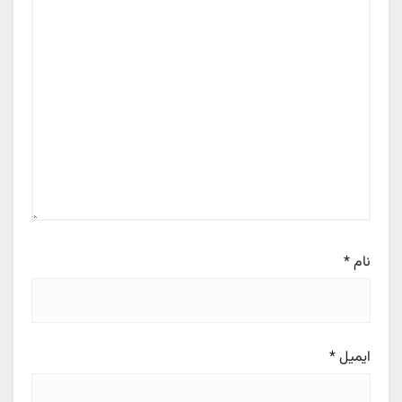
نام
*
ایمیل
*