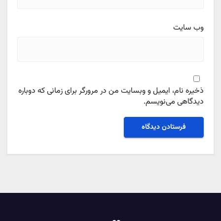
وب‌ سایت
ذخیره نام، ایمیل و وبسایت من در مرورگر برای زمانی که دوباره
دیدگاهی می‌نویسم.