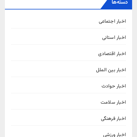
دسته‌ها
اخبار اجتماعی
اخبار استانی
اخبار اقتصادی
اخبار بین الملل
اخبار حوادث
اخبار سلامت
اخبار فرهنگی
اخبار ورزشی