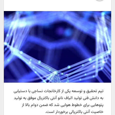
تیم تحقیق و توسعه یکی از کارخانجات نساجی با دستیابی
به دانش فنی تولید الیاف نانو آنتی باکتریال موفق به تولید
پتوهایی برای خطوط هوایی شد که ضمن دوام بالا از
خاصیت آنتی باکتریالی برخوردار است.