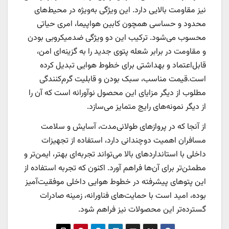
نیز مقاومت بالایی دارد. این ویژگی به‌ویژه در محیط‌های
محدود و حساسی همچون کابین هواپیما، امری حیاتی
محسوب می‌شود. ترکیب این دو ویژگی ضدمیکروبی بودن
و مقاومت در برابر شعله پتوی جدید را به گزینه‌ای امن،
قابل‌اعتماد و بهداشتی برای خطوط هوایی تبدیل کرده
است.قیمت مناسب، سبک بودن و قابلیت گرم‌کنندگی
مطلوب از دیگر مزایای این محصول نوآورانه است که آن را
از دیگر نمونه‌های رایج متمایز می‌سازد.
از آنجا که در پروازهای طولانی‌مدت، آسایش و سلامت
مسافران اهمیت دوچندانی دارد، استفاده از تجهیزات
داخلی با استانداردهای بالا می‌تواند تجربه‌ای بهتر، ایمن‌تر و
مطمئن‌تر برای آن‌ها فراهم آورد. اکنون که تجربه استفاده از
این پتوهای پیشرفته در خطوط هوایی داخلی موفقیت‌آمیز
بوده، امید است با حمایت‌های فناورانه، زمینه صادرات
گسترده‌تر این محصولات نیز فراهم شود.