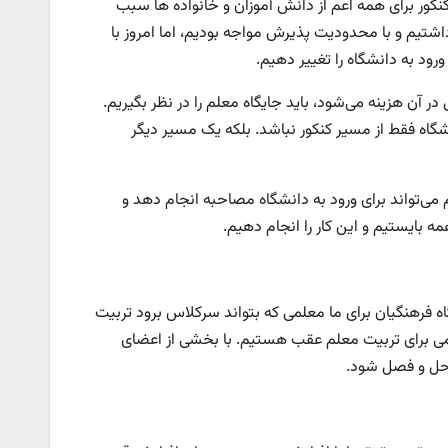
 کنکور برای همه اعم از دانش آموزان و خانواده ها سبب
اشتیم و با محدودیت پذیرش مواجه بودیم، اما امروز با
ود به دانشگاه را تغییر دهیم.
 آن هزینه می‌شود، باید جایگاه معلم را در نظر بگیریم.
ود به دانشگاه فقط از مسیر کنکور نباشد. بلکه یک مسیر دیگر
می‌تواند برای ورود به دانشگاه مصاحبه انجام دهد و
 بایستیم و این کار را انجام دهیم.
ه فرهنگیان برای ما معلمی که بتواند سرکلاس برود تربیت
یان مشکلاتی دارد و حداقل ۱۵۰ هزار ظرفیت معلمی برای تربیت معلم عقب هستیم. با بخشی از اعضای
 حل و فصل شود.