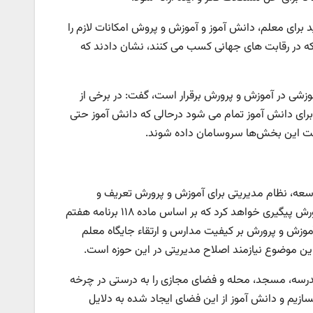
برای معلم، دانش آموز و آموزش و پروش امکانات لازم را
 که در رقابت های جهانی کسب می کنند، نشان دادند که
وزشی در آموزش و پرورش برقرار است، گفت: در برخی از
 برای دانش آموز تمام می شود درحالی که دانش آموز حتی
ولت این بخش‌ها سروسامان داده شوند.
توسعه، نظام مدیریتی برای آموزش و پرورش تعریف و
ساختارها اصلاح شوند، گفت: حتما در شهریورماه امسال، مجلس از آموزش و پرورش پیگیری خواهد کرد که بر اساس ماده ۱۱۸ برنامه هفتم
آموزش و پرورش بر کیفیت مدارس و ارتقاء جایگاه معلم
ین موضوع نیازمند اصلاح مدیریتی در این حوزه است.
درسه، مسجد، محله و فضای مجازی را به درستی در چرخه
سازیم و دانش آموز از این فضای ایجاد شده به دلایل