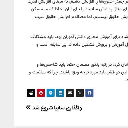
هر چقدر حقوق‌ها را افزایش دهیم، به معنای افزایش قدرت
 برای مثال پوشش سلامت را برای آنان لحاظ کنیم، مسکن
لف افزایش حقوق نیستیم، اما معتقدم افزایش حقوق سبب
ه شاد برای آموزش مجازی دانش آموزان بود. باید مشکلات
اکنون ۲۷ جلسه برای پیگیری مسائل آموزش و پرورش تشکیل داده که بی سابقه است و
ان کرد: در رتبه بندی معلمان حتما باید شاخص‌ها و
 این دو قشر باید مورد توجه ویژه باشند. چرا که سلامت و
.
واگذاری سایپا شروع شد