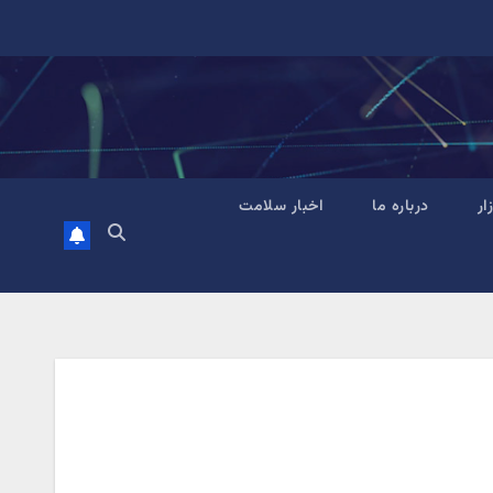
زار
درباره ما
اخبار سلامت