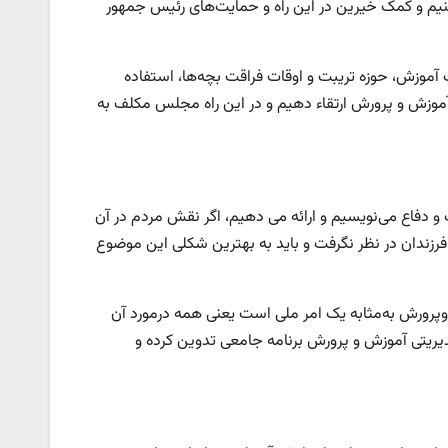
کنیم و کمک خیرین در این راه و حمایت‌های رئیس جمهور
ت آموزش، حوزه تریبت و اوقات فراقت بچه‌ها، استفاده
 آموزش و پرورش ارتقاء دهیم و در این راه مجلس مکلف به
و دفاع می‌نویسیم و ارائه می دهیم، اگر نقش مردم در آن
رزندان در نظر نگرفت و باید به بهترین شکلی این موضوع
ن ماده آموزش‌وپرورش به‌مثابه یک امر ملی است یعنی همه درمورد آن
ریتی آموزش و پرورش برنامه جامعی تدوین کرده و