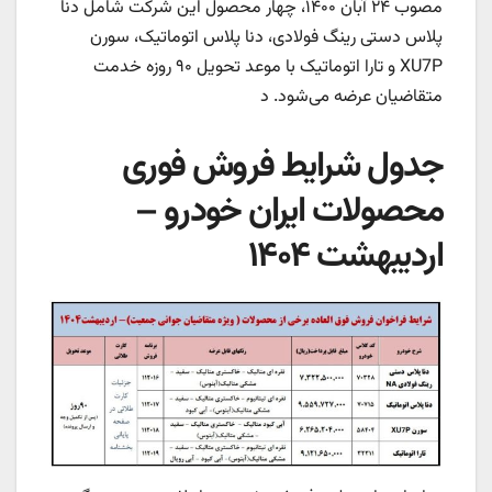
مصوب ۲۴ آبان ۱۴۰۰، چهار محصول این شرکت شامل دنا
پلاس دستی رینگ فولادی، دنا پلاس اتوماتیک، سورن
XU7P و تارا اتوماتیک با موعد تحویل ۹۰ روزه خدمت
متقاضیان عرضه می‌شود. د
جدول شرایط فروش فوری
محصولات ایران خودرو –
اردیبهشت ۱۴۰۴