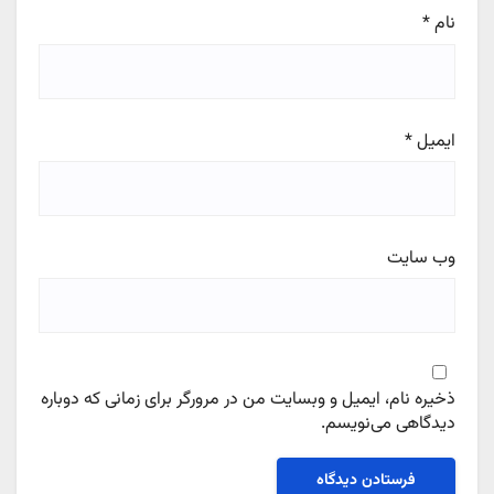
نام
*
ایمیل
*
وب‌ سایت
ذخیره نام، ایمیل و وبسایت من در مرورگر برای زمانی که دوباره
دیدگاهی می‌نویسم.