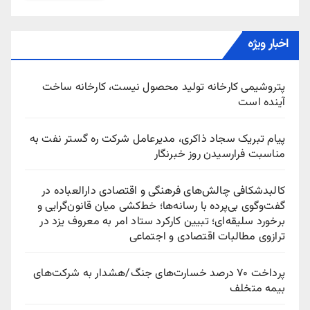
اخبار ویژه
پتروشیمی کارخانه تولید محصول نیست، کارخانه ساخت
آینده است
پیام تبریک سجاد ذاکری، مدیرعامل شرکت ره‌ گستر نفت به
مناسبت فرارسیدن روز خبرنگار
کالبدشکافی چالش‌های فرهنگی و اقتصادی دارالعباده در
گفت‌وگوی بی‌پرده با رسانه‌ها؛ خط‌کشی میان قانون‌گرایی و
برخورد سلیقه‌ای؛ تبیین کارکرد ستاد امر به معروف یزد در
ترازوی مطالبات اقتصادی و اجتماعی
پرداخت ۷۰ درصد خسارت‌های جنگ/هشدار به شرکت‌های
بیمه متخلف