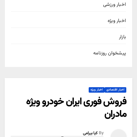
اخبار ورزشی
اخبار ویژه
بازار
پیشخوان روزنامه
اخبار اقتصادی
اخبار ویژه
فروش فوری ایران خودرو ویژه
مادران
By
کیا بیرامی