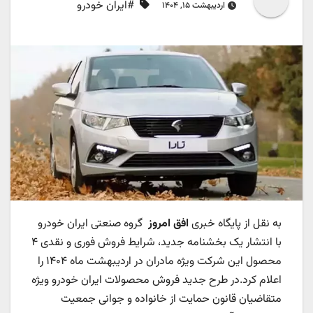
#ایران خودرو
اردیبهشت ۱۵, ۱۴۰۴
به نقل از پایگاه خبری
افق امروز
گروه صنعتی ایران خودرو
با انتشار یک بخشنامه جدید، شرایط فروش فوری و نقدی ۴
محصول این شرکت ویژه مادران در اردیبهشت ماه ۱۴۰۴ را
اعلام کرد.در طرح جدید فروش محصولات ایران خودرو ویژه
متقاضیان قانون حمایت از خانواده و جوانی جمعیت