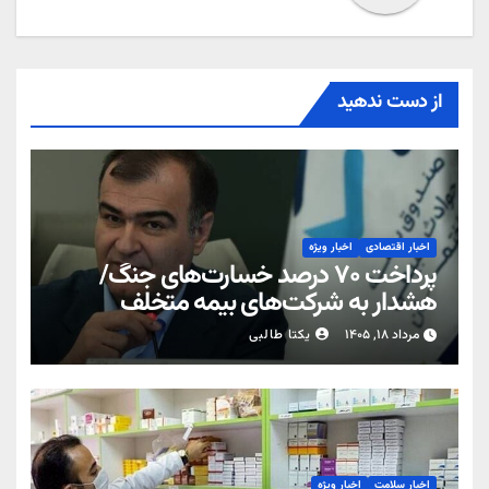
از دست ندهید
اخبار اقتصادی
اخبار ویژه
پرداخت ۷۰ درصد خسارت‌های جنگ/
هشدار به شرکت‌های بیمه متخلف
مرداد ۱۸, ۱۴۰۵
یکتا طالبی
اخبار سلامت
اخبار ویژه