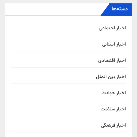
دسته‌ها
اخبار اجتماعی
اخبار استانی
اخبار اقتصادی
اخبار بین الملل
اخبار حوادث
اخبار سلامت
اخبار فرهنگی