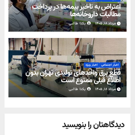
اعتراض به تأخیر بیمه‌ها در پرداخت
مطالبات داروخانه‌ها
مرداد ۱۸, ۱۴۰۵
یکتا طالبی
اخبار اجتماعی
اخبار ویژه
قطع برق واحدهای تولیدی تهران بدون
اطلاع قبلی ممنوع است
مرداد ۱۸, ۱۴۰۵
یکتا طالبی
دیدگاهتان را بنویسید