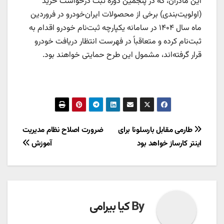
این مادران، که در پنجمین دوره ثبت درخواست خرید
(اولویت‌بندی) برخی از محصولات ایران‌خودرو در فروردین
ماه سال ۱۴۰۴ در سامانه یکپارچه ثبت‌نام خودرو اقدام به
ثبت‌نام کرده و متعاقباً در فهرست انتظار دریافت خودرو
قرار گرفته‌اند، مشمول این طرح حمایتی خواهند بود.
راهبری
طارمی مقابل بارسلونا برای
ضرورت اصلاح نظام مدیریت
اینتر کارساز خواهد بود
آموزش
نوشته
By
کیا بیرامی