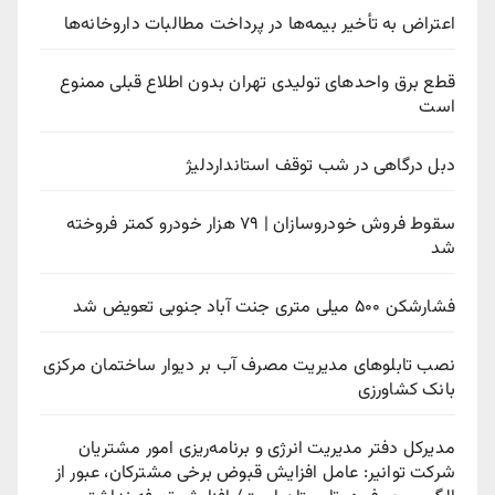
اعتراض به تأخیر بیمه‌ها در پرداخت مطالبات داروخانه‌ها
قطع برق واحدهای تولیدی تهران بدون اطلاع قبلی ممنوع
است
دبل درگاهی در شب توقف استانداردلیژ
سقوط فروش خودروسازان | ۷۹ هزار خودرو کمتر فروخته
شد
فشارشکن ۵۰۰ میلی متری جنت آباد جنوبی تعویض شد
نصب تابلوهای مدیریت مصرف آب بر دیوار ساختمان مرکزی
بانک کشاورزی
مدیرکل دفتر مدیریت انرژی و برنامه‌ریزی امور مشتریان
شرکت توانیر: عامل افزایش قبوض برخی مشترکان، عبور از