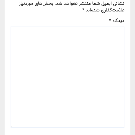
نشانی ایمیل شما منتشر نخواهد شد.
بخش‌های موردنیاز
علامت‌گذاری شده‌اند
*
دیدگاه
*