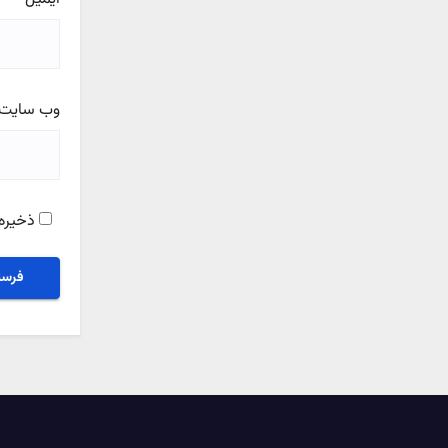
وب‌ سایت
ذخیره 