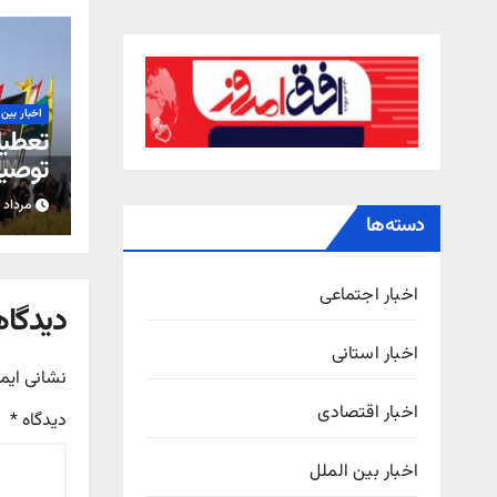
اخبار بین 
تعطیل
توصیه 
اربعی
مرداد ۴, ۱۴۰۵
دسته‌ها
اخبار اجتماعی
دیدگاه
اخبار استانی
نشانی ایم
اخبار اقتصادی
دیدگاه
*
اخبار بین الملل