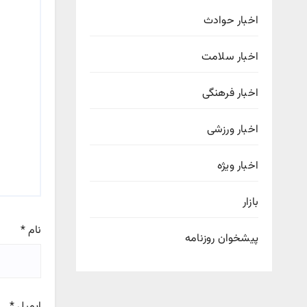
اخبار حوادث
اخبار سلامت
اخبار فرهنگی
اخبار ورزشی
اخبار ویژه
بازار
نام
*
پیشخوان روزنامه
ایمیل
*