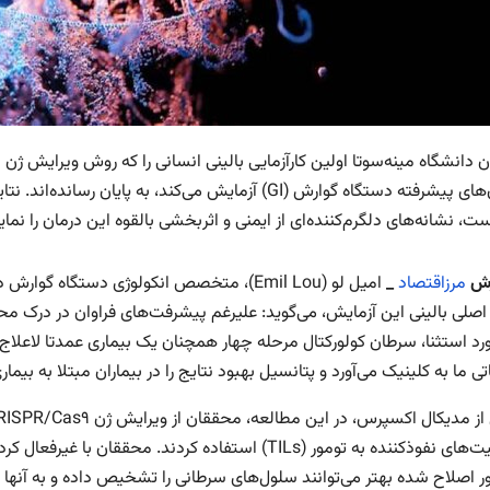
، نشانه‌های دلگرم‌کننده‌ای از ایمنی و اثربخشی بالقوه این درمان را نمای
رش
مرزاقتصاد
_
امیل لو (Emil Lou)، متخصص انکولوژی دستگاه
صلی بالینی این آزمایش، می‌گوید: علیرغم پیشرفت‌های فراوان در درک مح
رد استثنا، سرطان کولورکتال مرحله چهار همچنان یک بیماری عمدتا لاعلاج 
ی ما به کلینیک می‌آورد و پتانسیل بهبود نتایج را در بیماران مبتلا به بیم
ور اصلاح شده بهتر می‌توانند سلول‌های سرطانی را تشخیص داده و به آنها 