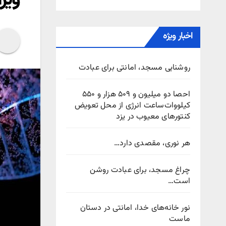
اخبار ویژه
روشنایی مسجد، امانتی برای عبادت
احصا دو میلیون و ۵۰۹ هزار و ۵۵۰
کیلووات‌ساعت انرژی از محل تعویض
کنتورهای معیوب در یزد
هر نوری، مقصدی دارد…
چراغ مسجد، برای عبادت روشن
است…
نور خانه‌های خدا، امانتی در دستان
ماست