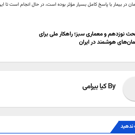
ان در بیمار با پاسخ کامل بسیار مؤثر بوده است، در حال انجام است تا این 
ری
ث نوزدهم و معماری سبز؛ راهکار ملی برای
ان‌های هوشمند در ایران
ته
By
کیا بیرامی
ندهید