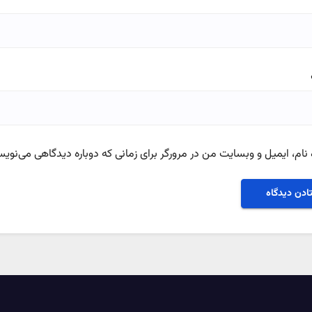
نام، ایمیل و وبسایت من در مرورگر برای زمانی که دوباره دیدگاهی می‌نویس