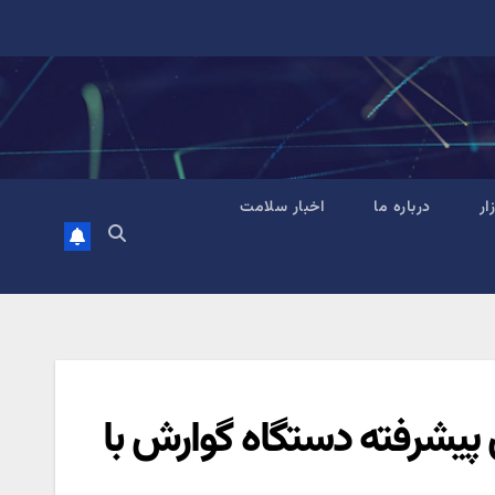
زار
درباره ما
اخبار سلامت
 پیشرفته دستگاه گوارش با