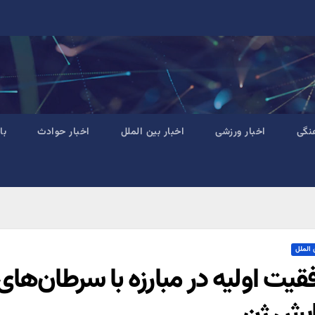
نگی
اخبار ورزشی
اخبار بین الملل
اخبار حوادث
با
 الملل
قیت اولیه در مبارزه با سرطان‌های
ایش ژن