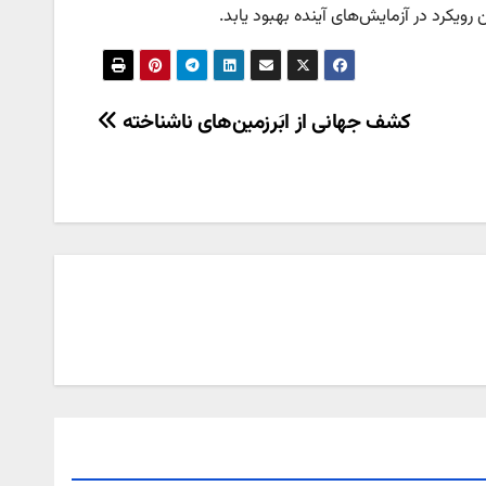
رویکرد در آزمایش‌های آینده بهبود یابد.
کشف جهانی از ابَرزمین‌های ناشناخته