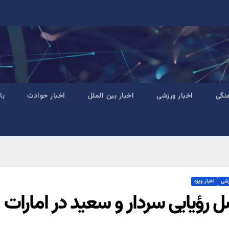
نگی
اخبار ورزشی
اخبار بین الملل
اخبار حوادث
با
زشی
اخبار ویژه
 رؤیایی سردار و سعید در امارات