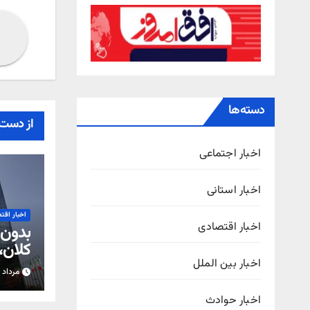
دسته‌ها
از دست 
اخبار اجتماعی
اخبار استانی
اخبار اقت
اخبار اقتصادی
بدون 
کلان، 
قادر 
اخبار بین الملل
مرداد ۱۷, ۱۴۰۵
اخبار حوادث