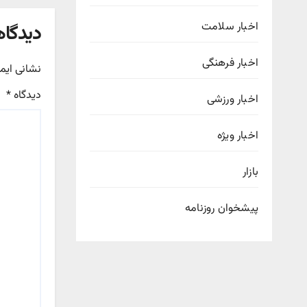
اخبار سلامت
دیدگاه
اخبار فرهنگی
نشانی ایم
دیدگاه
*
اخبار ورزشی
اخبار ویژه
بازار
پیشخوان روزنامه