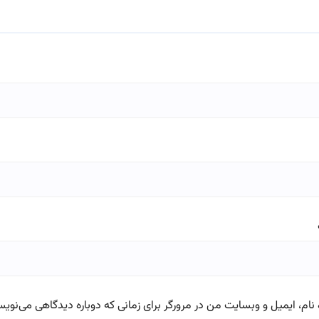
نام، ایمیل و وبسایت من در مرورگر برای زمانی که دوباره دیدگاهی می‌نویس