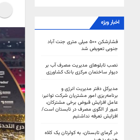
اخبار ویژه
فشارشکن ۵۰۰ میلی متری جنت آباد
جنوبی تعویض شد
نصب تابلوهای مدیریت مصرف آب بر
دیوار ساختمان مرکزی بانک کشاورزی
مدیرکل دفتر مدیریت انرژی و
برنامه‌ریزی امور مشتریان شرکت توانیر:
عامل افزایش قبوض برخی مشترکان،
عبور از الگوی مصرف در تابستان است/
افزایش تعرفه نداشتیم
در گرمای تابستان، به کولرتان یک کلاه
هدیه بدهید