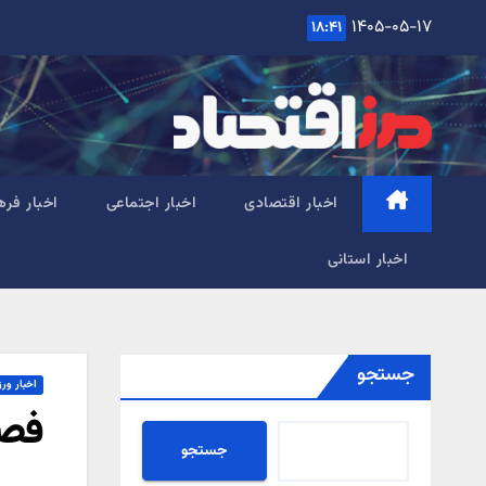
Ski
۱۴۰۵-۰۵-۱۷
۱۸:۴۱
t
conten
اخبار اقتصادی
اخبار اجتماعی
اخبار فره
اخبار استانی
جستجو
اخبار ور
فصل
جستجو