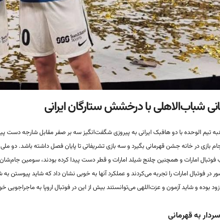
نی شباب‌الاهلی با درخشش ستارگان ایرانی
به تیم الوحده با دو هافبک ایرانی به پیروزی شگفت‌انگیز سه بر صفر مقابل شارجه دست پیدا ک
فوتبال امارات و همچنین چلنج شیلد امارات و قطر دست پیدا کرده بودند، سومین جام‌شان هم
 در فوتبال امارات را تجربه می‌کردند و عملکرد آنها به خوبی نشان داد که شاید پیوستن به شب
 زود بوده و شاید آزمون و عزت‌اللهی می‌توانستند بیش از این در فوتبال اروپا به ماجراجویی خو
ردار به قهرمانی