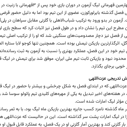
این چهارمین قهرمانی لیگ آزمون در
ی فصل گذشته بایرلورکوزن، عضوی از این تیم بود اما به دلیل حضور قرضی 
آزمون در بدو ورود به ترکیب شباب‌الاهلی با گلزنی مقابل سپاهان در پلی‌
ن مطرح این تیم را نشان داد و در طول فصل نیز اثبات کرد که سطح بازی او، 
 تیم خود در این فصل، عملکرد بهتری را نسبت به آزمون به ثبت رسانده‌ان
ر خوبی برجای بگذارد.
 تدریجی عزت‌اللهی
 در هفته‌های اخیر تبدیل به یکی از مهره‌های کلیدی تیم پائولو سوسا شد و 
ان مؤثر لیگ امارات شده است.
ا در لیگ امارات پشت سر گذاشته است. این در حالیست که عزت‌اللهی هی