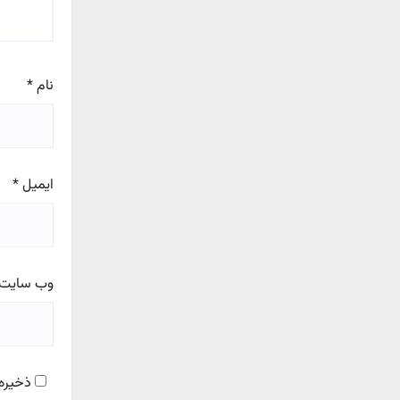
نام
*
ایمیل
*
وب‌ سایت
ذخیره 