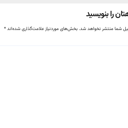
تان را بنویسید
یل شما منتشر نخواهد شد.
بخش‌های موردنیاز علامت‌گذاری شده‌اند
*