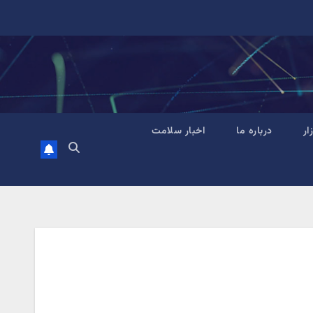
زار
درباره ما
اخبار سلامت