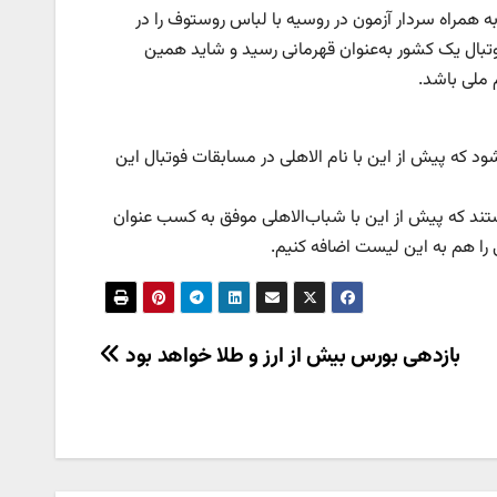
به همراه سردار آزمون در روسیه با لباس روستوف را در
 فوتبال یک کشور به‌عنوان قهرمانی رسید و شاید همین
 ملی باشد.
د که پیش از این با نام الاهلی در مسابقات فوتبال این
تند که پیش از این با شباب‌الاهلی موفق به کسب عنوان
ی را هم به این لیست اضافه کنیم.
بازدهی بورس بیش از ارز و طلا خواهد بود