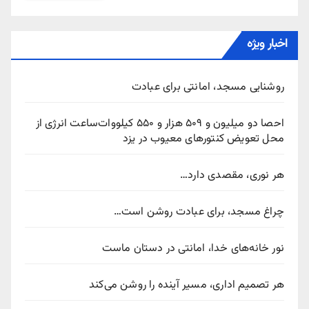
اخبار ویژه
روشنایی مسجد، امانتی برای عبادت
احصا دو میلیون و ۵۰۹ هزار و ۵۵۰ کیلووات‌ساعت انرژی از
محل تعویض کنتورهای معیوب در یزد
هر نوری، مقصدی دارد…
چراغ مسجد، برای عبادت روشن است…
نور خانه‌های خدا، امانتی در دستان ماست
هر تصمیم اداری، مسیر آینده را روشن می‌کند