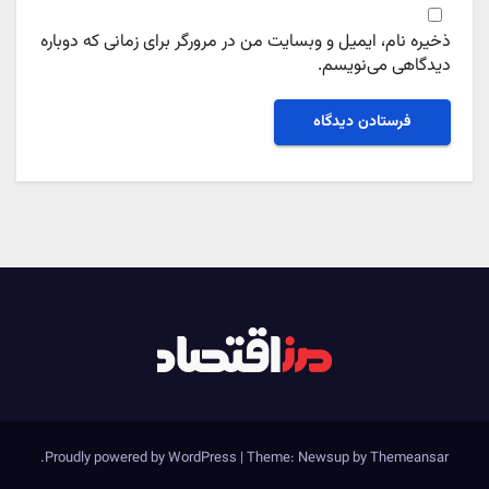
ذخیره نام، ایمیل و وبسایت من در مرورگر برای زمانی که دوباره
دیدگاهی می‌نویسم.
.
Proudly powered by WordPress
|
Theme: Newsup by
Themeansar