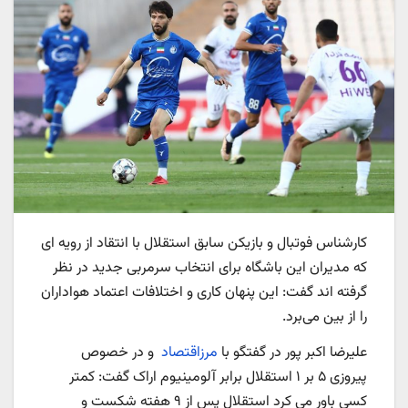
کارشناس فوتبال و بازیکن سابق استقلال با انتقاد از رویه ای
که مدیران این باشگاه برای انتخاب سرمربی جدید در نظر
گرفته اند گفت: این پنهان کاری و اختلافات اعتماد هواداران
را از بین می‌برد.
علیرضا اکبر پور در گفتگو با
مرزاقتصاد
و در خصوص
پیروزی ۵ بر ۱ استقلال برابر آلومینیوم اراک گفت: کمتر
کسی باور می کرد استقلال پس از ۹ هفته شکست و