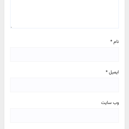
نام
*
ایمیل
*
وب‌ سایت