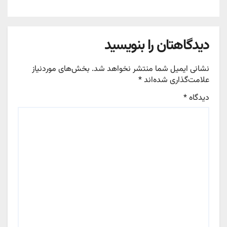
دیدگاهتان را بنویسید
نشانی ایمیل شما منتشر نخواهد شد.
بخش‌های موردنیاز
علامت‌گذاری شده‌اند
*
دیدگاه
*