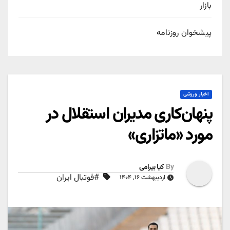
بازار
پیشخوان روزنامه
اخبار ورزشی
پنهان‌کاری مدیران استقلال در
مورد «ماتزاری»
By
کیا بیرامی
#فوتبال ایران
اردیبهشت ۱۶, ۱۴۰۴