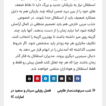
استقلال نیاز به بازیکنان جدید و بزرگ دارد تا نقاط ضعف
های خود را از بین ببرد ضمن اینکه چند بازیکن هم به دلیل
عملکرد ضعیف باید از استقلال جدا شوند. در خصوص
جذب مربی خارجی هم باید تصمیم منطقی در کمال آرامش
گرفته شود اما نباید زمان را از دست بدهند. آنها باید چند
گزینه روی میز داشته باشند تا بهترین گزینه را انتخاب کنند.
تکلیف ماتزاری هر چه زودتر باید مشخص شود. اگر شروط
عجیب گذاشته که آمدنش را در ابهام قرار می دهد به
دنبال سرمربی دیگری بروند. مدیران استقلال به فکر گذر
زمان باشند چرا که هر چه تعلل کنند فصل پیش رو فقط و
فقط استقلال و هواداران متضرر خواهند شد.
راهبری
شب سرنوشت‌ساز طارمی
فصل رؤیایی سردار و سعید در
امارات
نوشته