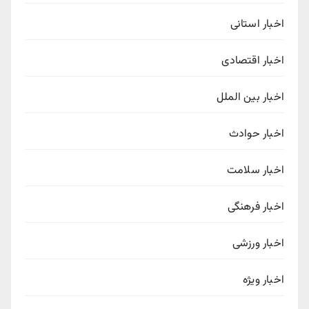
اخبار استانی
اخبار اقتصادی
اخبار بین الملل
اخبار حوادث
اخبار سلامت
اخبار فرهنگی
اخبار ورزشی
اخبار ویژه