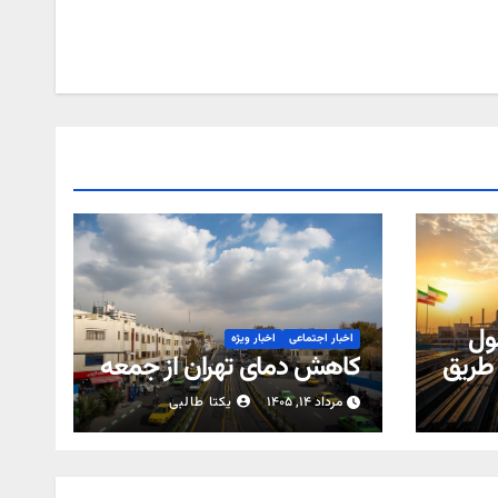
ول
اخبار اجتماعی
اخبار ویژه
 طریق
کاهش دمای تهران از جمعه
مرداد ۱۴, ۱۴۰۵
یکتا طالبی