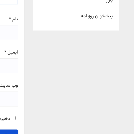
بازار
پیشخوان روزنامه
نام
*
ایمیل
*
وب‌ سایت
ذخیره 