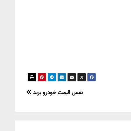
نفس قیمت خودرو برید