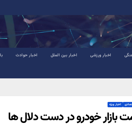
نگی
اخبار ورزشی
اخبار بین الملل
اخبار حوادث
با
تصادی
اخبار ویژه
ت بازار خودرو در دست دلال ها