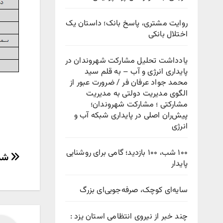
روایت مشتری، پاسخ بانک؛ داستان یک
اختلال بانکی
یادداشت تحلیل مشارکت شهروندان در
پایداری انرژی و آب – به قلم سید
محمد جواد عرفان فر / ضرورت عبور از
الگوی مدیریت دولتی به مدیریت
مشارکتی ؛ مشارکت شهروندان؛
پیش‌ران اصلی در پایداری شبکه آب و
انرژی
۱۰۰ شب، ۱۰۰ بازدید؛ گامی برای روشنایی
راهب
شما
پایدار
نوش
سایه‌ای کوچک، صرفه‌جویی‌ای بزرگ
چند خبر از نیروی انتظامی استان یزد :