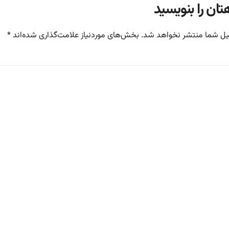
تان را بنویسید
یل شما منتشر نخواهد شد.
بخش‌های موردنیاز علامت‌گذاری شده‌اند
*