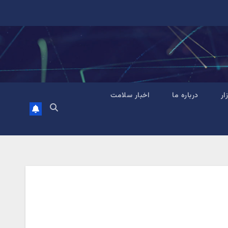
زار
درباره ما
اخبار سلامت