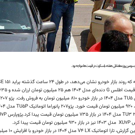
 در سومین روز معاملاتی هفته، با سکوت در قیمت‌ها مواجه بود.
مان قیمت پیدا کرد.