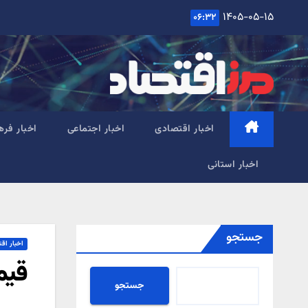
Ski
۱۴۰۵-۰۵-۱۵
۰۶:۳۲
t
conten
اخبار اقتصادی
اخبار اجتماعی
اخبار فره
اخبار استانی
جستجو
اخبار اق
قیم
جستجو