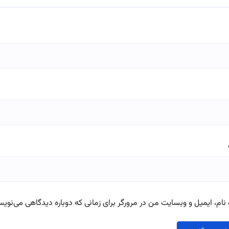
نام، ایمیل و وبسایت من در مرورگر برای زمانی که دوباره دیدگاهی می‌نویس