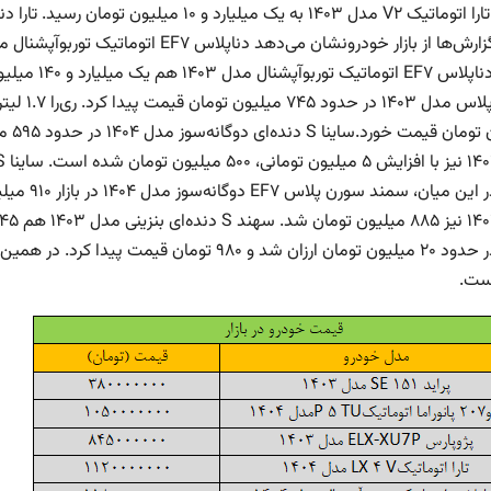
مدل ۱۴۰۳ هم یک میلیارد و ۱۴۰ میلیون تومان قیمت خورد.
ست.