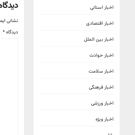
دیدگاه
اخبار استانی
نشانی ایم
اخبار اقتصادی
دیدگاه
*
اخبار بین الملل
اخبار حوادث
اخبار سلامت
اخبار فرهنگی
اخبار ورزشی
اخبار ویژه