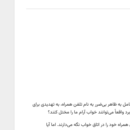
مل به ظاهر بی‌ضرر به نام تلفن همراه، به تهدیدی برای
واقعاً می‌توانند خواب آرام ما را مختل کنند؟
۸۰ درصد از افراد، تلفن همراه خود را در اتاق خواب نگه می‌دارند. اما آیا