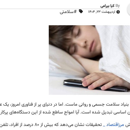
By
کیا بیرامی
#سلامتی
اردیبهشت ۲۳, ۱۴۰۴
نیاد سلامت جسمی و روانی ماست. اما در دنیای پر از فناوری امروز، یک عا
 اساسی تبدیل شده است. آیا امواج ساطع شده از این دستگاه‌های پرکاربرد 
رش
مرزاقتصاد _
تحقیقات نشان می‌دهد که بیش از 