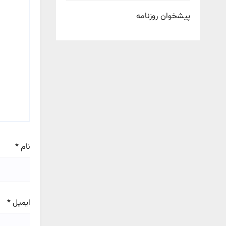
پیشخوان روزنامه
نام
*
ایمیل
*