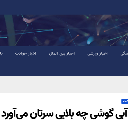
نگی
اخبار ورزشی
اخبار بین الملل
اخبار حوادث
با
امت
 آبی گوشی چه بلایی سرتان می‌آورد