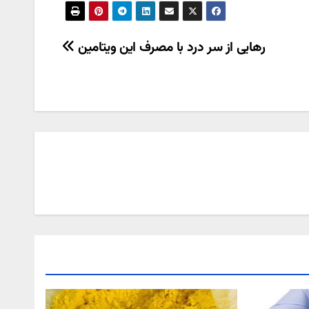
رهایی از سر درد با مصرف این ویتامین