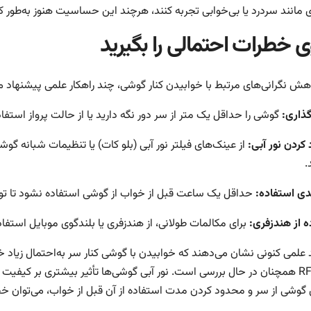
 مانند سردرد یا بی‌خوابی تجربه کنند، هرچند این حساسیت هنوز به‌طور ک
 خطرات احتمالی را بگیرید
اهش نگرانی‌های مرتبط با خوابیدن کنار گوشی، چند راهکار علمی پیشنهاد م
گذاری:
گوشی را حداقل یک متر از سر دور نگه دارید یا از حالت پرواز استفاده کنید تا امو
کردن نور آبی:
از عینک‌های فیلتر نور آبی (بلو کات) یا تنظیمات شبانه گوشی
.
ندی استفاده:
حداقل یک ساعت قبل از خواب از گوشی استفاده نشود تا تو
ه از هندزفری:
برای مکالمات طولانی، از هندزفری یا بلندگوی موبایل استفاده
علمی کنونی نشان می‌دهند که خوابیدن با گوشی کنار سر به‌احتمال زیاد خ
گوشی از سر و محدود کردن مدت استفاده از آن قبل از خواب، می‌توان خطر