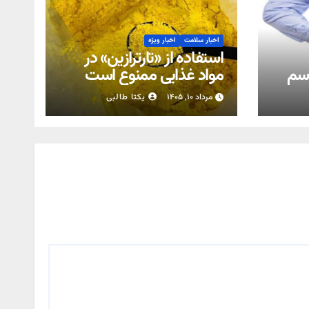
اخبار سلامت
اخبار ویژه
استفاده از «تارترازین» در
اسم
مواد غذایی ممنوع است
مرداد ۱۰, ۱۴۰۵
یکتا طالبی