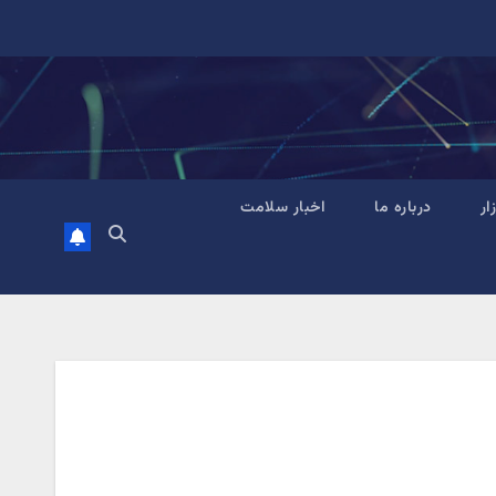
زار
درباره ما
اخبار سلامت