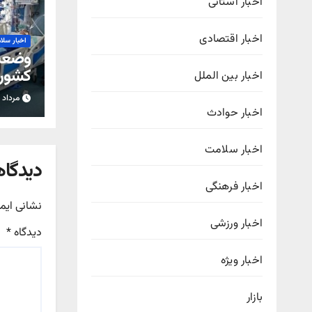
اخبار استانی
اخبار اقتصادی
اخبار سلا
وضعیت
کشور؛ 
اخبار بین الملل
هشدا
مرداد ۱۲, ۱۴۰۵
اخبار حوادث
اخبار سلامت
دیدگاه
اخبار فرهنگی
نشانی ایم
اخبار ورزشی
دیدگاه
*
اخبار ویژه
بازار