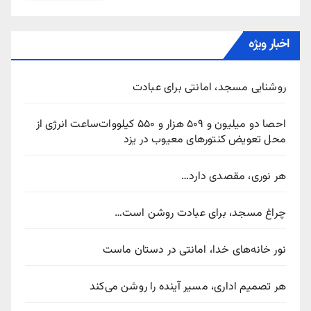
اخبار ویژه
روشنایی مسجد، امانتی برای عبادت
احصا دو میلیون و ۵۰۹ هزار و ۵۵۰ کیلووات‌ساعت انرژی از
محل تعویض کنتورهای معیوب در یزد
هر نوری، مقصدی دارد…
چراغ مسجد، برای عبادت روشن است…
نور خانه‌های خدا، امانتی در دستان ماست
هر تصمیم اداری، مسیر آینده را روشن می‌کند