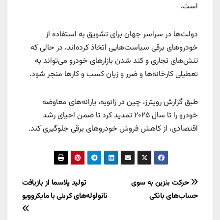
است.
دولت‌ها در سراسر جهان برای تشویق به استفاده از
خودروهای برقی سیاست‌هایی اتخاذ کرده‌اند، در حالی که
تنش‌های تجاری و کند شدن بازارهای خودرو می‌تواند به
تعطیلی کارخانه‌ها و ضرر و زیان کسب و کارها منجر شود.
طبق گزارش رویترز، چین در ژانویه، یارانه‌های معاوضه
خودرو را تا سال ۲۰۲۵ تمدید کرد تا ضمن احیای رشد
اقتصادی، از کاهش فروش خودروهای برقی جلوگیری کند.
راهبری
حرکت بنزین به‌ سوی
تولید پلاسما از بازیافت
حساب‌های بانکی
نانولوله‌های کربنی با مایکروویو
نوشته