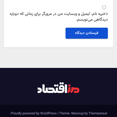
ذخیره نام، ایمیل و وبسایت من در مرورگر برای زمانی که دوباره
دیدگاهی می‌نویسم.
.
Proudly powered by WordPress
|
Theme: Newsup by
Themeansar