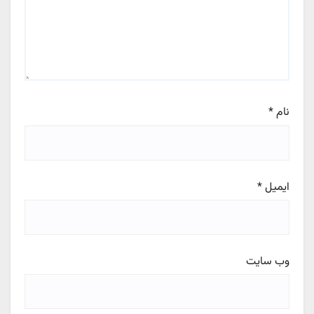
نام
*
ایمیل
*
وب‌ سایت