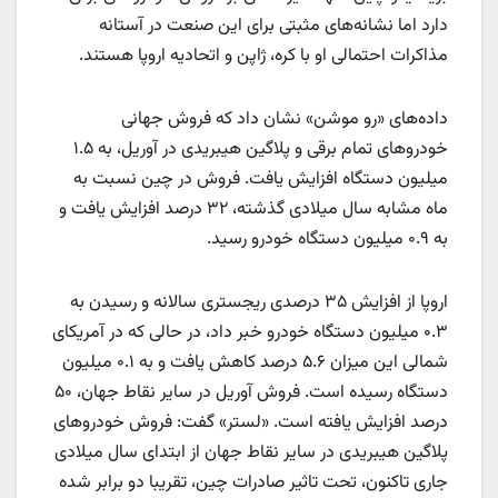
دارد اما نشانه‌های مثبتی برای این صنعت در آستانه
مذاکرات احتمالی او با کره، ژاپن و اتحادیه اروپا هستند.
داده‌های «رو موشن» نشان داد که فروش جهانی
خودروهای تمام برقی و پلاگین هیبریدی‌ در آوریل، به ۱.۵
میلیون دستگاه افزایش یافت. فروش در چین نسبت به
ماه مشابه سال میلادی گذشته، ۳۲ درصد افزایش یافت و
به ۰.۹ میلیون دستگاه خودرو رسید.
اروپا از افزایش ۳۵ درصدی ریجستری سالانه و رسیدن به
۰.۳ میلیون دستگاه خودرو خبر داد، در حالی که در آمریکای
شمالی این میزان ۵.۶ درصد کاهش یافت و به ۰.۱ میلیون
دستگاه رسیده است. فروش آوریل در سایر نقاط جهان، ۵۰
درصد افزایش یافته است. «لستر» گفت: فروش خودروهای
پلاگین هیبریدی در سایر نقاط جهان از ابتدای سال میلادی
جاری تاکنون، تحت تاثیر صادرات چین، تقریبا دو برابر شده