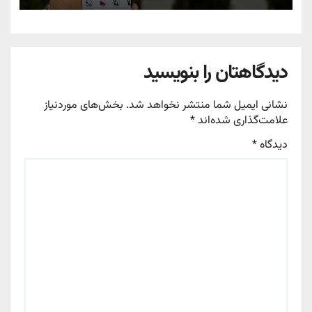
دیدگاهتان را بنویسید
نشانی ایمیل شما منتشر نخواهد شد.
بخش‌های موردنیاز
علامت‌گذاری شده‌اند
*
دیدگاه
*