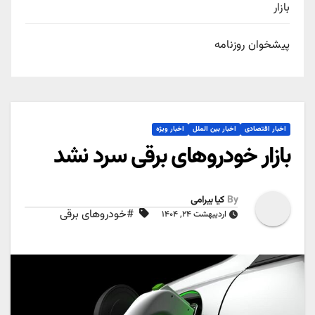
بازار
پیشخوان روزنامه
اخبار اقتصادی
اخبار بین الملل
اخبار ویژه
بازار خودروهای برقی سرد نشد
By
کیا بیرامی
#خودروهای برقی
اردیبهشت ۲۴, ۱۴۰۴