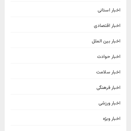
اخبار استانی
اخبار اقتصادی
اخبار بین الملل
اخبار حوادث
اخبار سلامت
اخبار فرهنگی
اخبار ورزشی
اخبار ویژه