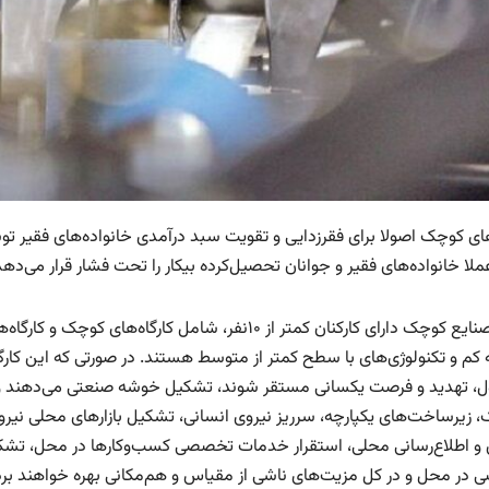
ای کوچک اصولا برای فقرزدایی و تقویت سبد درآمدی خانواده‌های فقیر توس
لا خانواده‌های فقیر و جوانان تحصیل‌کرده بیکار را تحت فشار قرار می‌دهد
اصولا صنایع کوچک دارای کارکنان کمتر از ۱۰نفر، شامل ک
 کم و تکنولوژی‌‌های با سطح کمتر از متوسط هستند. در صورتی که این کارگ
 تهدید و فرصت یکسانی مستقر شوند، تشکیل خوشه صنعتی می‌دهند و ا
 زیرساخت‌‌های یکپارچه، سرریز نیروی انسانی، تشکیل بازارهای محلی نیرو
و اطلاع‌رسانی محلی، استقرار خدمات تخصصی کسب‌‌وکارها در محل، تشکی
در محل و در کل مزیت‌‌های ناشی از مقیاس و هم‌‌مکانی بهره خواهند برد