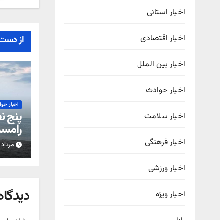
اخبار استانی
اخبار اقتصادی
از دست 
اخبار بین الملل
اخبار حوادث
اخبار حو
پنج ن
اخبار سلامت
رامسر
اخبار فرهنگی
مرداد ۱۴, ۱۴۰۵
اخبار ورزشی
دیدگاه
اخبار ویژه