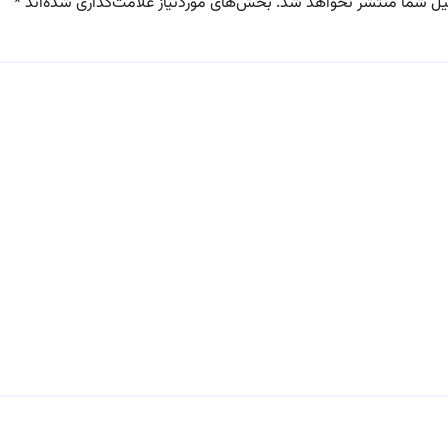
یل شما منتشر نخواهد شد.
بخش‌های موردنیاز علامت‌گذاری شده‌اند
*