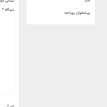
بازار
نشانی ایم
دیدگاه
*
پیشخوان روزنامه
نام
*