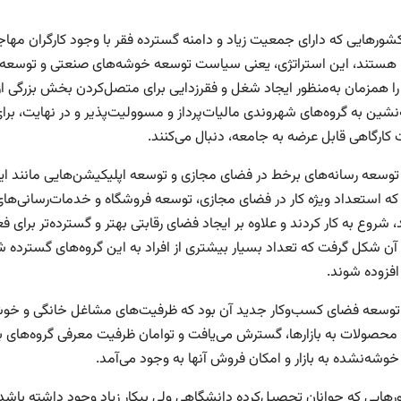
کشورهایی که دارای جمعیت زیاد و دامنه گسترده فقر با وجود کارگران مها
هستند، این استراتژی، یعنی سیاست توسعه خوشه‌های صنعتی و توسعه
را همزمان به‌‌منظور ایجاد شغل و فقرزدایی برای متصل‌کردن بخش بزرگی 
نشین به گروه‌های شهروندی مالیات‌‌پرداز و مسوولیت‌‌پذیر و در نهایت، برا
کارگاهی قابل عرضه به جامعه، دنبال می‌‌کنند.
توسعه رسانه‌های برخط در فضای مجازی و توسعه اپلیکیشن‌‌هایی مانند این
که استعداد ویژه کار در فضای مجازی، توسعه فروشگاه و خدمات‌‌رسانی‌‌های
 شروع به کار کردند و علاوه بر ایجاد فضای رقابتی بهتر و گسترده‌‌تر برای 
ن شکل گرفت که تعداد بسیار بیشتری از افراد به این گروه‌های گسترده 
افزوده شوند.
سعه فضای کسب‌‌وکار جدید آن بود که ظرفیت‌‌های مشاغل خانگی و خوشه
محصولات به بازارها، گسترش می‌‌یافت و توامان ظرفیت معرفی گروه‌های ب
وشه‌نشده به بازار و امکان فروش آنها به وجود می‌آمد.
رهایی که جوانان تحصیل‌کرده دانشگاهی ولی بیکار زیاد وجود داشته باشد 