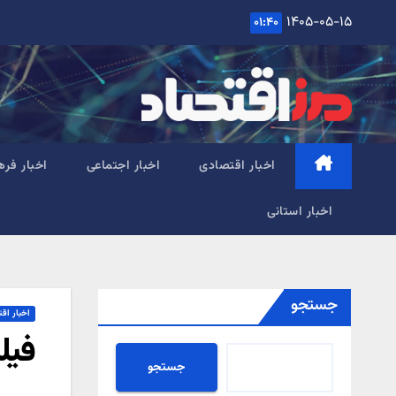
Ski
۱۴۰۵-۰۵-۱۵
۰۱:۴۰
t
conten
اخبار اقتصادی
اخبار اجتماعی
اخبار فره
اخبار استانی
جستجو
اخبار اق
فیل
جستجو