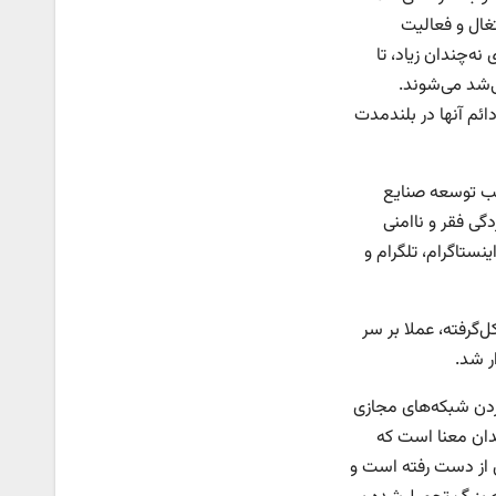
تغال و فعالیت
نه‌چندان زیاد، تا
‌شد می‌شوند.
 دائم آنها در بلندمدت
اسب توسعه صنایع
ی فقر و ناامنی
ستاگرام، تلگرام و
‌گرفته، عملا بر سر
ر شد.
کردن شبکه‌های مجازی
ن بدان معنا است که
 از دست رفته است و