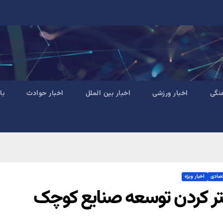
نگی
اخبار ورزشی
اخبار بین الملل
اخبار حوادث
با
تصادی
اخبار ویژه
تر کردن توسعه صنایع کوچک