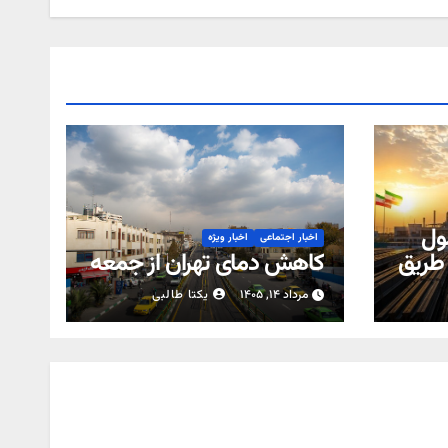
ول
اخبار اجتماعی
اخبار ویژه
 طریق
کاهش دمای تهران از جمعه
مرداد ۱۴, ۱۴۰۵
یکتا طالبی