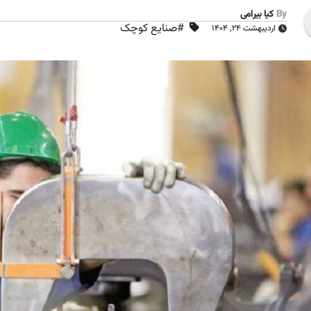
By
کیا بیرامی
#صنایع کوچک
اردیبهشت ۲۴, ۱۴۰۴