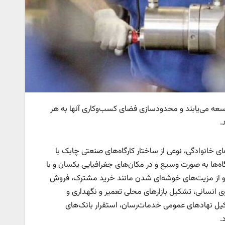
عه می‌‌یابند و محدود‌سازی فضای کسب‌وکاری آنها به هر
.
ارگاه‌های کوچک و کارگاه‌های خانوادگی، نوعی از ساختار کارگاه‌های صنعتی چابک با
اه‌ها به صورت وسیع و در مکان‌‌های جغرافیایی یکسان و با
ز مزیت‌‌های خوشه‌‌ای شدن مانند خرید مشترک، فروش
ی انسانی، تشکیل بازارهای محلی تعمیر و نگهداری و
ل نهادهای عمومی خدمات‌‌رسان، استقرار بانک‌های
.