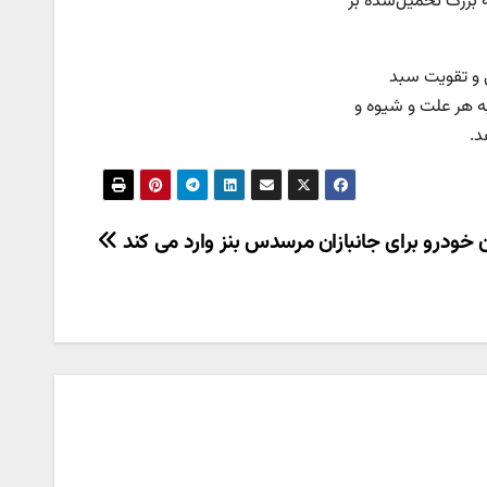
نه بزرگ تحمیل‌شده بر
ی و تقویت سبد
به هر علت و شیوه و
د.
ن خودرو برای جانبازان مرسدس بنز وارد می کند