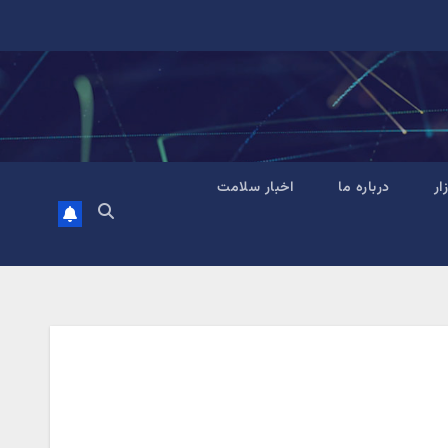
زار
درباره ما
اخبار سلامت