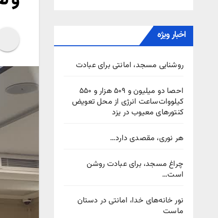
اخبار ویژه
روشنایی مسجد، امانتی برای عبادت
احصا دو میلیون و ۵۰۹ هزار و ۵۵۰
کیلووات‌ساعت انرژی از محل تعویض
کنتورهای معیوب در یزد
هر نوری، مقصدی دارد…
چراغ مسجد، برای عبادت روشن
است…
نور خانه‌های خدا، امانتی در دستان
ماست