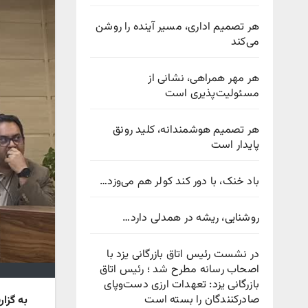
هر تصمیم اداری، مسیر آینده را روشن
می‌کند
هر مهر همراهی، نشانی از
مسئولیت‌پذیری است
هر تصمیم هوشمندانه، کلید رونق
پایدار است
باد خنک، با دور کند کولر هم می‌وزد…
روشنایی، ریشه در همدلی دارد…
در نشست رئیس اتاق بازرگانی یزد با
اصحاب رسانه مطرح شد ؛ رئیس اتاق
بازرگانی یزد: تعهدات ارزی دست‌وپای
صادرکنندگان را بسته است
به گزا