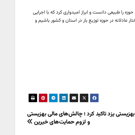
زه را طبیعی دانست و ابراز امیدواری کرد که با اجرایی
 عادلانه در حوزه توزیع بار در استان و کشور باشیم و
بهزیستی یزد تاکید کرد ؛ چالش‌های مالی بهزیستی
و لزوم حمایت‌های خیرین