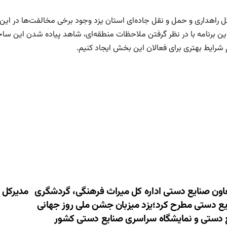
 راهداری و حمل و نقل جاده‌ای استان یزد وجود برخی مخالفت‌ها در این حو
ن برنامه با در نظر گرفتن ملاحظات منطقه‌ای، شاهد پیاده شدن این ساختار
م شرایط بهتری برای فعالان این بخش ایجاد کنیم.
ری
ون صنایع دستی اداره کل میراث فرهنگی، گردشگری
مدیرکل 
یع دستی مطرح کرد؛یزد میزبان جشن ملی روز جهانی
ته
 دستی و نمایشگاه سراسری صنایع دستی کشور