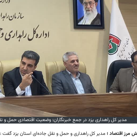
مدیر کل راهداری یزد در جمع خبرنگاران: وضعیت اقتصادی حمل و نق
رش مرز اقتصاد ؛
مدیر کل راهداری و حمل و نقل جاده‌ای استان یزد گفت 