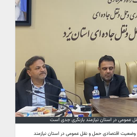
ل عمومی در استان نیازمند بازنگری جدی است
: وضعیت اقتصادی حمل و نقل عمومی در استان نیازمند