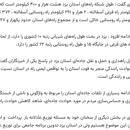
۶۵۰
 در جایگاه ۱۵ و طول راه روستایی رتبه ۲۲ کشور را دارد.
 راهداری و حمل و نقل جاده‌ای استان یزد در پاسخ یکی از خبرنگاران گفت :
وادث رانندگی منجر به فوت استان را به نواقص ایمنی راه در استان نسبت دا
یی و رانندگی است.
دامه بسیاری از تلفات جاده‌ای استان را مربوط به واژگونی و ناشی از خستگی 
ازی و حساس‌سازی مردم در مورد حوادث جاده‌ای، شاهد کاهش حوادث رانندگ
ی در بخش دیگری از سخنان خود به مسئله توزیع عادلانه بار پرداخت و ا
ن این موضوع هستیم ولی در استان یزد تدوین برنامه جامعی برای توزیع عاد