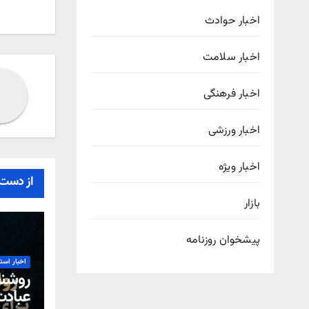
اخبار حوادث
اخبار سلامت
اخبار فرهنگی
اخبار ورزشی
اخبار ویژه
از دست 
بازار
پیشخوان روزنامه
اخبار است
روشنا
عباد