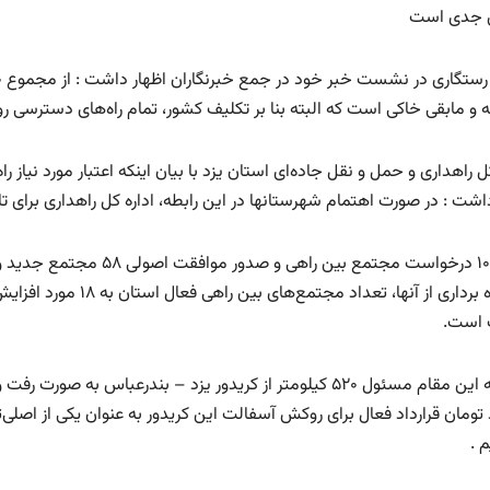
ی جدی است
و مابقی خاکی است که البته بنا بر تکلیف کشور، تمام راه‌های دسترسی روستاهای بالای ۲۰ خانوا
 راهداری و حمل و نقل جاده‌ای استان یزد با بیان اینکه اعتبار مورد نیاز 
داشت : در صورت اهتمام شهرستانها در این رابطه، اداره کل راهداری برای 
وی از۱۰۷ درخواست مجتمع بی
است.
 تومان قرارداد فعال برای روکش آسفالت این کریدور به عنوان یکی از اصلی‌
م .