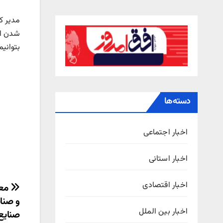
مدیر کل
شدن ای
بتوانی
دسته‌ها
اخبار اجتماعی
اخبار استانی
اخبار اقتصادی
راهب
معا
و صنا
نوش
اخبار بین الملل
صنایع