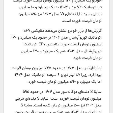
خودرو یک میلیارد و ۱۲۰ میلیون تومان قیمت خورد. قیمت
تارا اتوماتیک V۲ مدل ۱۴۰۳ به یک میلیارد و ۱۰ میلیون
تومان رسید. تارا دنده‌ای V۱ مدل ۱۴۰۳ نیز ۸۹۰ میلیون
تومان قیمت خورده است.
گزارش‌ها از بازار خودرو نشان می‌دهد دناپلاس EF۷
اتوماتیک توربوآپشنال مدل ۱۴۰۴ در حدود یک میلیارد و ۱۷۰
میلیون تومان قیمت خورد. دناپلاس EF۷ اتوماتیک
توربوآپشنال مدل ۱۴۰۳ هم یک میلیارد و ۱۳۰ میلیون
تومان قیمت خورد.
اما راناپلاس مدل ۱۴۰۳ در حدود ۷۴۵ میلیون تومان قیمت
پیدا کرد. ری‌را ۱.۷ لیتر توربو ۶ سرعته اتوماتیک مدل ۱۴۰۴
اما یک میلیارد و ۵۹۰ میلیون تومان قیمت خورد.
ساینا S دنده‌ای دوگانه‌سوز مدل ۱۴۰۴ در حدود ۵۹۵
میلیون تومان قیمت خورده است. ساینا S دنده‌ای بنزینی
مدل ۱۴۰۴ نیز ۵۰۰ میلیون تومان شده است. ساینا S
اتوماتیک مدل ۱۴۰۳ هم ۶۰۵ میلیون تومان قیمت خورد.