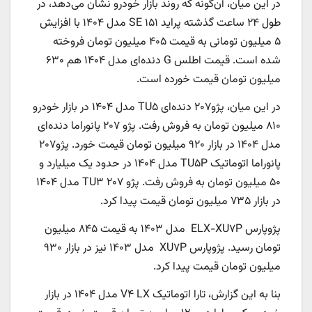
در این میان، آن‌گونه که روند بازار خودرو نشان می‌دهد، در
طول ۲۴ ساعت گذشته پراید ۱۵۱ SE مدل ۱۴۰۴ با افزایش
۵ میلیون تومانی به قیمت ۴۰۵ میلیون تومان فروخته
شده است. قیمت اطلس G دنده‌ای مدل ۱۴۰۴ هم ۶۳۰
میلیون تومان قیمت خورده است.
در این میان، پژو۲۰۷ دنده‌ای TU۵ مدل ۱۴۰۴ در بازار خودرو
۸۱۰ میلیون تومان به فروش رفت. پژو ۲۰۷ پانوراما دنده‌ای
مدل ۱۴۰۴ در بازار ۹۲۰ میلیون تومان قیمت خورد. پژو۲۰۷
پانوراما اتوماتیک TU۵P مدل ۱۴۰۴ در حدود یک میلیارد و
۵۰ میلیون تومان به فروش رفت. پژو ۲۰۷ TU۳ مدل ۱۴۰۴
در بازار ۷۳۵ میلیون تومان قیمت پیدا کرد.
پژوپارس ELX-XU۷P مدل ۱۴۰۳ به قیمت ۸۴۵ میلیون
تومان رسید. پژوپارس XU۷P مدل ۱۴۰۳ نیز در بازار ۹۳۰
میلیون تومان قیمت پیدا کرد.
بنا به این گزارش، تارا اتوماتیک V۴ LX مدل ۱۴۰۴ در بازار