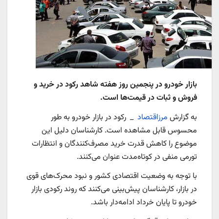
بازار خودرو در پنجمین روز هفته شاهد رکود در خرید و
فروش و ثبات در قیمت‌ها است.
به گزارش
مرزاقتصاد
_ رکود در بازار خودرو به طور
محسوس قابل مشاهده است. کارشناسان دلیل این
موضوع را کاهش قدرت خرید مصرف‌کنندگان و انتظارات
تورمی منفی در کوتاه‌مدت عنوان می‌کنند.
با توجه به وضعیت اقتصادی کشور و نبود محرک‌های قوی
در بازار، کارشناسان پیش‌بینی می‌کنند که روند رکودی بازار
خودرو تا پایان خرداد ادامه‌دار باشد.