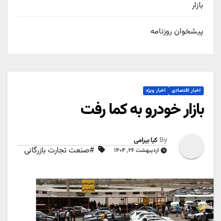
بازار
پیشخوان روزنامه
اخبار اقتصادی
اخبار ویژه
بازار خودرو به کما رفت
By
کیا بیرامی
#صنعت تجارت بازرگانی
اردیبهشت ۲۶, ۱۴۰۴