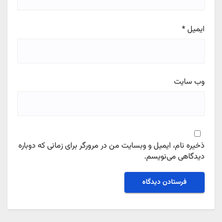
ایمیل
*
وب‌ سایت
ذخیره نام، ایمیل و وبسایت من در مرورگر برای زمانی که دوباره
دیدگاهی می‌نویسم.