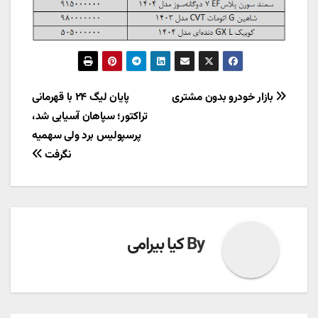
راهبری
بازار خودرو بدون مشتری
پایان لیگ ۲۴ با قهرمانی
تراکتور؛ سپاهان آسیایی شد،
نوشته
پرسپولیس برد ولی سهمیه
نگرفت
By
کیا بیرامی