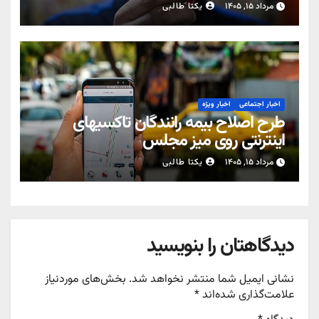
مرداد ۱۵, ۱۴۰۵
یکتا طالبی
اخبار اجتماعی
اخبار ویژه
طرح اصلاح بیمه رانندگان تاکسیهای
اینترنتی روی میز مجلس
مرداد ۱۵, ۱۴۰۵
یکتا طالبی
دیدگاهتان را بنویسید
نشانی ایمیل شما منتشر نخواهد شد.
بخش‌های موردنیاز
علامت‌گذاری شده‌اند
*