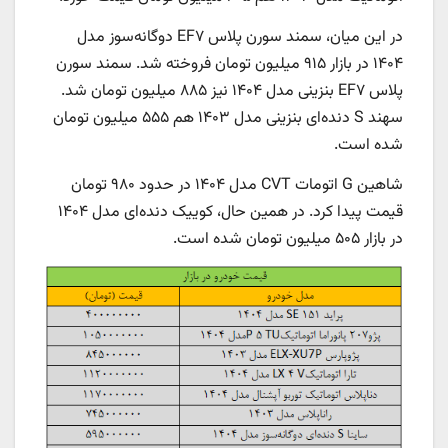
در این میان، سمند سورن پلاس EF۷ دوگانه‌سوز مدل
۱۴۰۴ در بازار ۹۱۵ میلیون تومان فروخته شد. سمند سورن
پلاس EF۷ بنزینی مدل ۱۴۰۴ نیز ۸۸۵ میلیون تومان شد.
سهند S دنده‌ای بنزینی مدل ۱۴۰۳ هم ۵۵۵ میلیون تومان
شده است.
شاهین G اتومات CVT مدل ۱۴۰۴ در حدود ۹۸۰ تومان
قیمت پیدا کرد. در همین حال، کوییک دنده‌ای مدل ۱۴۰۴
در بازار ۵۰۵ میلیون تومان شده است.