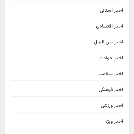
اخبار استانی
اخبار اقتصادی
اخبار بین الملل
اخبار حوادث
اخبار سلامت
اخبار فرهنگی
اخبار ورزشی
اخبار ویژه