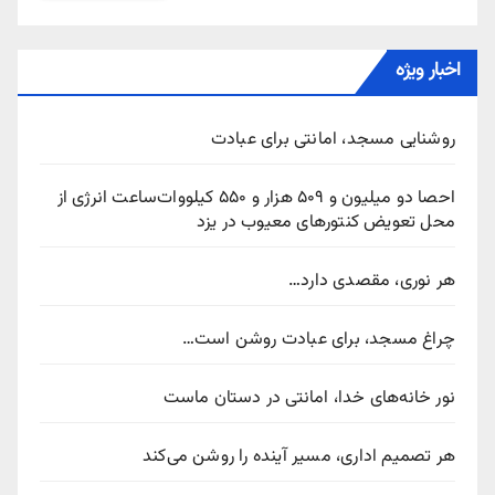
اخبار ویژه
روشنایی مسجد، امانتی برای عبادت
احصا دو میلیون و ۵۰۹ هزار و ۵۵۰ کیلووات‌ساعت انرژی از
محل تعویض کنتورهای معیوب در یزد
هر نوری، مقصدی دارد…
چراغ مسجد، برای عبادت روشن است…
نور خانه‌های خدا، امانتی در دستان ماست
هر تصمیم اداری، مسیر آینده را روشن می‌کند