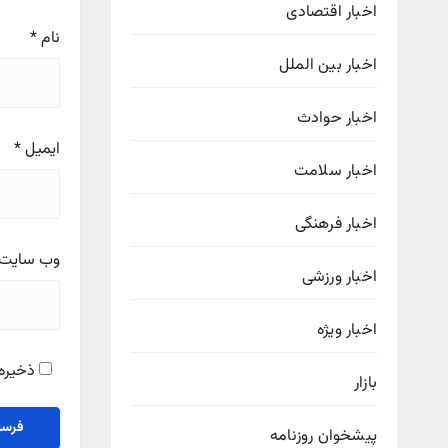
اخبار اقتصادی
نام
*
اخبار بین الملل
اخبار حوادث
ایمیل
*
اخبار سلامت
اخبار فرهنگی
وب‌ سایت
اخبار ورزشی
اخبار ویژه
ذخیره 
بازار
پیشخوان روزنامه