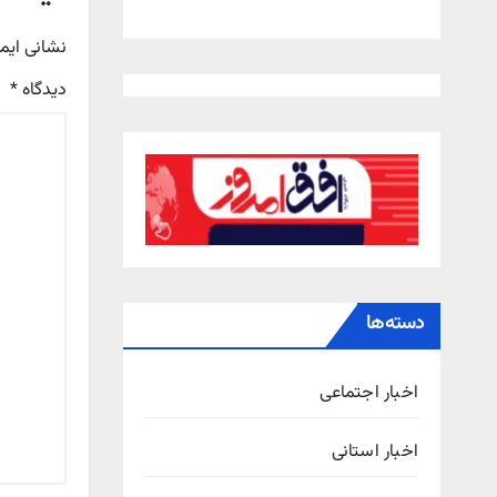
نشانی ایم
دیدگاه
*
دسته‌ها
اخبار اجتماعی
اخبار استانی