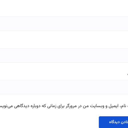
نام، ایمیل و وبسایت من در مرورگر برای زمانی که دوباره دیدگاهی می‌نویس