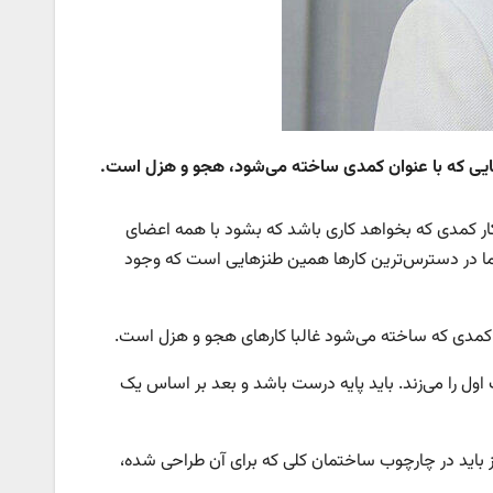
مایی که با عنوان کمدی ساخته می‌شود، هجو و هزل است.
ار کمدی که بخواهد کاری باشد که بشود با همه اعضای
ت اما در دسترس‌ترین کارها همین طنزهایی است که وجود
ی کمدی که ساخته می‌شود غالبا کارهای هجو و هزل است.
ل را می‌زند. باید پایه درست باشد و بعد بر اساس یک
ز باید در چارچوب ساختمان کلی که برای آن طراحی شده،