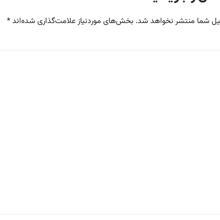
یل شما منتشر نخواهد شد.
بخش‌های موردنیاز علامت‌گذاری شده‌اند
*