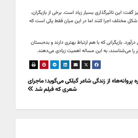
 گفت: این تاثیرگذاری بسیار زیاد است. برخی از بازیگران،
 شکل مختلف اجرا کنند اما در این میان فقط یکی است که
رآورد. بازیگرانی که با هم ارتباط بهتری دارند و بده‌بستان
ر را می‌شناسند، به این مساله اهمیت زیادی می‌دهند.
ه پروانه‌ها» از زندگی شاعر گیلکی می‌گوید؛ ماجرای
شعری که فیلم شد