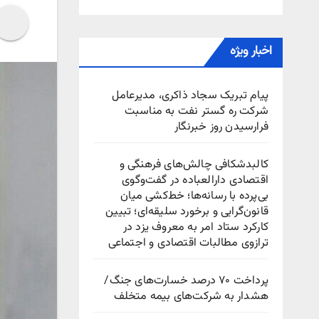
اخبار ویژه
پیام تبریک سجاد ذاکری، مدیرعامل
شرکت ره‌ گستر نفت به مناسبت
فرارسیدن روز خبرنگار
کالبدشکافی چالش‌های فرهنگی و
اقتصادی دارالعباده در گفت‌وگوی
بی‌پرده با رسانه‌ها؛ خط‌کشی میان
قانون‌گرایی و برخورد سلیقه‌ای؛ تبیین
کارکرد ستاد امر به معروف یزد در
ترازوی مطالبات اقتصادی و اجتماعی
پرداخت ۷۰ درصد خسارت‌های جنگ/
هشدار به شرکت‌های بیمه متخلف