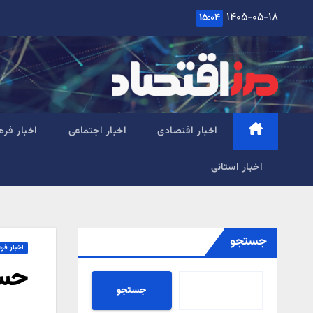
Ski
۱۴۰۵-۰۵-۱۸
۱۵:۰۴
t
conten
اخبار اقتصادی
اخبار اجتماعی
اخبار فره
اخبار استانی
جستجو
اخبار فر
حسن
جستجو