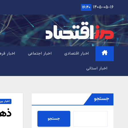
Ski
۱۴۰۵-۰۵-۱۶
۱۶:۴۰
t
conten
اخبار اقتصادی
اخبار اجتماعی
اخبار فره
اخبار استانی
جستجو
اخبار بین
ذهن
جستجو