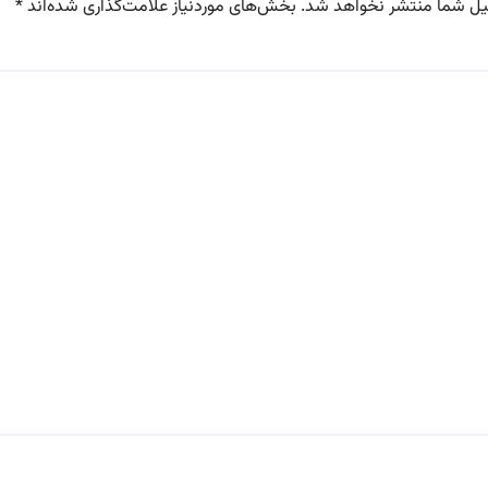
یل شما منتشر نخواهد شد.
بخش‌های موردنیاز علامت‌گذاری شده‌اند
*