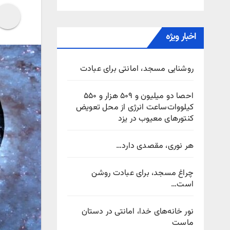
اخبار ویژه
روشنایی مسجد، امانتی برای عبادت
احصا دو میلیون و ۵۰۹ هزار و ۵۵۰
کیلووات‌ساعت انرژی از محل تعویض
کنتورهای معیوب در یزد
هر نوری، مقصدی دارد…
چراغ مسجد، برای عبادت روشن
است…
نور خانه‌های خدا، امانتی در دستان
ماست