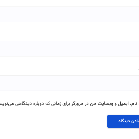
نام، ایمیل و وبسایت من در مرورگر برای زمانی که دوباره دیدگاهی می‌نویس