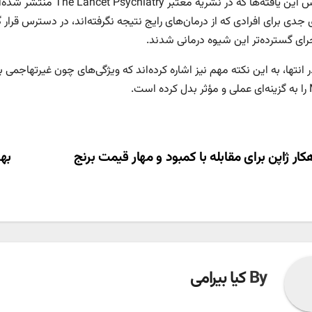
ی جدی برای افرادی که از درمان‌های رایج نتیجه نگرفته‌اند، در دسترس قر
جرای گسترده‌تر این شیوه درمانی شدند.
ر انتها، به این نکته مهم نیز اشاره کرده‌اند که ویژگی‌های چون غیرتهاجمی ب
است.
ری
کار ژاپن برای مقابله با کمبود و مهار قیمت برنج
بهب
ته
By
کیا بیرامی