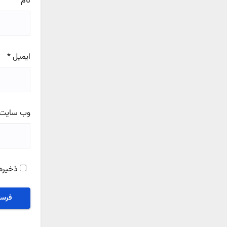
نام
*
ایمیل
*
وب‌ سایت
ذخیره 