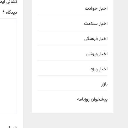
نشانی ایم
اخبار حوادث
دیدگاه
*
اخبار سلامت
اخبار فرهنگی
اخبار ورزشی
اخبار ویژه
بازار
پیشخوان روزنامه