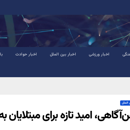
نگی
اخبار ورزشی
اخبار بین الملل
اخبار حوادث
با
 الملل
‌آگاهی، امید تازه برای مبتلایان 