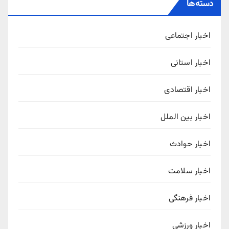
دسته‌ها
اخبار اجتماعی
اخبار استانی
اخبار اقتصادی
اخبار بین الملل
اخبار حوادث
اخبار سلامت
اخبار فرهنگی
اخبار ورزشی