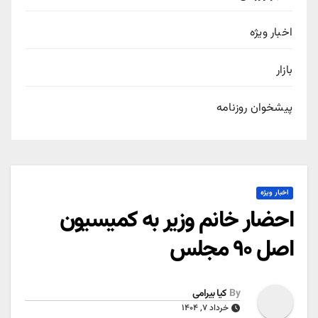
اخبار ویژه
بازار
پیشخوان روزنامه
اخبار ویژه
احضار خانم وزیر به کمیسیون
اصل ۹۰ مجلس
By
کیا بیرامی
خرداد ۷, ۱۴۰۴