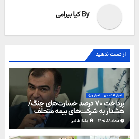
By
کیا بیرامی
از دست ندهید
اخبار اقتصادی
اخبار ویژه
پرداخت ۷۰ درصد خسارت‌های جنگ/
هشدار به شرکت‌های بیمه متخلف
مرداد ۱۸, ۱۴۰۵
یکتا طالبی