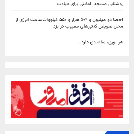
روشنایی مسجد، امانتی برای عبادت
احصا دو میلیون و ۵۰۹ هزار و ۵۵۰ کیلووات‌ساعت انرژی از
محل تعویض کنتورهای معیوب در یزد
هر نوری، مقصدی دارد…