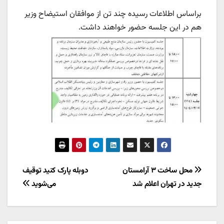
براساس اطلاعات رسیده چند تن از موافقان استیضاح وزیر
هم در این جلسه حضور خواهند داشت.
راهبری
محل ساخت ۳ آرامستان
دوبله پارک کنید توقیف
جدید در تهران اعلام شد
می‌شوید
نوشته