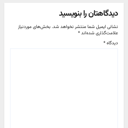
دیدگاهتان را بنویسید
نشانی ایمیل شما منتشر نخواهد شد.
بخش‌های موردنیاز
علامت‌گذاری شده‌اند
*
دیدگاه
*