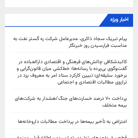
اخبار ویژه
پیام تبریک سجاد ذاکری، مدیرعامل شرکت ره‌ گستر نفت به
مناسبت فرارسیدن روز خبرنگار
کالبدشکافی چالش‌های فرهنگی و اقتصادی دارالعباده در
گفت‌وگوی بی‌پرده با رسانه‌ها؛ خط‌کشی میان قانون‌گرایی و
برخورد سلیقه‌ای؛ تبیین کارکرد ستاد امر به معروف یزد در
ترازوی مطالبات اقتصادی و اجتماعی
پرداخت ۷۰ درصد خسارت‌های جنگ/هشدار به شرکت‌های
بیمه متخلف
اعتراض به تأخیر بیمه‌ها در پرداخت مطالبات داروخانه‌ها