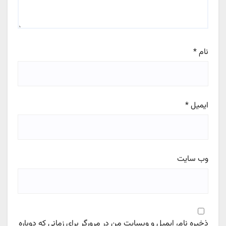
نام
*
ایمیل
*
وب‌ سایت
ذخیره نام، ایمیل و وبسایت من در مرورگر برای زمانی که دوباره