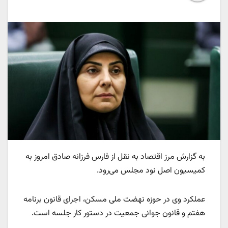
به گزارش مرز اقتصاد به نقل از فارس فرزانه صادق امروز به
کمیسیون اصل نود مجلس می‌رود.
عملکرد وی در حوزه نهضت ملی مسکن، اجرای قانون برنامه
هفتم و قانون جوانی جمعیت در دستور کار جلسه است.