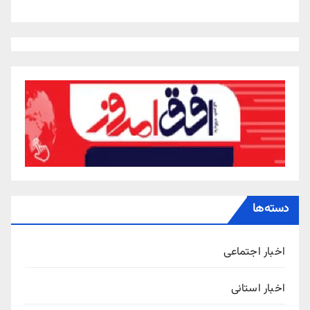
دسته‌ها
اخبار اجتماعی
اخبار استانی