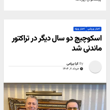
اخبار ورزشی
اخبار ویژه
اسکوچیچ دو سال دیگر در تراکتور
ماندنی شد
By
کیا بیرامی
خرداد ۷, ۱۴۰۴