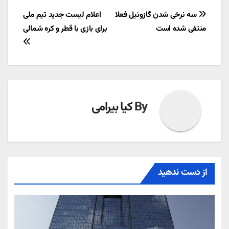
راهبری
سه نرخی شدن گازوئیل فعلا
اعلام لیست جدید تیم ملی
منتفی شده است
برای بازی با قطر و کره شمالی
نوشته
By
کیا بیرامی
از دست ندهید