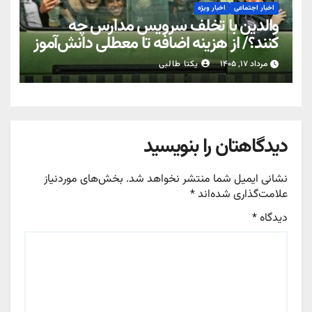
اخبار اجتماعی
اخبار ویژه
والدین با تخلف سرویس مدارس چه
کنند؟/ از هزینه اضافه تا معطلی دانش‌آموز
مرداد ۱۷, ۱۴۰۵
یکتا طالبی
دیدگاهتان را بنویسید
نشانی ایمیل شما منتشر نخواهد شد.
بخش‌های موردنیاز
علامت‌گذاری شده‌اند
*
دیدگاه
*