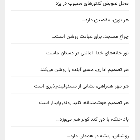
محل تعویض کنتورهای معیوب در یزد
هر نوری، مقصدی دارد…
چراغ مسجد، برای عبادت روشن است…
نور خانه‌های خدا، امانتی در دستان ماست
هر تصمیم اداری، مسیر آینده را روشن می‌کند
هر مهر همراهی، نشانی از مسئولیت‌پذیری است
هر تصمیم هوشمندانه، کلید رونق پایدار است
باد خنک، با دور کند کولر هم می‌وزد…
روشنایی، ریشه در همدلی دارد…