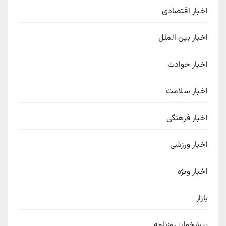
اخبار اقتصادی
اخبار بین الملل
اخبار حوادث
اخبار سلامت
اخبار فرهنگی
اخبار ورزشی
اخبار ویژه
بازار
پیشخوان روزنامه