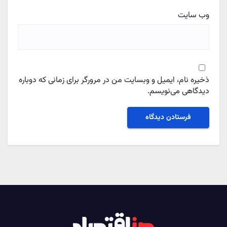
وب‌ سایت
ذخیره نام، ایمیل و وبسایت من در مرورگر برای زمانی که دوباره
دیدگاهی می‌نویسم.