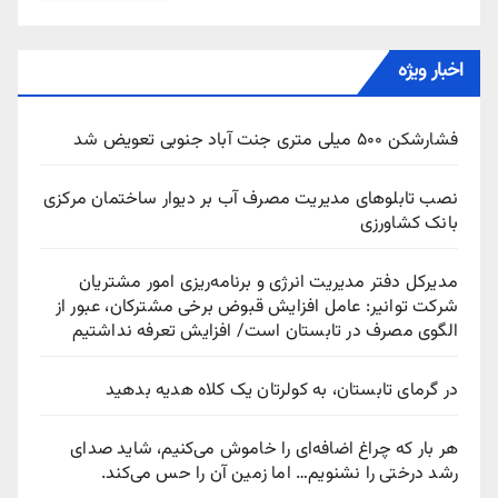
اخبار ویژه
فشارشکن ۵۰۰ میلی متری جنت آباد جنوبی تعویض شد
نصب تابلوهای مدیریت مصرف آب بر دیوار ساختمان مرکزی
بانک کشاورزی
مدیرکل دفتر مدیریت انرژی و برنامه‌ریزی امور مشتریان
شرکت توانیر: عامل افزایش قبوض برخی مشترکان، عبور از
الگوی مصرف در تابستان است/ افزایش تعرفه نداشتیم
در گرمای تابستان، به کولرتان یک کلاه هدیه بدهید
هر بار که چراغ اضافه‌ای را خاموش می‌کنیم، شاید صدای
رشد درختی را نشنویم… اما زمین آن را حس می‌کند.