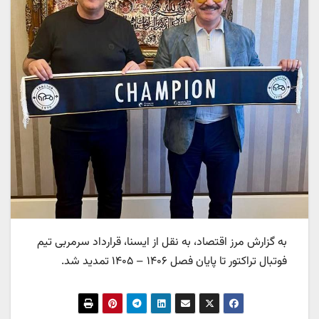
به گزارش مرز اقتصاد، به نقل از ایسنا، قرارداد سرمربی تیم
فوتبال تراکتور تا پایان فصل ۱۴۰۶ – ۱۴۰۵ تمدید شد.