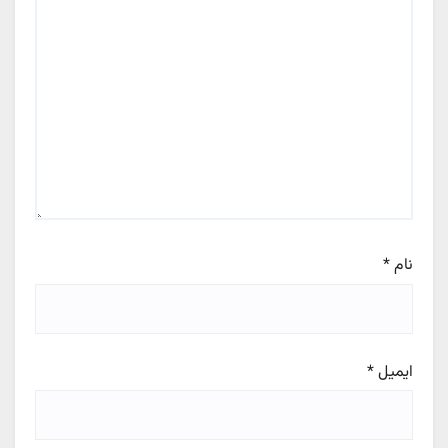
نام
*
ایمیل
*