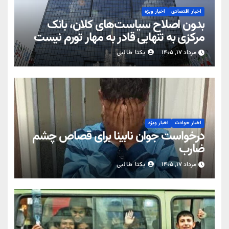
اخبار اقتصادی
اخبار ویژه
بدون اصلاح سیاست‌های کلان، بانک
مرکزی به تنهایی قادر به مهار تورم نیست
مرداد ۱۷, ۱۴۰۵
یکتا طالبی
اخبار حوادث
اخبار ویژه
درخواست جوان نابینا برای قصاص چشم
ضارب
مرداد ۱۷, ۱۴۰۵
یکتا طالبی