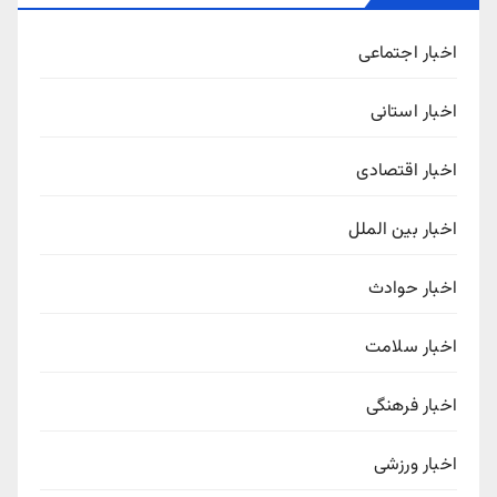
اخبار اجتماعی
اخبار استانی
اخبار اقتصادی
اخبار بین الملل
اخبار حوادث
اخبار سلامت
اخبار فرهنگی
اخبار ورزشی