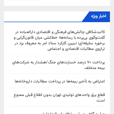
اخبار ویژه
کالبدشکافی چالش‌های فرهنگی و اقتصادی دارالعباده در
گفت‌وگوی بی‌پرده با رسانه‌ها؛ خط‌کشی میان قانون‌گرایی و
برخورد سلیقه‌ای؛ تبیین کارکرد ستاد امر به معروف یزد در
ترازوی مطالبات اقتصادی و اجتماعی
پرداخت ۷۰ درصد خسارت‌های جنگ/هشدار به شرکت‌های
بیمه متخلف
اعتراض به تأخیر بیمه‌ها در پرداخت مطالبات داروخانه‌ها
قطع برق واحدهای تولیدی تهران بدون اطلاع قبلی ممنوع
است