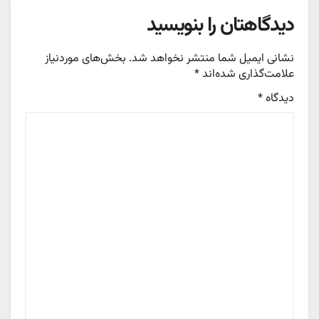
دیدگاهتان را بنویسید
نشانی ایمیل شما منتشر نخواهد شد.
بخش‌های موردنیاز
علامت‌گذاری شده‌اند
*
دیدگاه
*