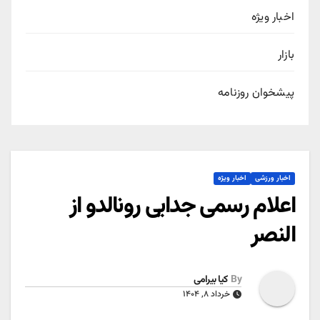
اخبار ویژه
بازار
پیشخوان روزنامه
اخبار ورزشی
اخبار ویژه
اعلام رسمی جدایی رونالدو از
النصر
By
کیا بیرامی
خرداد ۸, ۱۴۰۴