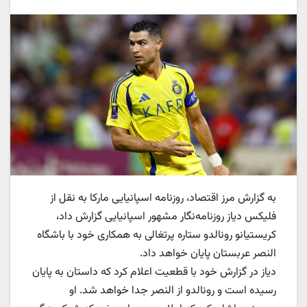
به گزارش مرز اقتصاد، روزنامه اسپانیایی مارکا به نقل از
فلیکس دیاز روزنامه‌نگار مشهور اسپانیایی گزارش داد،
کریستیانو رونالدو ستاره پرتغالی به همکاری خود با باشگاه
النصر عربستان پایان خواهد داد.
دیاز در گزارش خود با قطعیت اعلام کرد که داستان به پایان
رسیده است و رونالدو از النصر جدا خواهد شد. او