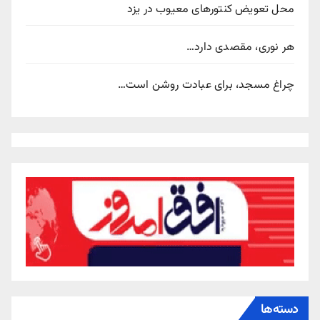
محل تعویض کنتورهای معیوب در یزد
هر نوری، مقصدی دارد…
چراغ مسجد، برای عبادت روشن است…
دسته‌ها