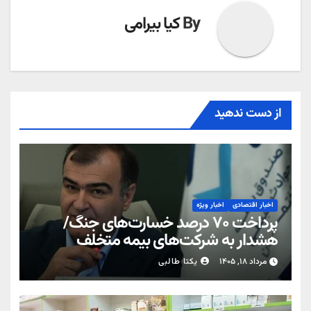
By
کیا بیرامی
از دست ندهید
اخبار اقتصادی
اخبار ویژه
پرداخت ۷۰ درصد خسارت‌های جنگ/
هشدار به شرکت‌های بیمه متخلف
مرداد ۱۸, ۱۴۰۵
یکتا طالبی