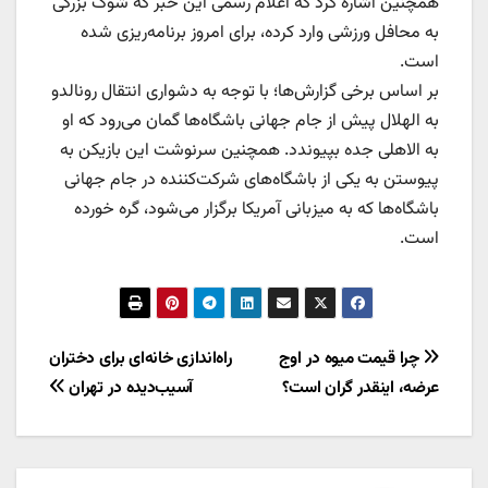
همچنین اشاره کرد که اعلام رسمی این خبر که شوک بزرگی
به محافل ورزشی وارد کرده، برای امروز برنامه‌ریزی شده
است.
بر اساس برخی گزارش‌ها؛ با توجه به دشواری انتقال رونالدو
به الهلال پیش از جام جهانی باشگاه‌ها گمان می‌رود که او
به الاهلی جده بپیوندد. همچنین سرنوشت این بازیکن به
پیوستن به یکی از باشگاه‌های شرکت‌کننده در جام جهانی
باشگاه‌ها که به میزبانی آمریکا برگزار می‌شود، گره خورده
است.
راهبری
چرا قیمت میوه در اوج
راه‌اندازی خانه‌ای برای دختران
عرضه، اینقدر گران است؟
آسیب‌دیده در تهران
نوشته