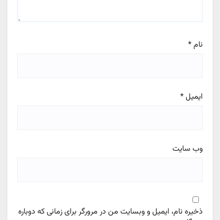
نام
*
ایمیل
*
وب‌ سایت
ذخیره نام، ایمیل و وبسایت من در مرورگر برای زمانی که دوباره