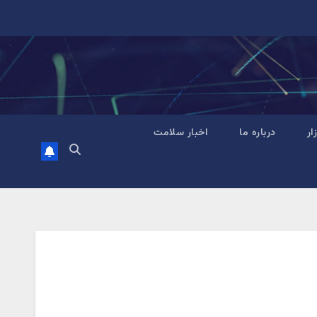
زار
درباره ما
اخبار سلامت