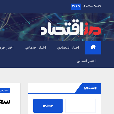
Ski
۱۴۰۵-۰۵-۱۷
۱۹:۳۷
t
conten
اخبار اقتصادی
اخبار اجتماعی
اخبار فره
اخبار استانی
جستجو
اخبار ور
سعی
جستجو