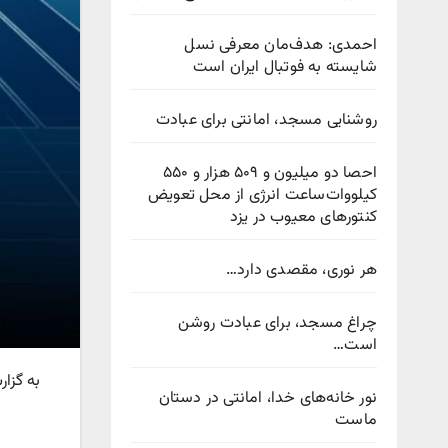
احمدی: هدف‌مان معرفی نسل
شایسته به فوتبال ایران است
روشنایی مسجد، امانتی برای عبادت
احصا دو میلیون و ۵۰۹ هزار و ۵۵۰
کیلووات‌ساعت انرژی از محل تعویض
کنتورهای معیوب در یزد
هر نوری، مقصدی دارد…
چراغ مسجد، برای عبادت روشن
است…
به گزار
نور خانه‌های خدا، امانتی در دستان
ماست