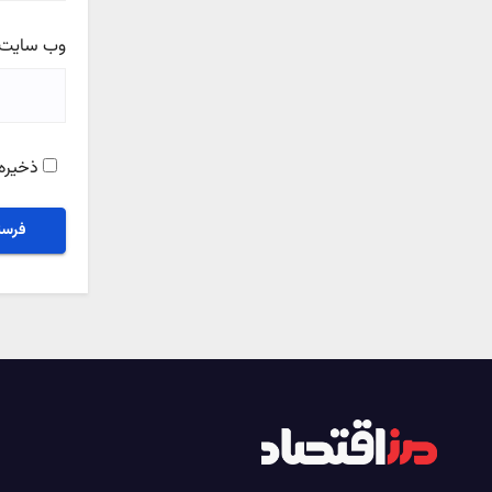
وب‌ سایت
ذخیره 