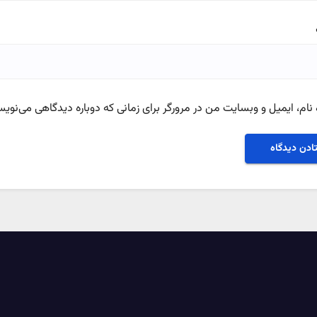
نام، ایمیل و وبسایت من در مرورگر برای زمانی که دوباره دیدگاهی می‌نویس