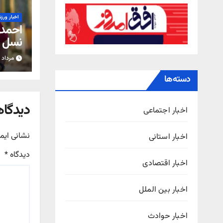
اخبار ورز
احمدی
نسل ش
است
مرداد ۱۷, ۱۴۰۵
دسته‌ها
دیدگاه
اخبار اجتماعی
نشانی ایم
اخبار استانی
دیدگاه
*
اخبار اقتصادی
اخبار بین الملل
اخبار حوادث