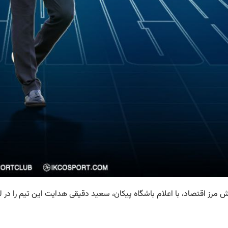
ش مرز اقتصاد، با اعلام باشگاه پیکان، سعید دقیقی هدایت این تیم را در ل