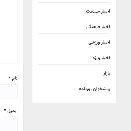
اخبار سلامت
اخبار فرهنگی
اخبار ورزشی
اخبار ویژه
بازار
نام
*
پیشخوان روزنامه
ایمیل
*