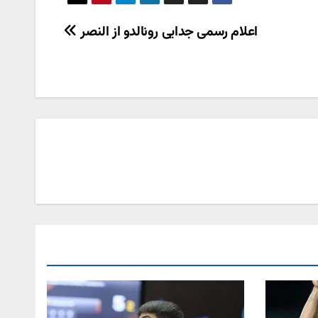
اعلام رسمی جدایی رونالدو از النصر