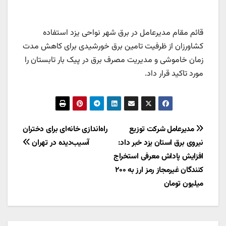
قائم مقام مدیرعامل در برق شهر نواحی یزد استفاده
کشاورزان از ظرفیت تامین برق خورشیدی برای کاهش مدت
زمان خاموشی و مدیریت مصرف برق در پیک بار تابستان را
مورد تاکید قرار داد.
راهبری
مدیرعامل شرکت توزیع
راه‌اندازی خانه‌ای برای دختران
نیروی برق استان یزد خبر داد:
آسیب‌دیده در تهران
نوشته
افزایش پاداش معرفی استخراج
کنندگان غیرمجاز رمز ارز به ۲۰۰
میلیون تومان