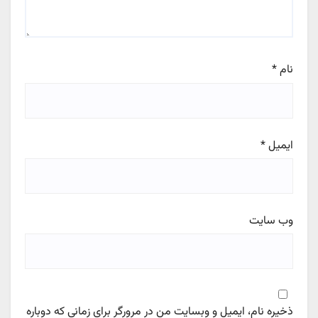
نام
*
ایمیل
*
وب‌ سایت
ذخیره نام، ایمیل و وبسایت من در مرورگر برای زمانی که دوباره