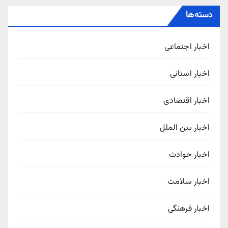
دسته‌ها
اخبار اجتماعی
اخبار استانی
اخبار اقتصادی
اخبار بین الملل
اخبار حوادث
اخبار سلامت
اخبار فرهنگی