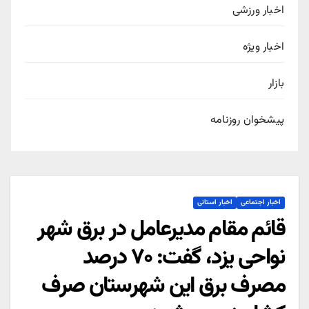
اخبار ورزشی
اخبار ویژه
بازار
پیشخوان روزنامه
اخبار اجتماعی
اخبار استانی
قائم مقام مدیرعامل در برق شهر
نواحی یزد، گفت: ۷۰ درصد
مصرف برق این شهرستان صرف