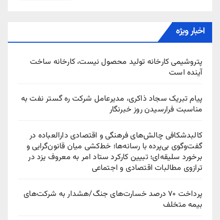
اخبار ویژه
پتروشیمی کارخانه تولید محصول نیست، کارخانه ساخت
آینده است
پیام تبریک سجاد ذاکری، مدیرعامل شرکت ره‌ گستر نفت به
مناسبت فرارسیدن روز خبرنگار
کالبدشکافی چالش‌های فرهنگی و اقتصادی دارالعباده در
گفت‌وگوی بی‌پرده با رسانه‌ها؛ خط‌کشی میان قانون‌گرایی و
برخورد سلیقه‌ای؛ تبیین کارکرد ستاد امر به معروف یزد در
ترازوی مطالبات اقتصادی و اجتماعی
پرداخت ۷۰ درصد خسارت‌های جنگ/هشدار به شرکت‌های
بیمه متخلف