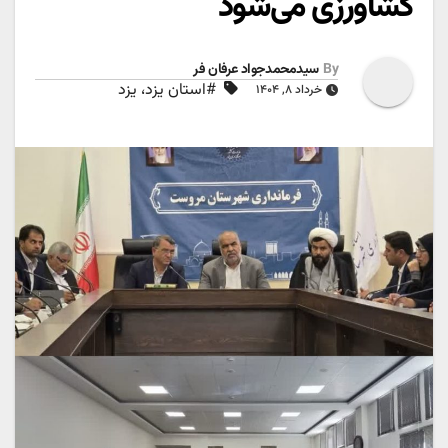
کشاورزی می‌شود
By
سیدمحمدجواد عرفان فر
#استان یزد، یزد
خرداد ۸, ۱۴۰۴