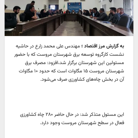
به گزارش مرز اقتصاد ؛
مهندس علی محمد زارع در حاشیه
نشست کارگروه توسعه برق شهرستان مروست که با حضور
مسئولین این شهرستان برگزار شد،افزود: مصرف برق
شهرستان مروست ۱۵ مگاوات است که حدود ۱۰ مگاوات
آن در بخش چاه‌های کشاورزی صرف می‌شود.
این مسئول متذکر شد: در حال حاضر ۲۸۰ چاه کشاورزی
فعال در سطح شهرستان مروست وجود دارد.