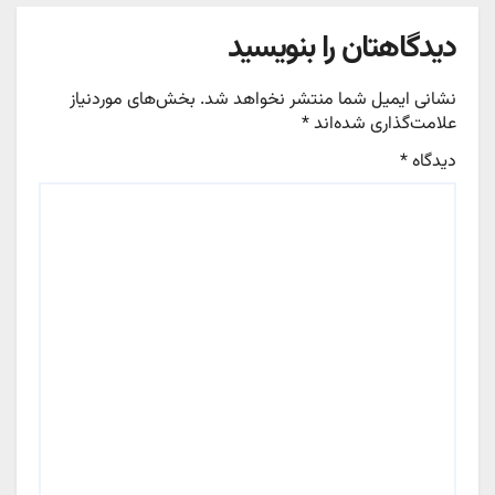
دیدگاهتان را بنویسید
نشانی ایمیل شما منتشر نخواهد شد.
بخش‌های موردنیاز
علامت‌گذاری شده‌اند
*
دیدگاه
*