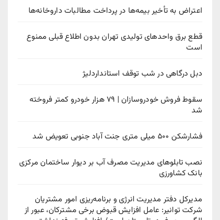
اعتراض به تأخیر بیمه‌ها در پرداخت مطالبات داروخانه‌ها
قطع برق واحدهای تولیدی تهران بدون اطلاع قبلی ممنوع
است
دبل درگاهی در شب توقف استانداردلیژ
سقوط فروش خودروسازان | ۷۹ هزار خودرو کمتر فروخته
شد
فشارشکن ۵۰۰ میلی متری جنت آباد جنوبی تعویض شد
نصب تابلوهای مدیریت مصرف آب بر دیوار ساختمان مرکزی
بانک کشاورزی
مدیرکل دفتر مدیریت انرژی و برنامه‌ریزی امور مشتریان
شرکت توانیر: عامل افزایش قبوض برخی مشترکان، عبور از