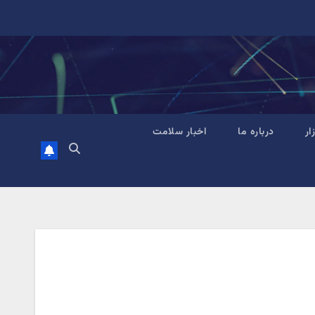
زار
درباره ما
اخبار سلامت