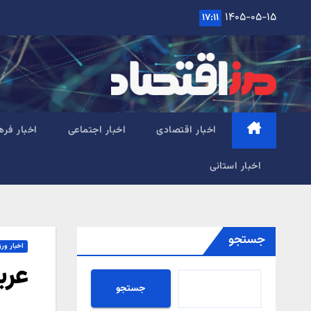
Ski
۱۴۰۵-۰۵-۱۵
۱۷:۱۱
t
conten
اخبار اقتصادی
اخبار اجتماعی
اخبار فره
اخبار استانی
جستجو
اخبار ور
عرب
جستجو