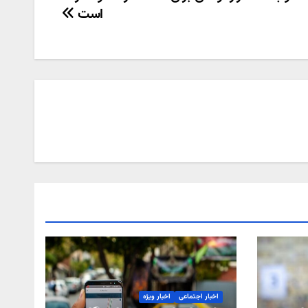
است
اخبار اجتماعی
اخبار ویژه