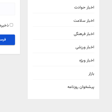
اخبار حوادث
اخبار سلامت
ذخیره 
اخبار فرهنگی
اخبار ورزشی
اخبار ویژه
بازار
پیشخوان روزنامه