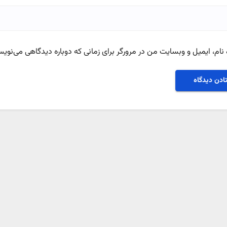
نام، ایمیل و وبسایت من در مرورگر برای زمانی که دوباره دیدگاهی می‌نویس