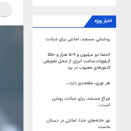
اخبار ویژه
روشنایی مسجد، امانتی برای عبادت
احصا دو میلیون و ۵۰۹ هزار و ۵۵۰
کیلووات‌ساعت انرژی از محل تعویض
کنتورهای معیوب در یزد
هر نوری، مقصدی دارد…
چراغ مسجد، برای عبادت روشن
است…
نور خانه‌های خدا، امانتی در دستان
ماست