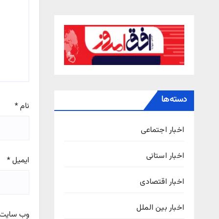
دسته‌ها
نام
*
اخبار اجتماعی
اخبار استانی
ایمیل
*
اخبار اقتصادی
اخبار بین الملل
وب‌ سایت