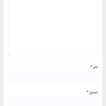
نام
*
ایمیل
*