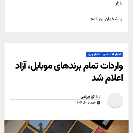
بازار
پیشخوان روزنامه
اخبار اقتصادی
اخبار ویژه
واردات تمام برندهای موبایل، آزاد
اعلام شد
By
کیا بیرامی
خرداد ۱۰, ۱۴۰۴