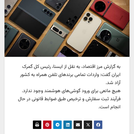
به گزارش مرز اقتصاد، به نقل از ایسنا، رئیس کل گمرک
ایران گفت: واردات تمامی برندهای تلفن همراه به کشور
آزاد شد.
هیچ مانعی برای ورود گوشی‌های هوشمند وجود ندارد.
فرآیند ثبت سفارش و ترخیص طبق ضوابط قانونی در حال
انجام است.