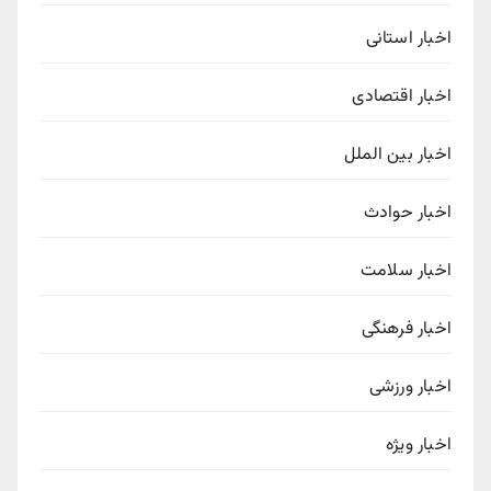
اخبار استانی
اخبار اقتصادی
اخبار بین الملل
اخبار حوادث
اخبار سلامت
اخبار فرهنگی
اخبار ورزشی
اخبار ویژه