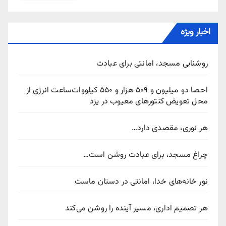
اخبار ویژه
روشنایی مسجد، امانتی برای عبادت
احصا دو میلیون و ۵۰۹ هزار و ۵۵۰ کیلووات‌ساعت انرژی از
محل تعویض کنتورهای معیوب در یزد
هر نوری، مقصدی دارد…
چراغ مسجد، برای عبادت روشن است…
نور خانه‌های خدا، امانتی در دستان ماست
هر تصمیم اداری، مسیر آینده را روشن می‌کند