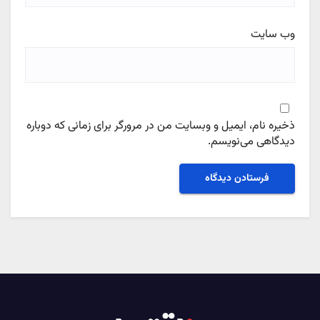
وب‌ سایت
ذخیره نام، ایمیل و وبسایت من در مرورگر برای زمانی که دوباره
دیدگاهی می‌نویسم.