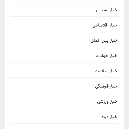
اخبار استانی
اخبار اقتصادی
اخبار بین الملل
اخبار حوادث
اخبار سلامت
اخبار فرهنگی
اخبار ورزشی
اخبار ویژه