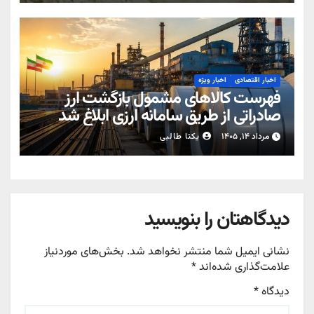
اخبار اقتصادی
اخبار ویژه
فهرست کالاهای مشمول بازگشت ارز
صادراتی از طریق سامانه ارزی ابلاغ شد
مرداد ۱۴, ۱۴۰۵
یکتا طالبی
دیدگاهتان را بنویسید
نشانی ایمیل شما منتشر نخواهد شد.
بخش‌های موردنیاز
علامت‌گذاری شده‌اند
*
دیدگاه
*