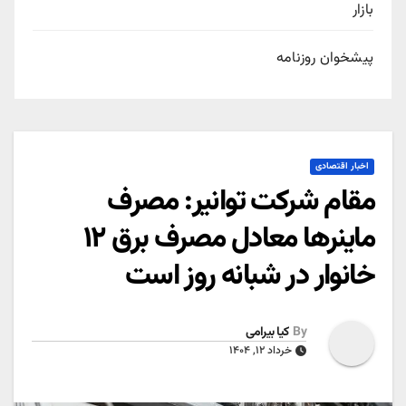
بازار
پیشخوان روزنامه
اخبار اقتصادی
مقام شرکت توانیر: مصرف
ماینرها معادل مصرف برق ۱۲
خانوار در شبانه روز است
By
کیا بیرامی
خرداد ۱۲, ۱۴۰۴