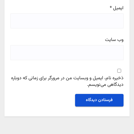
ایمیل
*
وب‌ سایت
ذخیره نام، ایمیل و وبسایت من در مرورگر برای زمانی که دوباره
دیدگاهی می‌نویسم.