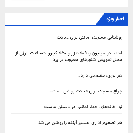
اخبار ویژه
روشنایی مسجد، امانتی برای عبادت
احصا دو میلیون و ۵۰۹ هزار و ۵۵۰ کیلووات‌ساعت انرژی از
محل تعویض کنتورهای معیوب در یزد
هر نوری، مقصدی دارد…
چراغ مسجد، برای عبادت روشن است…
نور خانه‌های خدا، امانتی در دستان ماست
هر تصمیم اداری، مسیر آینده را روشن می‌کند