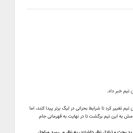
تیم خبر داد.
تغییر کرد تا شرایط بحرانی در لیگ برتر پیدا کنند، اما
مش به این تیم برگشت تا در نهایت به قهرمانی جام
دید بحث و تبادل نظر داشتند، به نظر می‌رسد مراحل