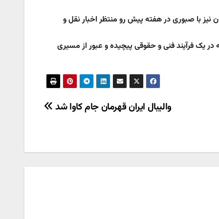
 نیز با صبوری در هفته پيش رو منتظر اخبار نقل و
ر یک فرآیند فنی و حقوقی پيچيده و عبور از مسيری
والیبال ایران قهرمان جام کاوا شد