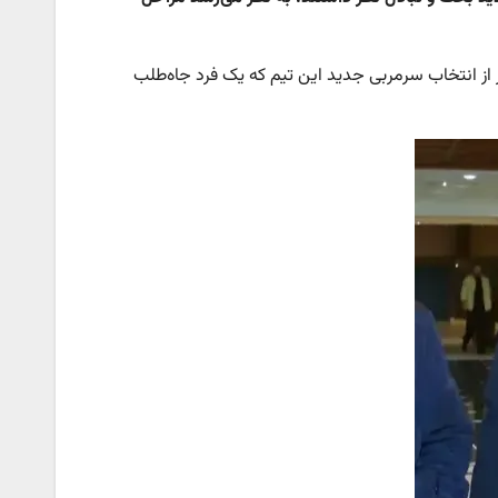
از انتخاب سرمربی جدید این تیم که یک فرد جاه‌طلب