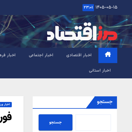
Ski
۱۴۰۵-۰۵-۱۵
۲۳:۰۱
t
conten
اخبار اقتصادی
اخبار اجتماعی
اخبار فره
اخبار استانی
جستجو
اخبار ور
فور
جستجو