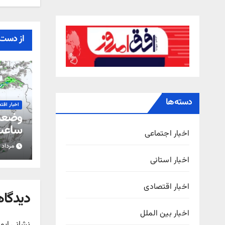
از دست 
دسته‌ها
اخبار اقت
ساعت 
اخبار اجتماعی
مرداد ۱۵, ۱۴۰۵
استان
اخبار استانی
اخبار اقتصادی
دیدگاه
اخبار بین الملل
نشانی ایم