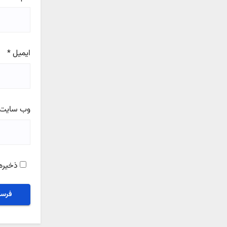
ایمیل
*
وب‌ سایت
ذخیره 