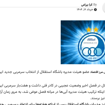
By
کیا بیرامی
خرداد ۱۶, ۱۴۰۴
عضو هیئت مدیره باشگاه استقلال از انتخاب سرمربی جدید این 
 مرز اقتصاد
ل در فصل اخیر وضعیت عجیبی در کادر فنی داشت و هفت‌بار سرمربی این تیم 
اینکه ترکیب هیئت مدیره آبی‌ها در میانه فصل عوض شد، به مرور زمان آرا
یز برسند.
نیز مدیران باشگاه استقلال پس از اینکه هفته‌ها برای انتخاب سرمربی ج