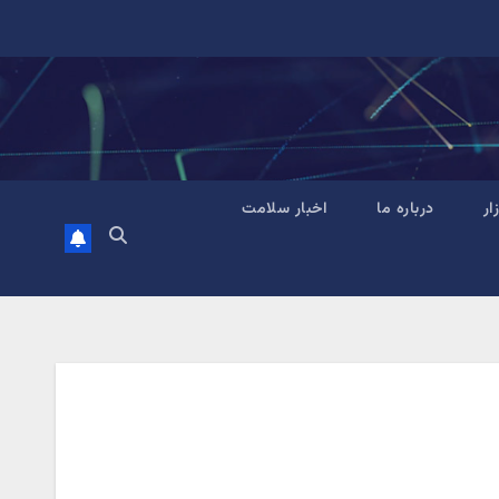
زار
درباره ما
اخبار سلامت