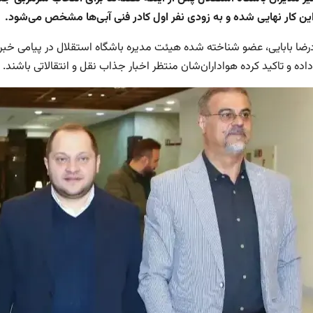
این کار نهایی شده و به زودی نفر اول کادر فنی آبی‌ها مشخص می‌شود.
ضا بابایی، عضو شناخته شده هیئت مدیره باشگاه استقلال در پیامی خبر 
ده و تاکید کرده هواداران‌شان منتظر اخبار جذاب نقل و انتقالاتی باشند.