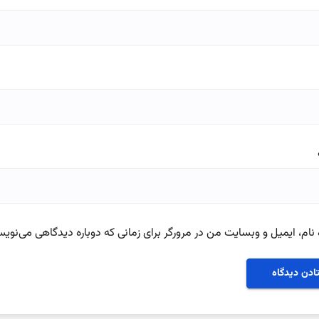
نام، ایمیل و وبسایت من در مرورگر برای زمانی که دوباره دیدگاهی می‌نویس