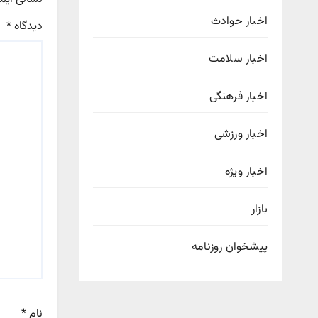
اخبار حوادث
دیدگاه
*
اخبار سلامت
اخبار فرهنگی
اخبار ورزشی
اخبار ویژه
بازار
پیشخوان روزنامه
نام
*