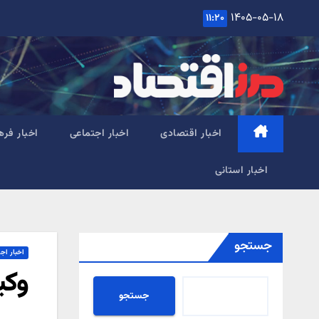
Ski
۱۴۰۵-۰۵-۱۸
۱۱:۲۰
t
conten
اخبار اقتصادی
اخبار اجتماعی
اخبار فره
اخبار استانی
جستجو
اخبار اج
وکیل
جستجو