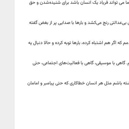
ه ما مى تواند فریاد یک انسان باشد برای شنیده‌شدن و حق
بی‌عدالتی رنج می‌کشد و بارها با صدایی پر از بغض گفته
ه اگر هم اشتباه کرده، بارها توبه کرده و حالا دنبال یه
گاهی با موسیقی، گاهی با فعالیت‌های اجتماعی، حتی
ته باشم مثل هر انسان خطاکارى که حتى پیامبر و امامان