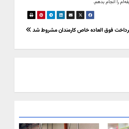
‌ام را انجام بدهم.
رداخت فوق العاده خاص کارمندان مشروط شد