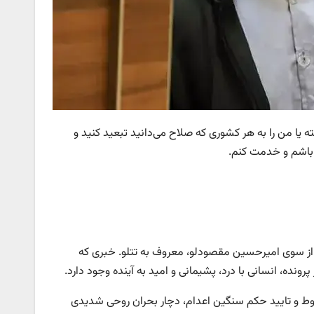
 یا من را به هر کشوری که صلاح می‌دانید تبعید کنید و
م باشم و خدمت کنم.
ی از سوی امیرحسین مقصودلو، معروف به تتلو. خبری که
رونده، انسانی با درد، پشیمانی و امید به آینده وجود دارد.
ط و تایید حکم سنگین اعدام، دچار بحران روحی شدیدی