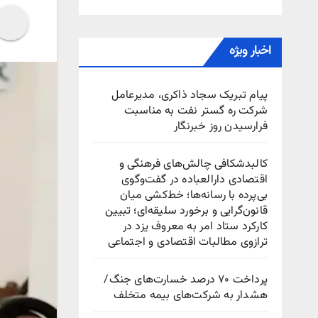
اخبار ویژه
پیام تبریک سجاد ذاکری، مدیرعامل
شرکت ره‌ گستر نفت به مناسبت
فرارسیدن روز خبرنگار
کالبدشکافی چالش‌های فرهنگی و
اقتصادی دارالعباده در گفت‌وگوی
بی‌پرده با رسانه‌ها؛ خط‌کشی میان
قانون‌گرایی و برخورد سلیقه‌ای؛ تبیین
کارکرد ستاد امر به معروف یزد در
ترازوی مطالبات اقتصادی و اجتماعی
پرداخت ۷۰ درصد خسارت‌های جنگ/
هشدار به شرکت‌های بیمه متخلف