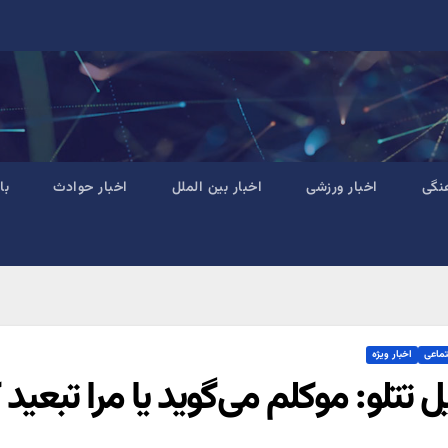
نگی
اخبار ورزشی
اخبار بین الملل
اخبار حوادث
با
تماعی
اخبار ویژه
 تتلو: موکلم می‌گوید یا مرا تبعید ک