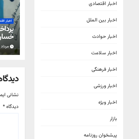
اخبار اقتصادی
اخبار بین الملل
اخبار اقت
خسار
اخبار حوادث
به شر
مرداد ۱۸, ۱۴۰۵
اخبار سلامت
اخبار فرهنگی
دیدگاه
اخبار ورزشی
نشانی ایم
اخبار ویژه
دیدگاه
*
بازار
پیشخوان روزنامه