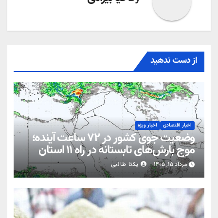
از دست ندهید
اخبار اقتصادی
اخبار ویژه
وضعیت جوی کشور در ۷۲ ساعت آینده؛
موج بارش‌های تابستانه در راه ۱۱ استان
مرداد ۱۵, ۱۴۰۵
یکتا طالبی