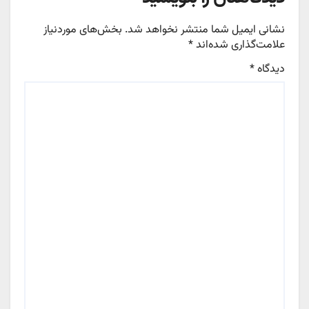
نشانی ایمیل شما منتشر نخواهد شد.
بخش‌های موردنیاز
علامت‌گذاری شده‌اند
*
دیدگاه
*