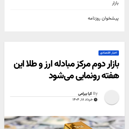
بازار
پیشخوان روزنامه
اخبار اقتصادی
بازار دوم مرکز مبادله ارز و طلا این
هفته رونمایی می‌شود
By
کیا بیرامی
خرداد ۱۸, ۱۴۰۴