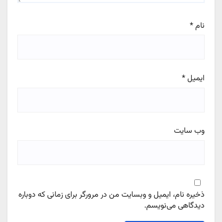
نام
*
ایمیل
*
وب‌ سایت
ذخیره نام، ایمیل و وبسایت من در مرورگر برای زمانی که دوباره
دیدگاهی می‌نویسم.