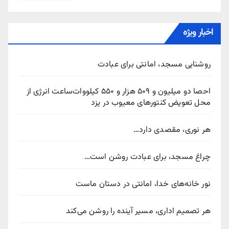
اخبار ویژه
روشنایی مسجد، امانتی برای عبادت
احصا دو میلیون و ۵۰۹ هزار و ۵۵۰ کیلووات‌ساعت انرژی از
محل تعویض کنتورهای معیوب در یزد
هر نوری، مقصدی دارد…
چراغ مسجد، برای عبادت روشن است…
نور خانه‌های خدا، امانتی در دستان ماست
هر تصمیم اداری، مسیر آینده را روشن می‌کند