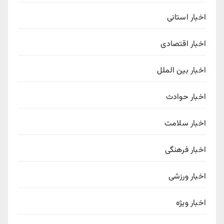
اخبار استانی
اخبار اقتصادی
اخبار بین الملل
اخبار حوادث
اخبار سلامت
اخبار فرهنگی
اخبار ورزشی
اخبار ویژه