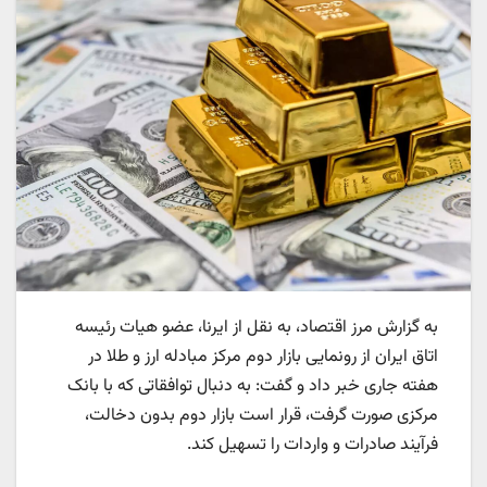
به گزارش مرز اقتصاد، به نقل از ایرنا، عضو هیات رئیسه
اتاق ایران از رونمایی بازار دوم مرکز مبادله ارز و طلا در
هفته جاری خبر داد و گفت: به دنبال توافقاتی که با بانک
مرکزی صورت گرفت، قرار است بازار دوم بدون دخالت،
فرآیند صادرات و واردات را تسهیل کند.