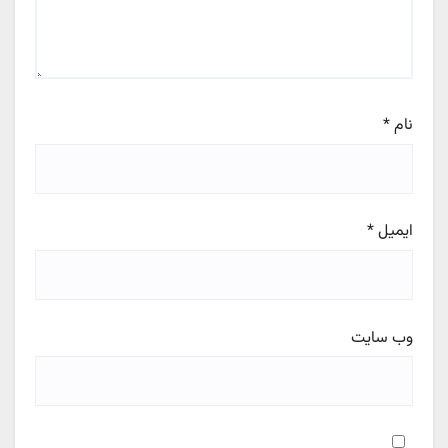
نام
*
ایمیل
*
وب‌ سایت