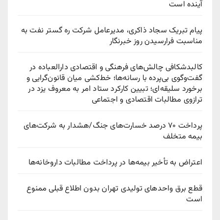
آینده است
پیام تبریک سجاد ذاکری، مدیرعامل شرکت ره‌ گستر نفت به
مناسبت فرارسیدن روز خبرنگار
کالبدشکافی چالش‌های فرهنگی و اقتصادی دارالعباده در
گفت‌وگوی بی‌پرده با رسانه‌ها؛ خط‌کشی میان قانون‌گرایی و
برخورد سلیقه‌ای؛ تبیین کارکرد ستاد امر به معروف یزد در
ترازوی مطالبات اقتصادی و اجتماعی
پرداخت ۷۰ درصد خسارت‌های جنگ/هشدار به شرکت‌های
بیمه متخلف
اعتراض به تأخیر بیمه‌ها در پرداخت مطالبات داروخانه‌ها
قطع برق واحدهای تولیدی تهران بدون اطلاع قبلی ممنوع
است