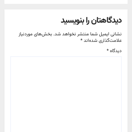
دیدگاهتان را بنویسید
نشانی ایمیل شما منتشر نخواهد شد.
بخش‌های موردنیاز
علامت‌گذاری شده‌اند
*
دیدگاه
*