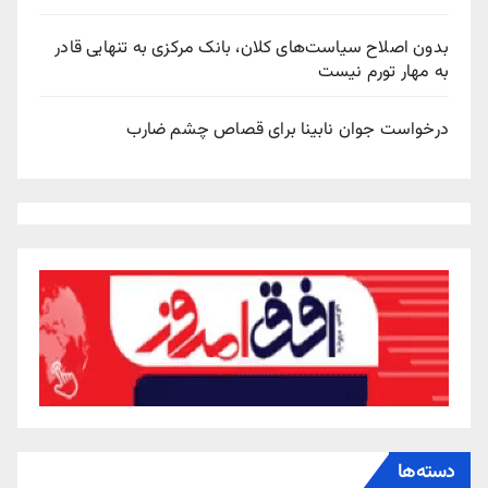
بدون اصلاح سیاست‌های کلان، بانک مرکزی به تنهایی قادر
به مهار تورم نیست
درخواست جوان نابینا برای قصاص چشم ضارب
دسته‌ها