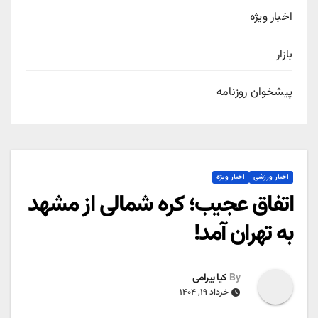
اخبار ویژه
بازار
پیشخوان روزنامه
اخبار ورزشی
اخبار ویژه
اتفاق عجیب؛ کره شمالی از مشهد
به تهران آمد!
By
کیا بیرامی
خرداد ۱۹, ۱۴۰۴