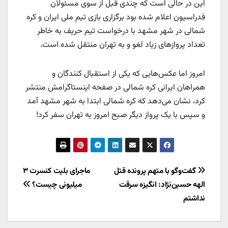
این در حالی است که چندی قبل از سوی مسئولان
فدراسیون اعلام شده بود برگزاری بازی تیم ملی ایران و کره
شمالی در شهر مشهد با درخواست تیم حریف به خاطر
تعداد پروازهای زیاد لغو و به تهران منتقل شده است.
امروز اما عکس‌هایی که یکی از استقبال کنندگان و
همراهان ایرانی کره شمالی در صفحه اینستاگرامش منتشر
کرد، نشان می‌دهد که کره شمالی ابتدا به شهر مشهد آمد
و سپس با یک پرواز دیگر صبح امروز به تهران سفر کرد!
راهبری
گفت‌وگو با متهم پرونده قتل
ماجرای بلیت کنسرت ۳
الهه حسین‌‌نژاد: انگیزه سرقت
میلیونی چیست؟
نوشته
نداشتم