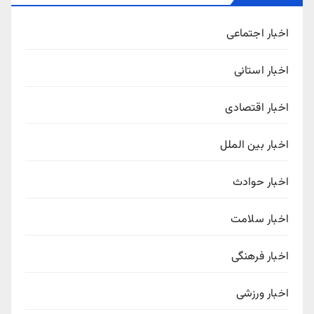
اخبار اجتماعی
اخبار استانی
اخبار اقتصادی
اخبار بین الملل
اخبار حوادث
اخبار سلامت
اخبار فرهنگی
اخبار ورزشی