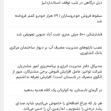
دبل درگاهی در شب توقف استانداردلیژ
سقوط فروش خودروسازان | ۷۹ هزار خودرو کمتر فروخته
شد
فشارشکن ۵۰۰ میلی متری جنت آباد جنوبی تعویض شد
نصب تابلوهای مدیریت مصرف آب بر دیوار ساختمان مرکزی
بانک کشاورزی
مدیرکل دفتر مدیریت انرژی و برنامه‌ریزی امور مشتریان
شرکت توانیر: عامل افزایش قبوض برخی مشترکان، عبور از
الگوی مصرف در تابستان است/ افزایش تعرفه نداشتیم
در گرمای تابستان، به کولرتان یک کلاه هدیه بدهید
هر بار که چراغ اضافه‌ای را خاموش می‌کنیم، شاید صدای
رشد درختی را نشنویم… اما زمین آن را حس می‌کند.