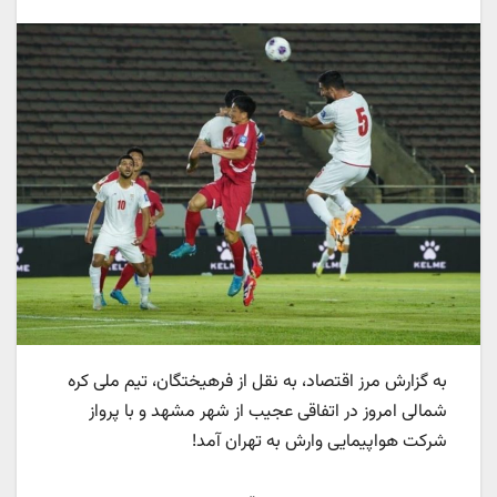
به گزارش مرز اقتصاد، به نقل از فرهیختگان، تیم ملی کره
شمالی امروز در اتفاقی عجیب از شهر مشهد و با پرواز
شرکت هواپیمایی وارش به تهران آمد!