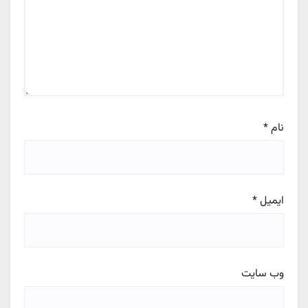
نام
*
ایمیل
*
وب‌ سایت