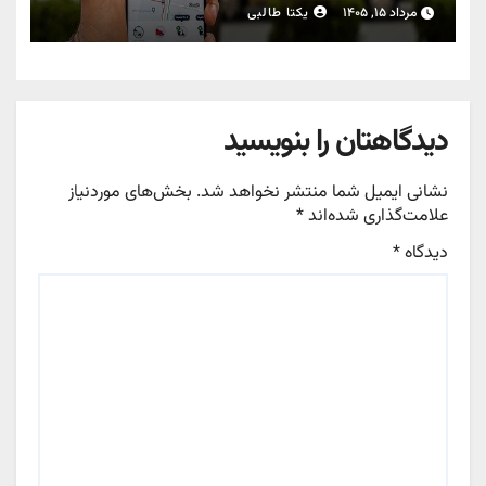
مرداد ۱۵, ۱۴۰۵
یکتا طالبی
دیدگاهتان را بنویسید
نشانی ایمیل شما منتشر نخواهد شد.
بخش‌های موردنیاز
علامت‌گذاری شده‌اند
*
دیدگاه
*