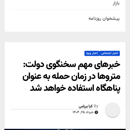
بازار
پیشخوان روزنامه
اخبار اجتماعی
اخبار ویژه
خبرهای مهم سخنگوی دولت:
متروها در زمان حمله به عنوان
پناهگاه استفاده خواهد شد
By
کیا بیرامی
خرداد ۲۵, ۱۴۰۴