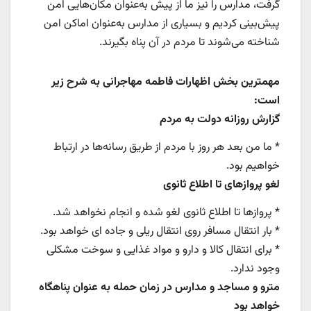
گرفت، مدارس را نیز ما از پیش به‌عنوان مکان‌هایی امن
پیش‌بینی کردیم و بسیاری از مدارس به‌عنوان اماکن امن
شناخته می‌شوند تا مردم در آن پناه بگیرند.
مهمترین بخش اظهارات فاطمه مهاجرانی به شرح زیر
است:
گزارش روزانه دولت به مردم
* ما من بعد هر روز با مردم از طریق رسانه‌ها در ارتباط
خواهیم بود.
لغو پروازهای تا اطلاع ثانوی
* پروازها تا اطلاع ثانوی لغو شده و انجام نخواهد شد.
* بار انتقال مسافر روی انتقال ریلی و جاده ای خواهد بود.
* برای انتقال کالا و دارو و مواد غذایی و سوخت مشکلی
وجود ندارد.
مترو و مساجد و مدارس در زمان حمله به عنوان پناهگاه
خواهد بود