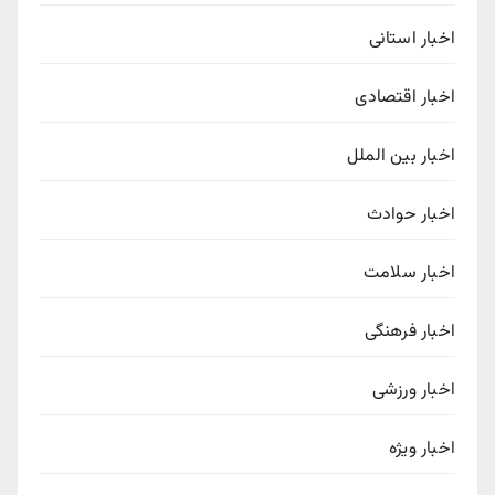
اخبار استانی
اخبار اقتصادی
اخبار بین الملل
اخبار حوادث
اخبار سلامت
اخبار فرهنگی
اخبار ورزشی
اخبار ویژه