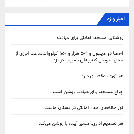
اخبار ویژه
روشنایی مسجد، امانتی برای عبادت
احصا دو میلیون و ۵۰۹ هزار و ۵۵۰ کیلووات‌ساعت انرژی از
محل تعویض کنتورهای معیوب در یزد
هر نوری، مقصدی دارد…
چراغ مسجد، برای عبادت روشن است…
نور خانه‌های خدا، امانتی در دستان ماست
هر تصمیم اداری، مسیر آینده را روشن می‌کند