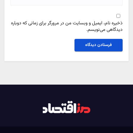
ذخیره نام، ایمیل و وبسایت من در مرورگر برای زمانی که دوباره
دیدگاهی می‌نویسم.