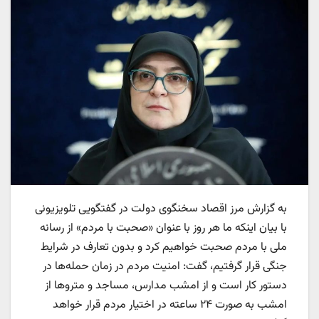
به گزارش مرز اقصاد سخنگوی دولت در گفتگویی تلویزیونی
با بیان اینکه ما هر روز با عنوان «صحبت با مردم» از رسانه
ملی با مردم صحبت خواهیم کرد و بدون تعارف در شرایط
جنگی قرار گرفتیم، گفت: امنیت مردم در زمان حمله‌ها در
دستور کار است و از امشب مدارس، مساجد و متروها از
امشب به صورت ۲۴ ساعته در اختیار مردم قرار خواهد