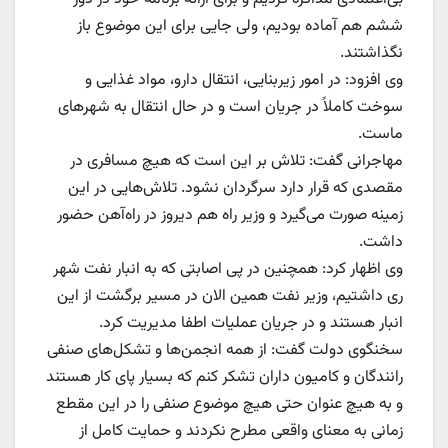
ششم هم آماده بودیم، ولی جایی برای این موضوع باز
نگذاشتند.
وی افزود: در امور زیربنایی، انتقال دارو، مواد غذایی و
سوخت کاملاً در جریان است و در حال انتقال به شهرهای
ماست.
مهاجرانی گفت: تلاش بر این است که هیچ مسافری در
مقصدی که قرار دارد سرگردان نشود. تلاش‌هایی در این
زمینه صورت می‌گیرد و وزیر راه هم دیروز در راه‌آهن حضور
داشت.
وی اظهار کرد: همچنین در پی اصابتی که به انبار نفت شهر
ری داشتیم، وزیر نفت همین الان در مسیر برگشت از این
انبار هستند و در جریان عملیات اطفا مدیریت کرد.
سخنگوی دولت گفت: از همه انجمن‌ها و تشکل‌های صنفی
رانندگان و کامیون داران تشکر کنم که بسیار پای کار هستند
و به هیچ عنوان حتی هیچ موضوع صنفی را در این مقطع
زمانی به معنای واقعی مطرح نکردند و حمایت کامل از