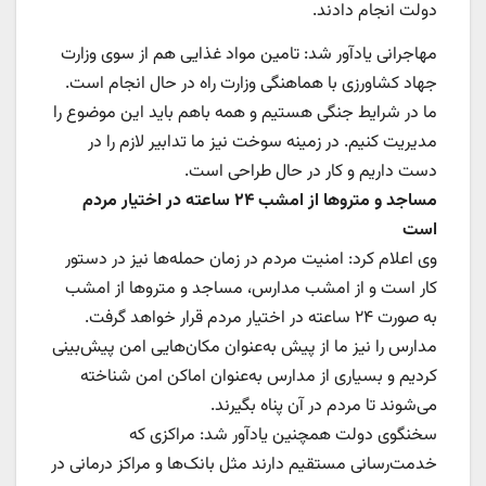
دولت انجام دادند.
مهاجرانی یادآور شد: تامین مواد غذایی‌ هم از سوی وزارت
جهاد کشاورزی با هماهنگی وزارت راه در حال انجام است.
ما در شرایط جنگی هستیم و همه باهم باید این موضوع را
مدیریت کنیم. در زمینه سوخت نیز ما تدابیر لازم را در
دست داریم و کار در حال طراحی است.
مساجد و متروها از امشب ۲۴ ساعته در اختیار مردم
است
وی اعلام کرد: امنیت مردم در زمان حمله‌ها نیز در دستور
کار است و از امشب مدارس، مساجد و متروها از امشب
به صورت ۲۴ ساعته در اختیار مردم قرار خواهد گرفت.
مدارس را نیز ما از پیش به‌عنوان مکان‌هایی امن پیش‌بینی
کردیم و بسیاری از مدارس به‌عنوان اماکن امن شناخته
می‌شوند تا مردم در آن پناه بگیرند.
سخنگوی دولت همچنین یادآور شد: مراکزی که
خدمت‌رسانی مستقیم دارند مثل بانک‌ها و مراکز درمانی در