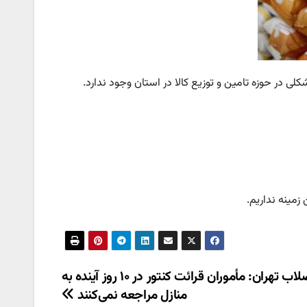
لی در حوزه تامین و توزیع کالا در استان وجود ندارد.
مینه نداریم.
آب و فاضلاب تهران: مأموران قرائت کنتور در ۱۰ روز آینده به
منازل مراجعه نمی‌کنند