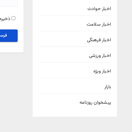
اخبار حوادث
ذخیره 
اخبار سلامت
اخبار فرهنگی
اخبار ورزشی
اخبار ویژه
بازار
پیشخوان روزنامه