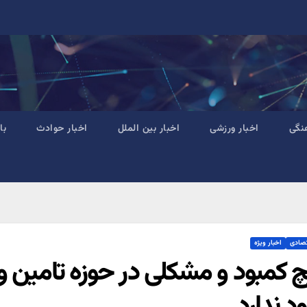
نگی
اخبار ورزشی
اخبار بین الملل
اخبار حوادث
با
تصادی
اخبار ویژه
 کمبود و مشکلی در حوزه تامین و ت
د ندارد