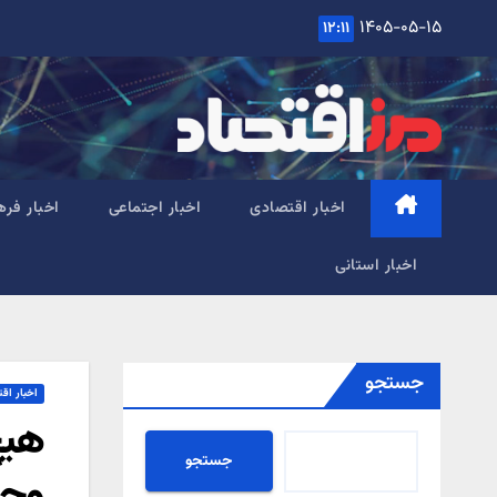
Ski
۱۴۰۵-۰۵-۱۵
۱۲:۱۱
t
conten
اخبار اقتصادی
اخبار اجتماعی
اخبار فره
اخبار استانی
جستجو
اخبار اق
هیچ
جستجو
وجو