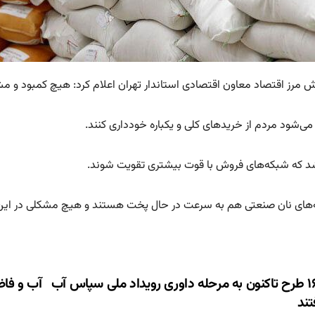
ش مرز اقتصاد معاون اقتصادی استاندار تهران اعلام کرد: هیچ کمبود و مشک
می‌شود مردم از خریدهای کلی و یکباره خودداری کنند.
د که شبکه‌های فروش با قوت بیشتری تقویت شوند.
ه‌های نان صنعتی هم به سرعت در حال پخت هستند و هیچ مشکلی در این ز
ری
۱۶۵ طرح تاکنون به مرحله داوری رویداد ملی سپاس آب
تند