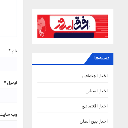
نام
*
دسته‌ها
اخبار اجتماعی
ایمیل
*
اخبار استانی
اخبار اقتصادی
وب‌ سایت
اخبار بین الملل