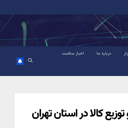
زار
درباره ما
اخبار سلامت
وزیع کالا در استان تهران