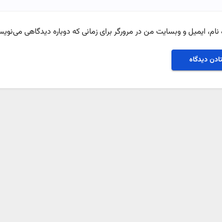
نام، ایمیل و وبسایت من در مرورگر برای زمانی که دوباره دیدگاهی می‌نویس