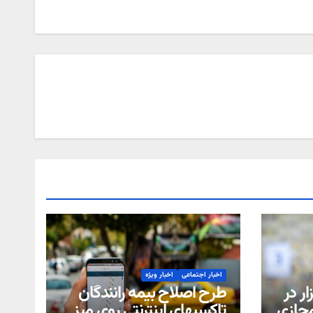
اخبار اجتماعی
اخبار ویژه
ر در
طرح اصلاح بیمه رانندگان
مجازی
تاکسیهای اینترنتی روی میز