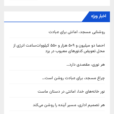
اخبار ویژه
روشنایی مسجد، امانتی برای عبادت
احصا دو میلیون و ۵۰۹ هزار و ۵۵۰ کیلووات‌ساعت انرژی از
محل تعویض کنتورهای معیوب در یزد
هر نوری، مقصدی دارد…
چراغ مسجد، برای عبادت روشن است…
نور خانه‌های خدا، امانتی در دستان ماست
هر تصمیم اداری، مسیر آینده را روشن می‌کند