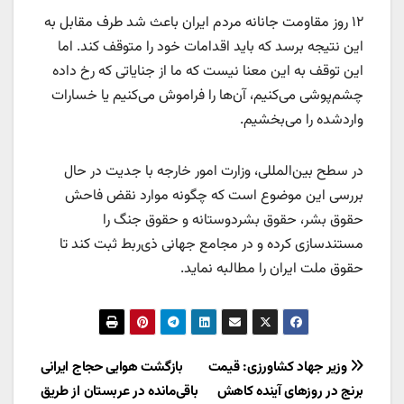
۱۲ روز مقاومت جانانه مردم ایران باعث شد طرف مقابل به
این نتیجه برسد که باید اقدامات خود را متوقف کند. اما
این توقف به این معنا نیست که ما از جنایاتی که رخ داده
چشم‌پوشی می‌کنیم، آن‌ها را فراموش می‌کنیم یا خسارات
واردشده را می‌بخشیم.
در سطح بین‌المللی، وزارت امور خارجه با جدیت در حال
بررسی این موضوع است که چگونه موارد نقض فاحش
حقوق بشر، حقوق بشردوستانه و حقوق جنگ را
مستندسازی کرده و در مجامع جهانی ذی‌ربط ثبت کند تا
حقوق ملت ایران را مطالبه نماید.
راهبری
وزیر جهاد کشاورزی: قیمت
بازگشت هوایی حجاج ایرانی
برنج در روزهای آینده کاهش
باقی‌مانده در عربستان از طریق