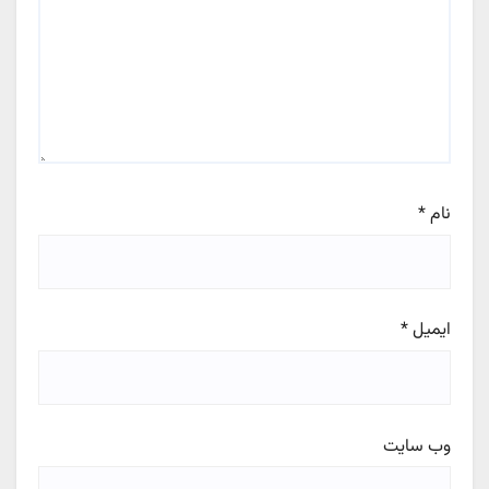
نام
*
ایمیل
*
وب‌ سایت