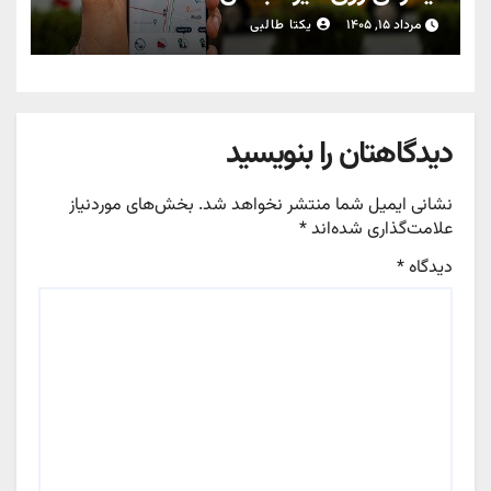
مرداد ۱۵, ۱۴۰۵
یکتا طالبی
دیدگاهتان را بنویسید
نشانی ایمیل شما منتشر نخواهد شد.
بخش‌های موردنیاز
علامت‌گذاری شده‌اند
*
دیدگاه
*