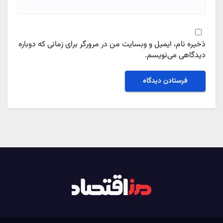
ذخیره نام، ایمیل و وبسایت من در مرورگر برای زمانی که دوباره
دیدگاهی می‌نویسم.