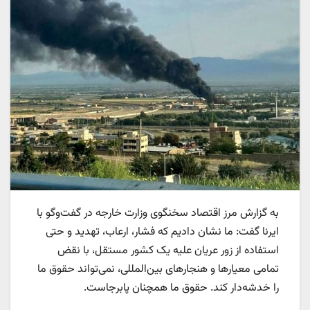
به گزارش مرز اقتصاد سخنگوی وزارت خارجه در گفت‌وگو با
ایرنا گفت: ما نشان دادیم که فشار، ارعاب، تهدید و حتی
استفاده از زور عریان علیه یک کشور مستقل، با نقض
تمامی معیارها و هنجارهای بین‌المللی، نمی‌تواند حقوق ما
را خدشه‌دار کند. حقوق ما همچنان پابرجاست.