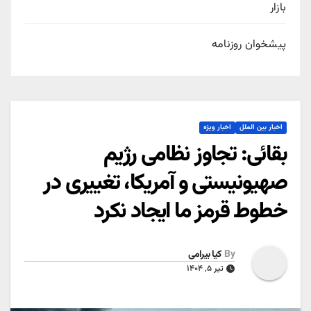
بازار
پیشخوان روزنامه
اخبار بین الملل
اخبار ویژه
بقائی: تجاوز نظامی رژیم
صهیونیستی و آمریکا، تغییری در
خطوط قرمز ما ایجاد نکرد
By
کیا بیرامی
تیر ۵, ۱۴۰۴