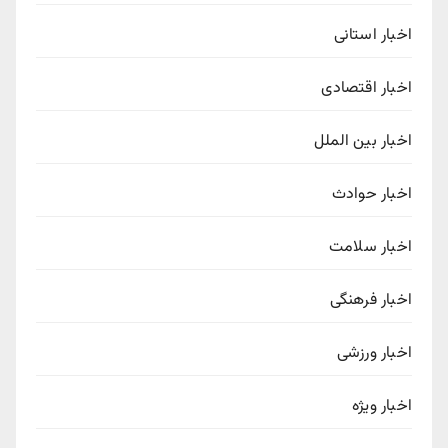
اخبار استانی
اخبار اقتصادی
اخبار بین الملل
اخبار حوادث
اخبار سلامت
اخبار فرهنگی
اخبار ورزشی
اخبار ویژه