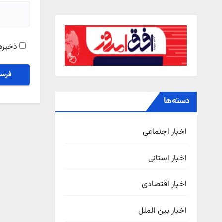
ذخیره 
دسته‌ها
اخبار اجتماعی
اخبار استانی
اخبار اقتصادی
اخبار بین الملل