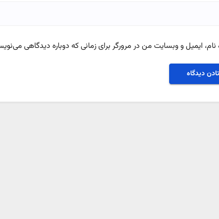
نام، ایمیل و وبسایت من در مرورگر برای زمانی که دوباره دیدگاهی می‌نویس