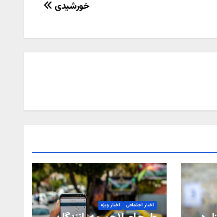
خورشیدی
اخبار اجتماعی
اخبار ویژه