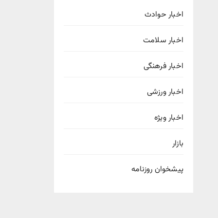
اخبار حوادث
اخبار سلامت
اخبار فرهنگی
اخبار ورزشی
اخبار ویژه
بازار
پیشخوان روزنامه