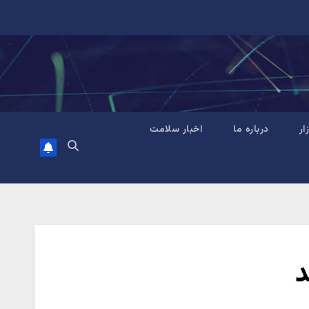
زار
درباره ما
اخبار سلامت
د