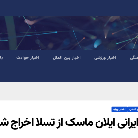
نگی
اخبار ورزشی
اخبار بین الملل
اخبار حوادث
با
 الملل
اخبار ویژه
 ایرانی ایلان ماسک از تسلا اخراج ش