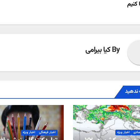
ا کنیم
ته
By
کیا بیرامی
ندهید
صادی
اخبار ویژه
اخبار فرهنگی
اخبار ویژه