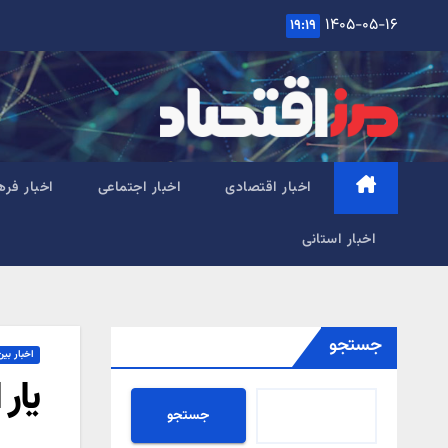
Ski
۱۴۰۵-۰۵-۱۶
۱۹:۱۹
t
conten
اخبار اقتصادی
اخبار اجتماعی
اخبار فره
اخبار استانی
جستجو
اخبار بین
یار
جستجو