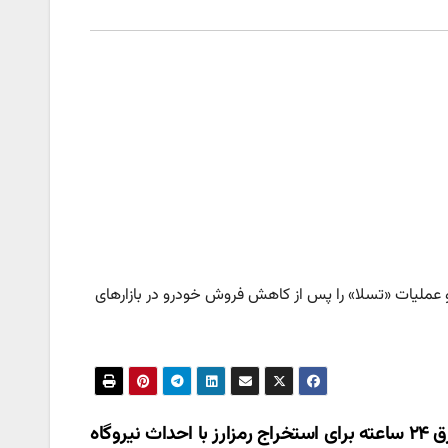
 و عملیات «تسلا» را پس از کاهش فروش خودرو در بازارهای
برق ۲۴ ساعته برای استخراج رمزارز با احداث نیروگاه