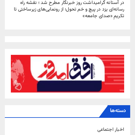
در آستانه گرامیداشت روز خبرنگار مطرح شد ؛ نقشه راه
رسانه‌ای یزد در پیچ‌ و خم تحول؛ از رونمایی‌های زیرساختی تا
تکریمِ «صدای جامعه»
دسته‌ها
اخبار اجتماعی