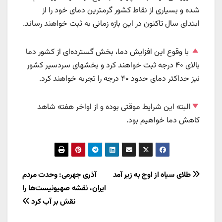
شده و بسیاری از نقاط کشور گرمترین دمای خود را از
ابتدای سال تاکنون در این بازه زمانی به ثبت خواهند رساند.
با وقوع این افزایش دما، بخش گسترده‌ای از کشور دما
بالای ۴۰ درجه ثبت خواهند کرد و بخشهای سردسیر کشور
نیز حداکثر دمای حدود ۴۰ درجه را تجربه خواهند کرد.
البته این شرایط موقتی بوده و از اواخر هفته شاهد
کاهش دما خواهیم بود.
راهبری
طلای سیاه از اوج به زیر آمد
آذری جهرمی: وحدت مردم
ایران، نقشه صهیونیست‌ها را
نوشته
نقش بر آب کرد