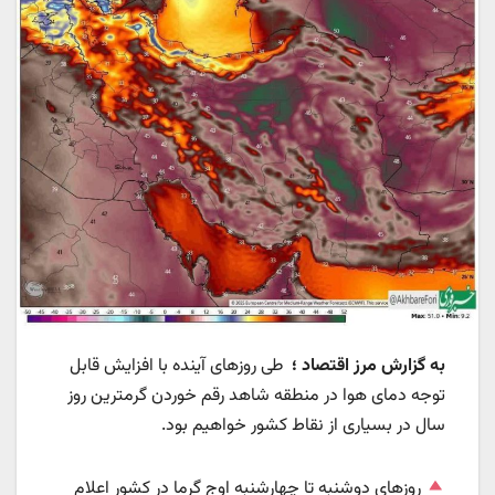
به گزارش مرز اقتصاد ؛
طی روزهای آینده با افزایش قابل
توجه دمای هوا در منطقه شاهد رقم خوردن گرمترین روز
سال در بسیاری از نقاط کشور خواهیم بود.
روزهای دوشنبه تا چهارشنبه اوج گرما در کشور اعلام