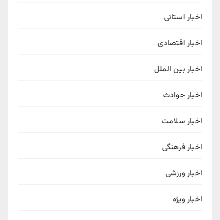
اخبار استانی
اخبار اقتصادی
اخبار بین الملل
اخبار حوادث
اخبار سلامت
اخبار فرهنگی
اخبار ورزشی
اخبار ویژه