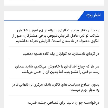
اخبار ویژه
مدیرکل دفتر مدیریت انرژی و برنامه‌ریزی امور مشتریان
شرکت توانیر: عامل افزایش قبوض برخی مشترکان، عبور از
الگوی مصرف در تابستان است/ افزایش تعرفه نداشتیم
در گرمای تابستان، به کولرتان یک کلاه هدیه بدهید
هر بار که چراغ اضافه‌ای را خاموش می‌کنیم، شاید صدای
رشد درختی را نشنویم… اما زمین آن را حس می‌کند.
بدون اصلاح سیاست‌های کلان، بانک مرکزی به تنهایی قادر
به مهار تورم نیست
درخواست جوان نابینا برای قصاص چشم ضارب