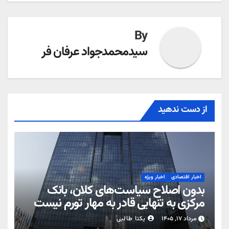
By
سیدمحمدجواد عرفان فر
از دست ندهید
اخبار اقتصادی
اخبار ویژه
بدون اصلاح سیاست‌های کلان، بانک
مرکزی به تنهایی قادر به مهار تورم نیست
مرداد ۱۷, ۱۴۰۵
یکتا طالبی