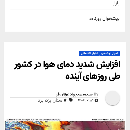
بازار
پیشخوان روزنامه
اخبار اجتماعی
اخبار اقتصادی
افزایش شدید دمای هوا در کشور
طی روزهای آینده
By
سیدمحمدجواد عرفان فر
#استان یزد، یزد
تیر ۷, ۱۴۰۴