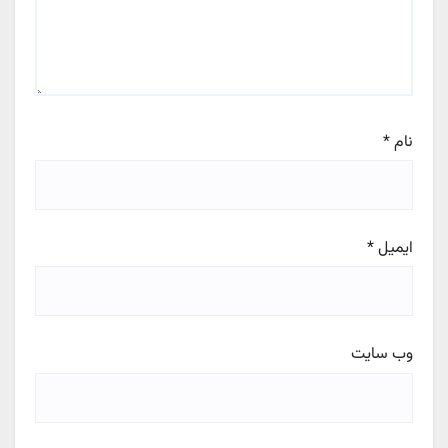
نام
*
ایمیل
*
وب‌ سایت