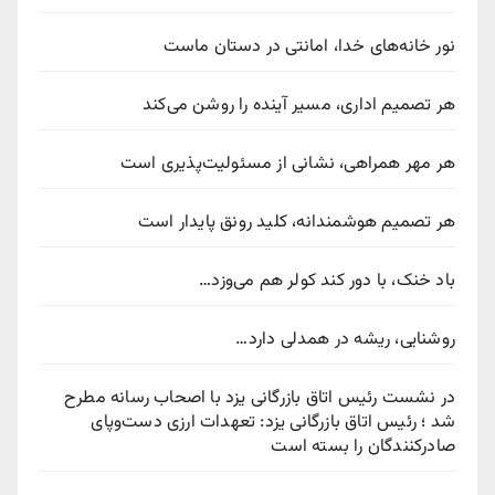
نور خانه‌های خدا، امانتی در دستان ماست
هر تصمیم اداری، مسیر آینده را روشن می‌کند
هر مهر همراهی، نشانی از مسئولیت‌پذیری است
هر تصمیم هوشمندانه، کلید رونق پایدار است
باد خنک، با دور کند کولر هم می‌وزد…
روشنایی، ریشه در همدلی دارد…
در نشست رئیس اتاق بازرگانی یزد با اصحاب رسانه مطرح
شد ؛ رئیس اتاق بازرگانی یزد: تعهدات ارزی دست‌وپای
صادرکنندگان را بسته است