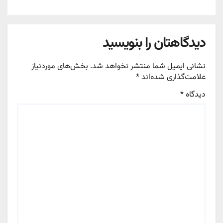
دیدگاهتان را بنویسید
نشانی ایمیل شما منتشر نخواهد شد.
بخش‌های موردنیاز
علامت‌گذاری شده‌اند
*
دیدگاه
*