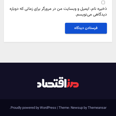
ذخیره نام، ایمیل و وبسایت من در مرورگر برای زمانی که دوباره
دیدگاهی می‌نویسم.
.
Proudly powered by WordPress
|
Theme: Newsup by
Themeansar