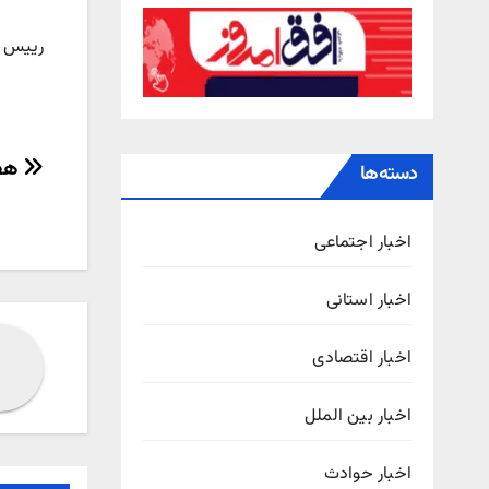
رییس و
راهب
هفت
دسته‌ها
نوش
اخبار اجتماعی
اخبار استانی
اخبار اقتصادی
اخبار بین الملل
اخبار حوادث