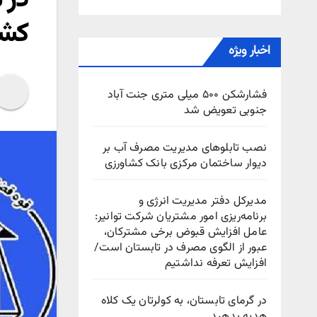
کشو
اخبار ویژه
فشارشکن ۵۰۰ میلی متری جنت آباد
جنوبی تعویض شد
نصب تابلوهای مدیریت مصرف آب بر
دیوار ساختمان مرکزی بانک کشاورزی
مدیرکل دفتر مدیریت انرژی و
برنامه‌ریزی امور مشتریان شرکت توانیر:
عامل افزایش قبوض برخی مشترکان،
عبور از الگوی مصرف در تابستان است/
افزایش تعرفه نداشتیم
در گرمای تابستان، به کولرتان یک کلاه
هدیه بدهید