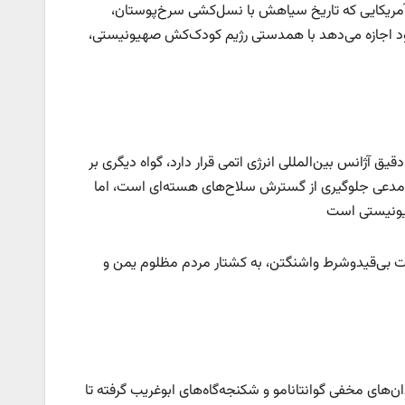
د. آمریکایی که تاریخ سیاهش با نسل‌کشی سرخ‌پوستان،
 خود اجازه می‌دهد با همدستی رژیم کودک‌کش صهیونیستی،
ق آژانس بین‌المللی انرژی اتمی قرار دارد، گواه دیگری بر
ه مدعی جلوگیری از گسترش سلاح‌های هسته‌ای است، اما
هیونیستی است
حمایت بی‌قیدوشرط واشنگتن، به کشتار مردم مظلوم یمن و
ن‌های مخفی گوانتانامو و شکنجه‌گاه‌های ابوغریب گرفته تا