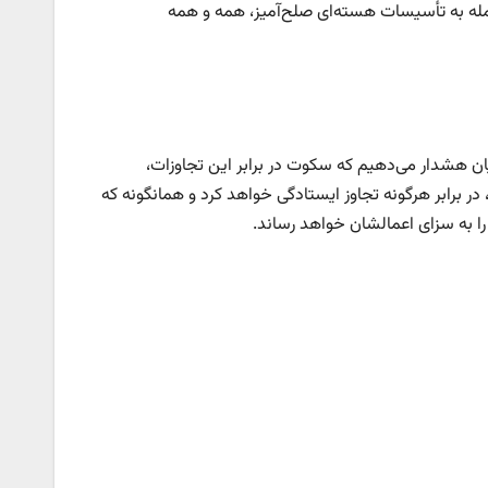
 حمله به تأسیسات هسته‌ای صلح‌آمیز، همه و همه
ان هشدار می‌دهیم که سکوت در برابر این تجاوزات،
 در برابر هرگونه تجاوز ایستادگی خواهد کرد و همانگونه که
 را به سزای اعمالشان خواهد رساند.