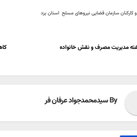
 کارکنان سازمان قضایی نیروهای مسلح استان یزد
ری
ه مدیریت مصرف و نقش خانواده
کاه
ته
By
سیدمحمدجواد عرفان فر