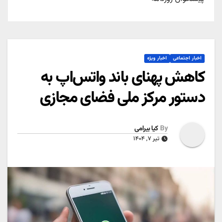
اخبار اجتماعی
اخبار ویژه
کاهش پهنای باند واتس‌اپ به
دستور مرکز ملی فضای مجازی
By
کیا بیرامی
تیر ۷, ۱۴۰۴