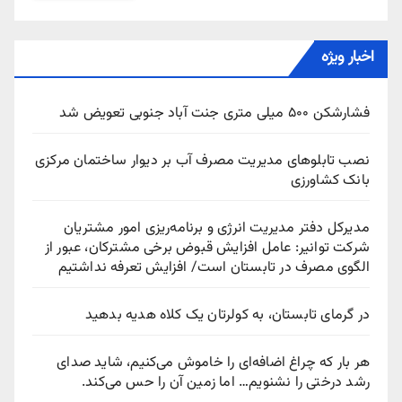
اخبار ویژه
فشارشکن ۵۰۰ میلی متری جنت آباد جنوبی تعویض شد
نصب تابلوهای مدیریت مصرف آب بر دیوار ساختمان مرکزی
بانک کشاورزی
مدیرکل دفتر مدیریت انرژی و برنامه‌ریزی امور مشتریان
شرکت توانیر: عامل افزایش قبوض برخی مشترکان، عبور از
الگوی مصرف در تابستان است/ افزایش تعرفه نداشتیم
در گرمای تابستان، به کولرتان یک کلاه هدیه بدهید
هر بار که چراغ اضافه‌ای را خاموش می‌کنیم، شاید صدای
رشد درختی را نشنویم… اما زمین آن را حس می‌کند.