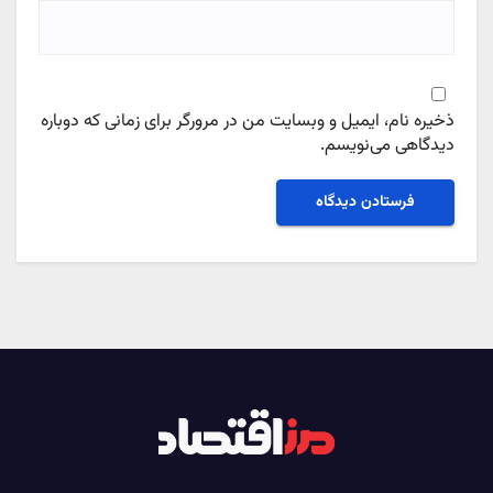
ذخیره نام، ایمیل و وبسایت من در مرورگر برای زمانی که دوباره
دیدگاهی می‌نویسم.