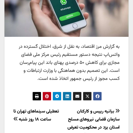
به گزارش مرز اقتصاد، به نقل از شرق، اختلال گسترده در
واتس‌اپ نتیجه دستور مستقیم رئیس مرکز ملی فضای
مجازی برای کاهش ۵۰ درصدی پهنای باند این پیام‌رسان
است. این تصمیم بدون هماهنگی با وزارت ارتباطات و
کسب مجوز از رئیس جمهور اتخاذ شده است.
راهبری
بیانیه رییس و کارکنان
تعطیلی سینماهای تهران تا
سازمان قضایی نیروهای مسلح
ساعت ۱۸ روز شنبه
نوشته
استان یزد در محکومیت تعرض