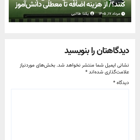
کنند؟/ از هزینه اضافه تا معطلی دانش‌آموز
مرداد ۱۷, ۱۴۰۵
یکتا طالبی
دیدگاهتان را بنویسید
نشانی ایمیل شما منتشر نخواهد شد.
بخش‌های موردنیاز
علامت‌گذاری شده‌اند
*
دیدگاه
*