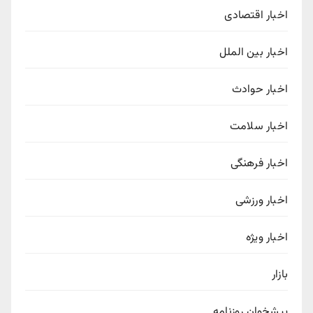
اخبار اقتصادی
اخبار بین الملل
اخبار حوادث
اخبار سلامت
اخبار فرهنگی
اخبار ورزشی
اخبار ویژه
بازار
پیشخوان روزنامه