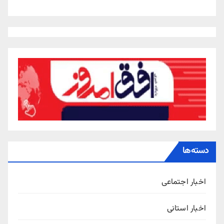
دسته‌ها
اخبار اجتماعی
اخبار استانی