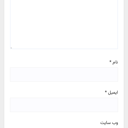
نام
*
ایمیل
*
وب‌ سایت