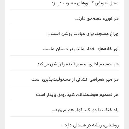
محل تعویض کنتورهای معیوب در یزد
هر نوری، مقصدی دارد…
چراغ مسجد، برای عبادت روشن است…
نور خانه‌های خدا، امانتی در دستان ماست
هر تصمیم اداری، مسیر آینده را روشن می‌کند
هر مهر همراهی، نشانی از مسئولیت‌پذیری است
هر تصمیم هوشمندانه، کلید رونق پایدار است
باد خنک، با دور کند کولر هم می‌وزد…
روشنایی، ریشه در همدلی دارد…