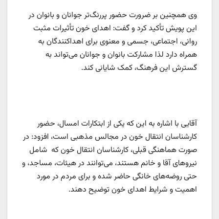
وی همچنین بر ضرورت حضور پررنگ‌تر جوانان و بانوان در
این پویش تأکید کرد و گفت: اهدای خون تأثیرات مثبت
روانی، اجتماعی، جسمی و معنوی برای اهداکنندگان به‌
همراه دارد لذا مشارکت بانوان و جوانان می‌تواند به
گسترش این فرهنگ، کمک شایانی کند.
آقایی با اشاره به این که یکی از ابتکارات امسال، حضور
کارشناسان انتقال خون در مجالس مذهبی است، افزود: در
صورت هماهنگی قبلی، کارشناسان انتقال خون که شامل
نیروهای آقا و خانم هستند، می‌توانند در هیئات، مساجد، و
حتی روضه‌های خانگی حاضر شده و برای مردم در مورد
اهمیت و شرایط اهدای خون توضیح دهند.