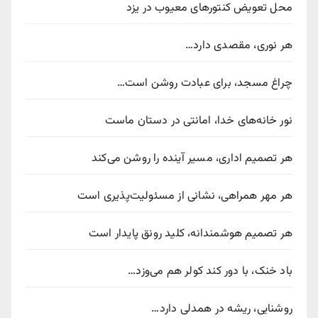
محل تعویض کنتورهای معیوب در یزد
هر نوری، مقصدی دارد…
چراغ مسجد، برای عبادت روشن است…
نور خانه‌های خدا، امانتی در دستان ماست
هر تصمیم اداری، مسیر آینده را روشن می‌کند
هر مهر همراهی، نشانی از مسئولیت‌پذیری است
هر تصمیم هوشمندانه، کلید رونق پایدار است
باد خنک، با دور کند کولر هم می‌وزد…
روشنایی، ریشه در همدلی دارد…