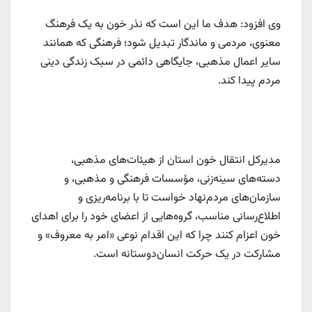
وی افزود: هدف ما این است که نذر خون به یک فرهنگ
معنوی، مردمی و ماندگار تبدیل شود؛ فرهنگی که همانند
سایر اعمال مذهبی، جایگاهی دائمی در سبک زندگی دینی
مردم پیدا کند.
مدیرکل انتقال خون استان از هیئات‌های مذهبی،
دسته‌های سینه‌زنی، مؤسسات فرهنگی و مذهبی، و
سازمان‌های مردم‌نهاد خواست تا با برنامه‌ریزی و
اطلاع‌رسانی مناسب، گروه‌هایی از اعضای خود را برای اهدای
خون اعزام کنند چرا که این اقدام نوعی «امر به معروف» و
مشارکت در یک حرکت انسان‌دوستانه است.