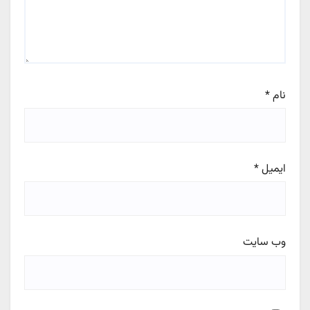
نام
*
ایمیل
*
وب‌ سایت