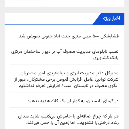
اخبار ویژه
فشارشکن ۵۰۰ میلی متری جنت آباد جنوبی تعویض شد
نصب تابلوهای مدیریت مصرف آب بر دیوار ساختمان مرکزی
بانک کشاورزی
مدیرکل دفتر مدیریت انرژی و برنامه‌ریزی امور مشتریان
شرکت توانیر: عامل افزایش قبوض برخی مشترکان، عبور از
الگوی مصرف در تابستان است/ افزایش تعرفه نداشتیم
در گرمای تابستان، به کولرتان یک کلاه هدیه بدهید
هر بار که چراغ اضافه‌ای را خاموش می‌کنیم، شاید صدای
رشد درختی را نشنویم… اما زمین آن را حس می‌کند.