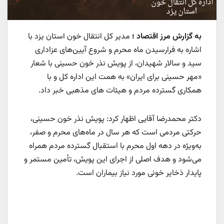
به گزارش مرز اقتصاد ؛
مدیر کل انتقال خون استان یزد با
اشاره به فرارسیدن ماه محرم و شروع آیین‌های عزاداری
سید و سالار شهیدان، از پویش نذر خون حسینی با شعار
«مهر حسینی برای ایران» به همت این اداره‌ کل و با
همکاری گسترده مردم و هیئات های مذهبی خبر داد.
دکتر محمدرضا آقایی اظهار کرد: پویش نذر خون حسینی،
حرکتی مردمی است که هر سال در ماه‌های محرم و صفر،
به‌ویژه در دهه اول محرم با استقبال گسترده مردم همراه
می‌شود و هدف اصلی از اجرای این پویش، تأمین مستمر و
پایدار ذخایر خونی مورد نیاز بیماران است.