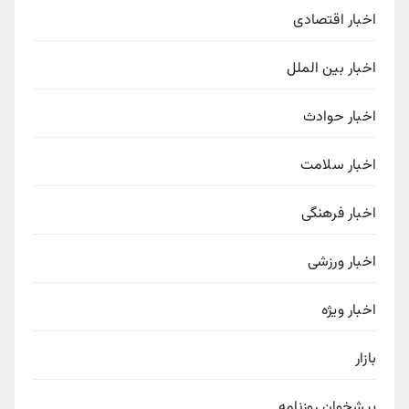
اخبار اقتصادی
اخبار بین الملل
اخبار حوادث
اخبار سلامت
اخبار فرهنگی
اخبار ورزشی
اخبار ویژه
بازار
پیشخوان روزنامه