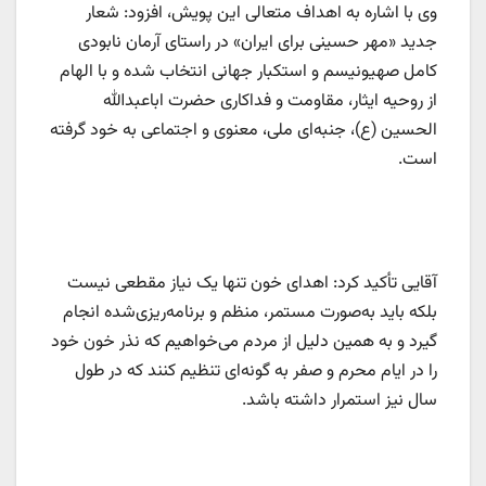
وی با اشاره به اهداف متعالی این پویش، افزود: شعار
جدید «مهر حسینی برای ایران» در راستای آرمان نابودی
کامل صهیونیسم و استکبار جهانی انتخاب شده و با الهام
از روحیه ایثار، مقاومت و فداکاری حضرت اباعبدالله
الحسین (ع)، جنبه‌ای ملی، معنوی و اجتماعی به خود گرفته
است.
آقایی تأکید کرد: اهدای خون تنها یک نیاز مقطعی نیست
بلکه باید به‌صورت مستمر، منظم و برنامه‌ریزی‌شده انجام
گیرد و به همین دلیل از مردم می‌خواهیم که نذر خون خود
را در ایام محرم و صفر به گونه‌ای تنظیم کنند که در طول
سال نیز استمرار داشته باشد.