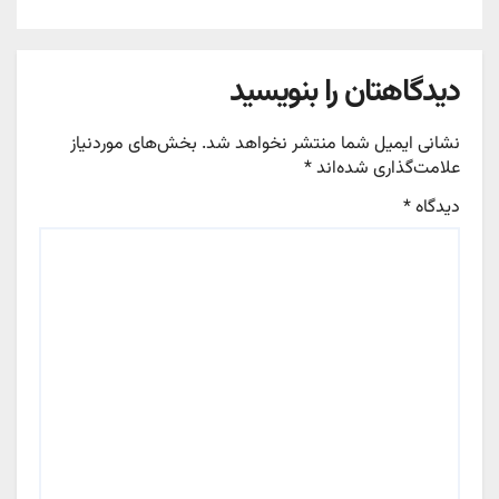
نداشتیم
دیدگاهتان را بنویسید
نشانی ایمیل شما منتشر نخواهد شد.
بخش‌های موردنیاز
علامت‌گذاری شده‌اند
*
دیدگاه
*