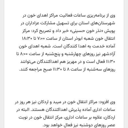
وی از برنامه‌ریزی ساعات فعالیت مراکز اهدای خون در
شهرستان‌های استان برای تسهیل مشارکت عزاداران در
پویش «نذر خون حسینی» خبر داد و تصریح کرد: مرکز
انتقال خون شعبه ابوذر استان از ساعت ۷:۰۰ تا ۱۸:۳۰
آماده خدمت به اهدا کنندگان است. شعبه اهدای خون
آزادشهر نیز روزهای چهارشنبه و پنج‌شنبه از ساعت ۸:۰۰ تا
۱۱:۳۰ فعال است و در مهریز هم اهداکنندگان می‌توانند
روزهای سه‌شنبه از ساعت ۸ تا ۱۱:۳۰ صبح مراجعه کنند.
وی افزود: مراکز انتقال خون در میبد و اردکان نیز هر روز در
ساعات اداری آماده پذیرش اهداکنندگان هستند. البته در
اردکان، علاوه بر ساعات اداری، مرکز انتقال خون در نوبت
عصر روزهای دوشنبه نیز فعال خواهد بود.