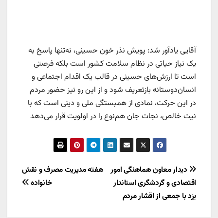
آقایی یادآور شد: پویش نذر خون حسینی، نه‌تنها پاسخ به
یک نیاز حیاتی در نظام سلامت کشور است بلکه فرصتی
است تا ارزش‌های حسینی در قالب یک اقدام اجتماعی و
انسان‌دوستانه بازتعریف شود و از این رو نیز حضور مردم
در این حرکت، نمادی از همبستگی ملی و دینی است که با
نیت خالص، نجات جان هم‌نوع را در اولویت قرار می‌دهد
راهبری
دیدار معاون هماهنگی امور
هفته مدیریت مصرف و نقش
اقتصادی و گردشگری استاندار
خانواده
نوشته
یزد با جمعی از اقشار مردم