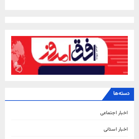
دسته‌ها
اخبار اجتماعی
اخبار استانی