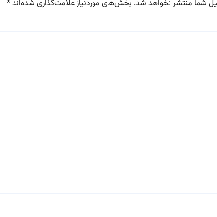
یل شما منتشر نخواهد شد.
بخش‌های موردنیاز علامت‌گذاری شده‌اند
*