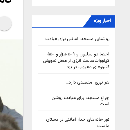
اخبار ویژه
روشنایی مسجد، امانتی برای عبادت
احصا دو میلیون و ۵۰۹ هزار و ۵۵۰
کیلووات‌ساعت انرژی از محل تعویض
کنتورهای معیوب در یزد
هر نوری، مقصدی دارد…
چراغ مسجد، برای عبادت روشن
است…
نور خانه‌های خدا، امانتی در دستان
ماست