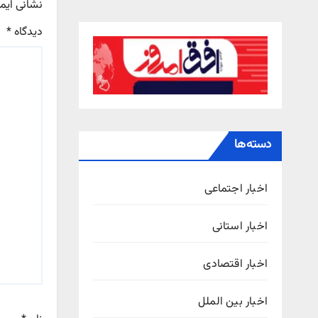
نشانی ایم
دیدگاه
*
دسته‌ها
اخبار اجتماعی
اخبار استانی
اخبار اقتصادی
اخبار بین الملل