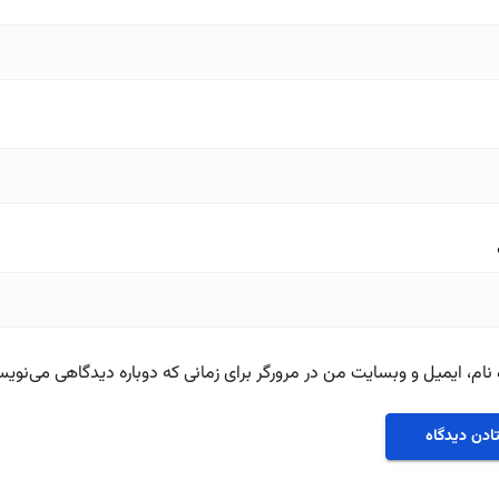
نام، ایمیل و وبسایت من در مرورگر برای زمانی که دوباره دیدگاهی می‌نویس