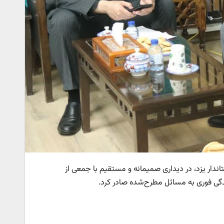
ار یزد، در دیداری صمیمانه و مستقیم با جمعی از
دگی فوری به مسائل مطرح‌شده صادر کرد.