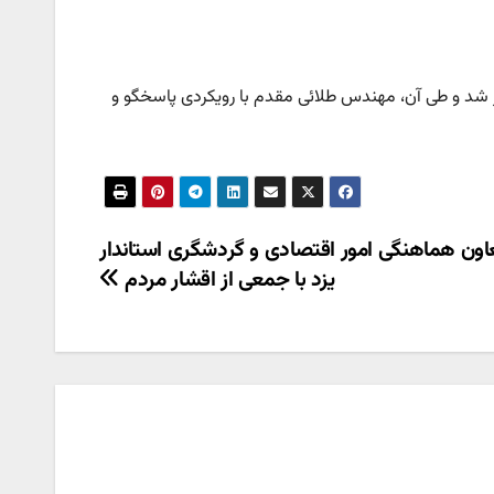
ار شد و طی آن، مهندس طلائی مقدم با رویکردی پاسخگو و
عاون هماهنگی امور اقتصادی و گردشگری استاندار
یزد با جمعی از اقشار مردم