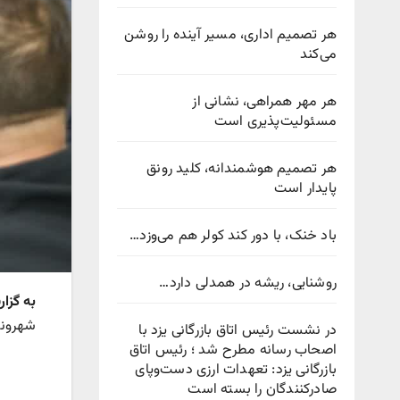
هر تصمیم اداری، مسیر آینده را روشن
می‌کند
هر مهر همراهی، نشانی از
مسئولیت‌پذیری است
هر تصمیم هوشمندانه، کلید رونق
پایدار است
باد خنک، با دور کند کولر هم می‌وزد…
روشنایی، ریشه در همدلی دارد…
به گزا
شهروند
در نشست رئیس اتاق بازرگانی یزد با
اصحاب رسانه مطرح شد ؛ رئیس اتاق
بازرگانی یزد: تعهدات ارزی دست‌وپای
صادرکنندگان را بسته است