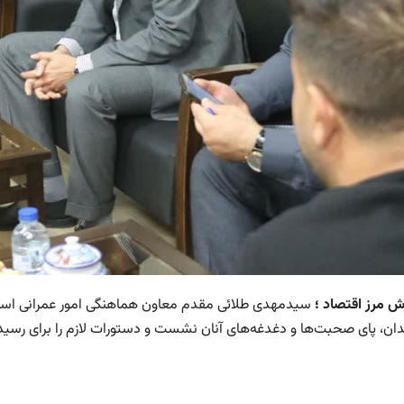
رش مرز اقتصاد ؛
سیدمهدی طلائی مقدم معاون هماهنگی امور عمرانی استاند
ان، پای صحبت‌ها و دغدغه‌های آنان نشست و دستورات لازم را برای رسی