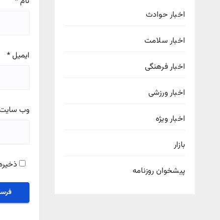
نام
*
اخبار حوادث
اخبار سلامت
ایمیل
*
اخبار فرهنگی
اخبار ورزشی
وب‌ سایت
اخبار ویژه
بازار
ذخیره 
پیشخوان روزنامه