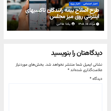
اخبار اجتماعی
اخبار ویژه
طرح اصلاح بیمه رانندگان تاکسیهای
اینترنتی روی میز مجلس
مرداد ۱۵, ۱۴۰۵
یکتا طالبی
دیدگاهتان را بنویسید
نشانی ایمیل شما منتشر نخواهد شد.
بخش‌های موردنیاز
علامت‌گذاری شده‌اند
*
دیدگاه
*