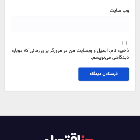
وب‌ سایت
ذخیره نام، ایمیل و وبسایت من در مرورگر برای زمانی که دوباره
دیدگاهی می‌نویسم.