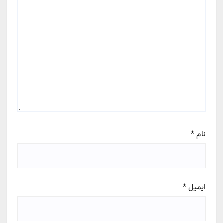
نام
*
ایمیل
*