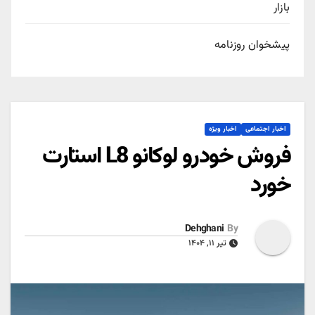
بازار
پیشخوان روزنامه
اخبار اجتماعی
اخبار ویژه
فروش خودرو لوکانو L8 استارت
خورد
Dehghani
By
تیر ۱۱, ۱۴۰۴