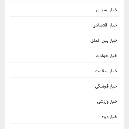
اخبار استانی
اخبار اقتصادی
اخبار بین الملل
اخبار حوادث
اخبار سلامت
اخبار فرهنگی
اخبار ورزشی
اخبار ویژه