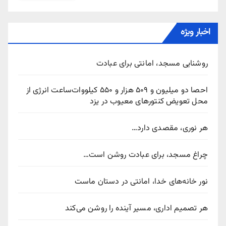
اخبار ویژه
روشنایی مسجد، امانتی برای عبادت
احصا دو میلیون و ۵۰۹ هزار و ۵۵۰ کیلووات‌ساعت انرژی از
محل تعویض کنتورهای معیوب در یزد
هر نوری، مقصدی دارد…
چراغ مسجد، برای عبادت روشن است…
نور خانه‌های خدا، امانتی در دستان ماست
هر تصمیم اداری، مسیر آینده را روشن می‌کند