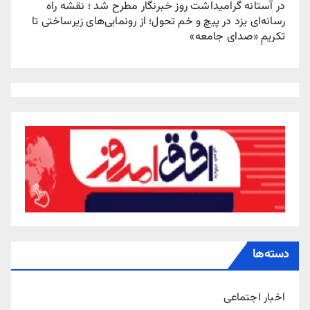
در آستانه گرامیداشت روز خبرنگار مطرح شد ؛ نقشه راه
رسانه‌ای یزد در پیچ‌ و خم تحول؛ از رونمایی‌های زیرساختی تا
تکریمِ «صدای جامعه»
دسته‌ها
اخبار اجتماعی