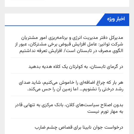
اخبار ویژه
مدیرکل دفتر مدیریت انرژی و برنامه‌ریزی امور مشتریان
شرکت توانیر: عامل افزایش قبوض برخی مشترکان، عبور از
الگوی مصرف در تابستان است/ افزایش تعرفه نداشتیم
در گرمای تابستان، به کولرتان یک کلاه هدیه بدهید
هر بار که چراغ اضافه‌ای را خاموش می‌کنیم، شاید صدای
رشد درختی را نشنویم… اما زمین آن را حس می‌کند.
بدون اصلاح سیاست‌های کلان، بانک مرکزی به تنهایی قادر
به مهار تورم نیست
درخواست جوان نابینا برای قصاص چشم ضارب