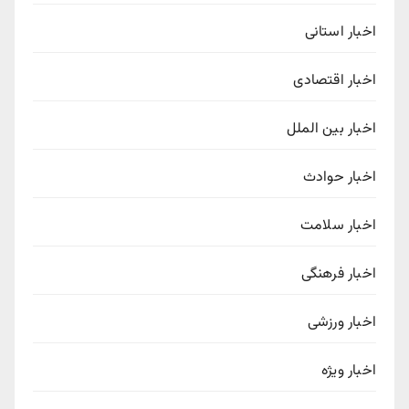
اخبار استانی
اخبار اقتصادی
اخبار بین الملل
اخبار حوادث
اخبار سلامت
اخبار فرهنگی
اخبار ورزشی
اخبار ویژه