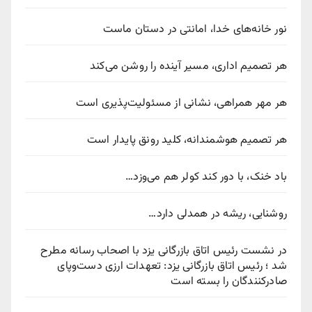
نور خانه‌های خدا، امانتی در دستان ماست
هر تصمیم اداری، مسیر آینده را روشن می‌کند
هر مهر همراهی، نشانی از مسئولیت‌پذیری است
هر تصمیم هوشمندانه، کلید رونق پایدار است
باد خنک، با دور کند کولر هم می‌وزد…
روشنایی، ریشه در همدلی دارد…
در نشست رئیس اتاق بازرگانی یزد با اصحاب رسانه مطرح
شد ؛ رئیس اتاق بازرگانی یزد: تعهدات ارزی دست‌وپای
صادرکنندگان را بسته است