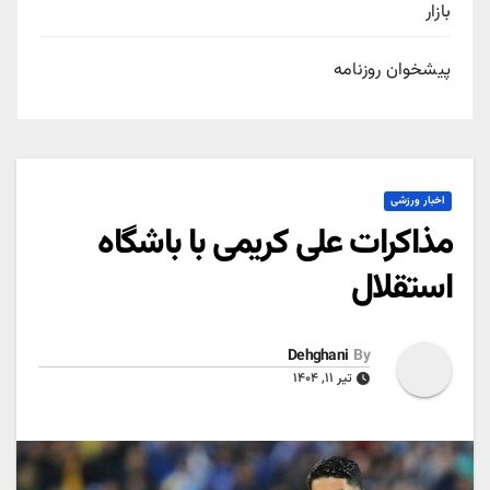
بازار
پیشخوان روزنامه
اخبار ورزشی
مذاکرات علی کریمی با باشگاه
استقلال
Dehghani
By
تیر ۱۱, ۱۴۰۴