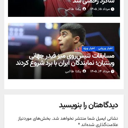
شاگرد رحمتی شد
مرداد ۱۵, ۱۴۰۵
یکتا طالبی
اخبار ورزشی
اخبار ویژه
مسابقات تنیس‌روی میز فیدر جهانی
وینتیان؛ نمایندگان ایران با برد شروع کردند
مرداد ۱۴, ۱۴۰۵
یکتا طالبی
دیدگاهتان را بنویسید
نشانی ایمیل شما منتشر نخواهد شد.
بخش‌های موردنیاز
علامت‌گذاری شده‌اند
*