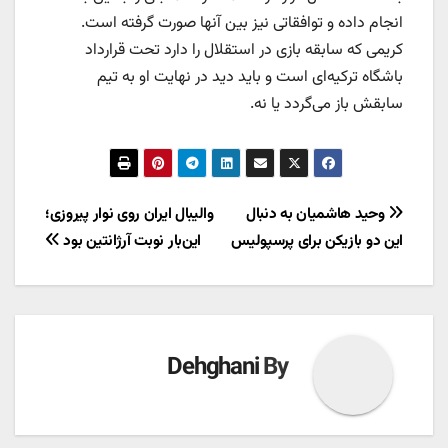
انجام داده و توافقاتی نیز بین آنها صورت گرفته است.
کریمی که سابقه بازی در استقلال را دارد تحت قرارداد
باشگاه ترکیه‌ای است و باید دید در نهایت او به تیم
سابقش باز می‌گردد یا نه.
راهبری
وحید هاشمیان به دنبال
والیبال ایران روی نوار پیروزی؛
این دو بازیکن برای پرسپولیس
این‌بار نوبت آرژانتین بود
نوشته
Dehghani
By