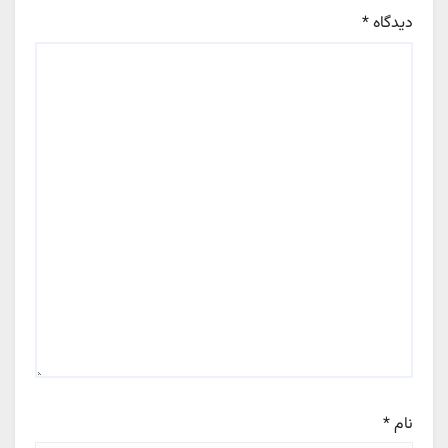
دیدگاه
*
نام
*