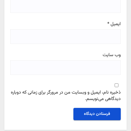
ایمیل
*
وب‌ سایت
ذخیره نام، ایمیل و وبسایت من در مرورگر برای زمانی که دوباره
دیدگاهی می‌نویسم.