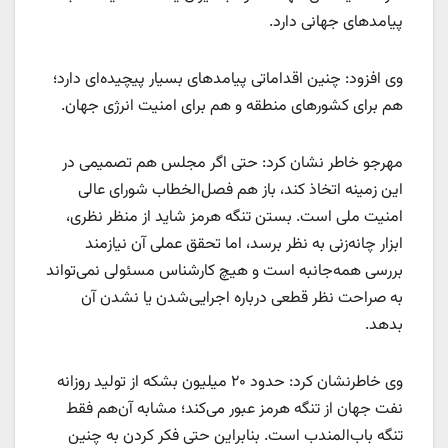
پیامدهای جهانی دارد.
وی افزود: چنین اقداماتی پیامدهای بسیار پیچیده‌ای دارد؛
هم برای کشورهای منطقه و هم برای امنیت انرژی جهان.
مهرجو خاطر نشان کرد: حتی اگر مجلس هم تصمیمی در
این زمینه اتخاذ کند، باز هم فصل‌الخطاب شورای عالی
امنیت ملی است. بستن تنگه هرمز شاید از منظر نظری،
ابزار چانه‌زنی به نظر برسد، اما تحقق عملی آن نیازمند
بررسی همه‌جانبه است و هیچ کارشناس مسئولی نمی‌تواند
به صراحت نظر قطعی درباره اجرایی‌شدن یا نشدن آن
بدهد.
وی خاطرنشان کرد: حدود ۲۰ میلیون بشکه از تولید روزانه
نفت جهان از تنگه هرمز عبور می‌کند؛ مشابه آن‌هم فقط
تنگه باب‌المندب است. بنابراین حتی فکر کردن به چنین