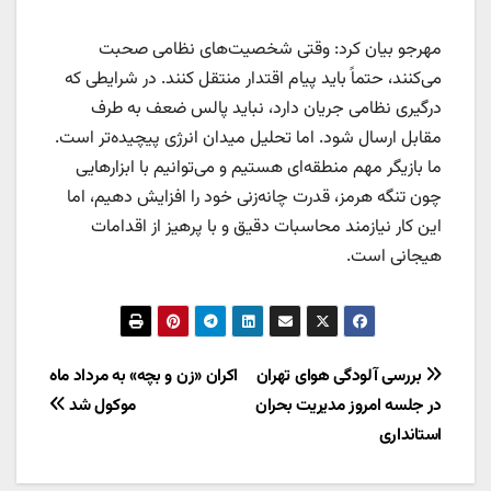
مهرجو بیان کرد: وقتی شخصیت‌های نظامی صحبت
می‌کنند، حتماً باید پیام اقتدار منتقل کنند. در شرایطی که
درگیری نظامی جریان دارد، نباید پالس ضعف به طرف
مقابل ارسال شود. اما تحلیل میدان انرژی پیچیده‌تر است.
ما بازیگر مهم منطقه‌ای هستیم و می‌توانیم با ابزارهایی
چون تنگه هرمز، قدرت چانه‌زنی خود را افزایش دهیم، اما
این کار نیازمند محاسبات دقیق و با پرهیز از اقدامات
هیجانی است.
راهبری
بررسی آلودگی هوای تهران
اکران «زن و بچه» به مرداد ماه
در جلسه امروز مدیریت بحران
موکول شد
نوشته
استانداری