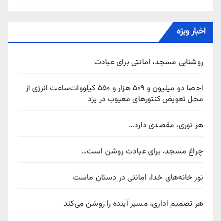
اخبار ویژه
روشنایی مسجد، امانتی برای عبادت
احصا دو میلیون و ۵۰۹ هزار و ۵۵۰ کیلووات‌ساعت انرژی از
محل تعویض کنتورهای معیوب در یزد
هر نوری، مقصدی دارد…
چراغ مسجد، برای عبادت روشن است…
نور خانه‌های خدا، امانتی در دستان ماست
هر تصمیم اداری، مسیر آینده را روشن می‌کند