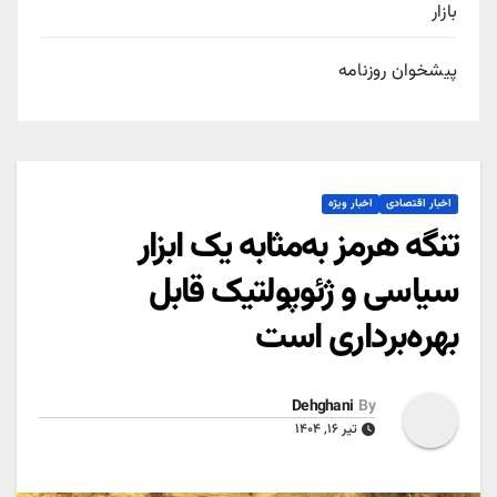
بازار
پیشخوان روزنامه
اخبار اقتصادی
اخبار ویژه
تنگه هرمز به‌مثابه یک ابزار
سیاسی و ژئوپولتیک قابل
بهره‌برداری است
Dehghani
By
تیر ۱۶, ۱۴۰۴