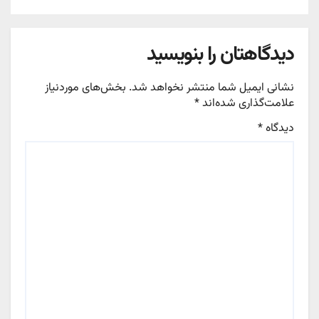
دیدگاهتان را بنویسید
نشانی ایمیل شما منتشر نخواهد شد.
بخش‌های موردنیاز
علامت‌گذاری شده‌اند
*
دیدگاه
*