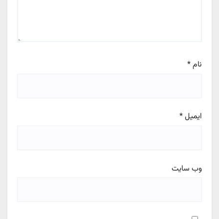
نام
*
ایمیل
*
وب‌ سایت