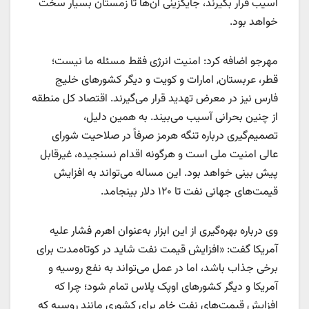
آسیب قرار بگیرند، جایگزینی آن‌ها تا زمستان بسیار سخت
خواهد بود.
مهرجو اضافه کرد: امنیت انرژی فقط مسئله ما نیست؛
قطر، عربستان, امارات و کویت و دیگر کشورهای خلیج
فارس نیز در معرض تهدید قرار می‌گیرند. اقتصاد کل منطقه
از چنین بحرانی آسیب می‌بیند. به همین دلیل،
تصمیم‌گیری درباره تنگه هرمز صرفاً در صلاحیت شورای
عالی امنیت ملی است و هرگونه اقدام نسنجیده، غیرقابل
پیش بینی خواهد بود. این مساله می‌تواند به افزایش
قیمت‌های جهانی نفت تا ۱۲۰ دلار بینجامد.
وی درباره بهره‌گیری از این ابزار به‌عنوان اهرم فشار علیه
آمریکا گفت: «افزایش قیمت نفت شاید در کوتاه‌مدت برای
برخی جذاب باشد، اما در عمل می‌تواند به نفع روسیه و
آمریکا و دیگر کشورهای اوپک پلاس تمام شود؛ چرا که
افزایش قیمت‌های نفت خام برای کشوری مانند روسیه که