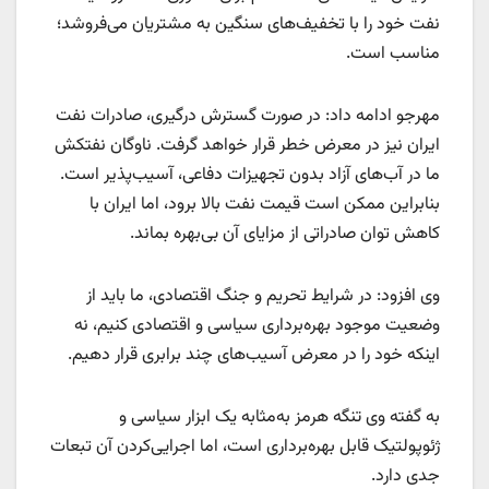
نفت خود را با تخفیف‌های سنگین به مشتریان می‌فروشد؛
مناسب است.
مهرجو ادامه داد: در صورت گسترش درگیری، صادرات نفت
ایران نیز در معرض خطر قرار خواهد گرفت. ناوگان نفتکش
ما در آب‌های آزاد بدون تجهیزات دفاعی، آسیب‌پذیر است.
بنابراین ممکن است قیمت نفت بالا برود، اما ایران با
کاهش توان صادراتی از مزایای آن بی‌بهره بماند.
وی افزود: در شرایط تحریم و جنگ اقتصادی، ما باید از
وضعیت موجود بهره‌برداری سیاسی و اقتصادی کنیم، نه
اینکه خود را در معرض آسیب‌های چند برابری قرار دهیم.
به گفته وی تنگه هرمز به‌مثابه یک ابزار سیاسی و
ژئوپولتیک قابل بهره‌برداری است، اما اجرایی‌کردن آن تبعات
جدی دارد.