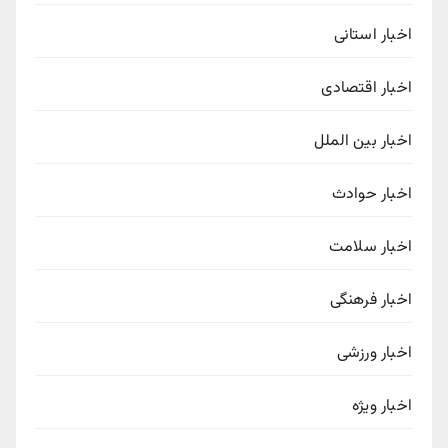
اخبار استانی
اخبار اقتصادی
اخبار بین الملل
اخبار حوادث
اخبار سلامت
اخبار فرهنگی
اخبار ورزشی
اخبار ویژه