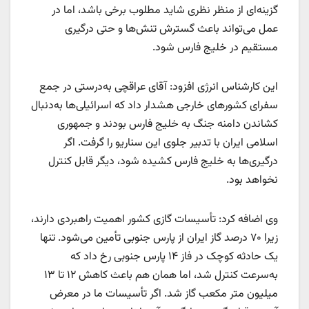
گزینه‌ای از منظر نظری شاید مطلوب برخی باشد، اما در
عمل می‌تواند باعث گسترش تنش‌ها و حتی درگیری
مستقیم در خلیج فارس شود.
این کارشناس انرژی افزود: آقای عراقچی به‌درستی در جمع
سفرای کشورهای خارجی هشدار داد که اسرائیلی‌ها به‌دنبال
کشاندن دامنه جنگ به خلیج فارس بودند و جمهوری
اسلامی ایران با تدبیر جلوی این سناریو را گرفت. اگر
درگیری‌ها به خلیج فارس کشیده شود، دیگر قابل کنترل
نخواهد بود.
وی اضافه کرد: تأسیسات گازی کشور اهمیت راهبردی دارند،
زیرا ۷۰ درصد گاز ایران از پارس جنوبی تأمین می‌شود. تنها
یک حادثه کوچک در فاز ۱۴ پارس جنوبی رخ داد که
به‌سرعت کنترل شد، اما همان هم باعث کاهش ۱۲ تا ۱۳
میلیون متر مکعب گاز شد. اگر تأسیسات ما در معرض