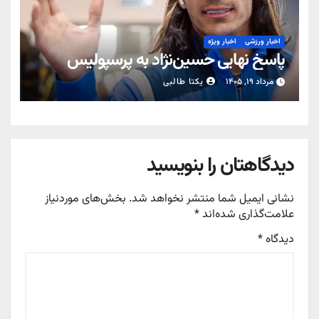
اخبار ورزشی
اخبار ویژه
پاسخ نهایی حسین‌نژاد به پرسپولیس
مرداد ۱۹, ۱۴۰۵
یکتا طالبی
دیدگاهتان را بنویسید
نشانی ایمیل شما منتشر نخواهد شد.
بخش‌های موردنیاز
علامت‌گذاری شده‌اند
*
دیدگاه
*