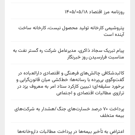
روزنامه مرز اقتصاد ۱۴۰۵/۰۵/۱۸
پتروشیمی کارخانه تولید محصول نیست، کارخانه ساخت
آینده است
پیام تبریک سجاد ذاکری، مدیرعامل شرکت ره‌ گستر نفت به
مناسبت فرارسیدن روز خبرنگار
کالبدشکافی چالش‌های فرهنگی و اقتصادی دارالعباده در
گفت‌وگوی بی‌پرده با رسانه‌ها؛ خط‌کشی میان قانون‌گرایی و
برخورد سلیقه‌ای؛ تبیین کارکرد ستاد امر به معروف یزد در
ترازوی مطالبات اقتصادی و اجتماعی
پرداخت ۷۰ درصد خسارت‌های جنگ/هشدار به شرکت‌های
بیمه متخلف
اعتراض به تأخیر بیمه‌ها در پرداخت مطالبات داروخانه‌ها