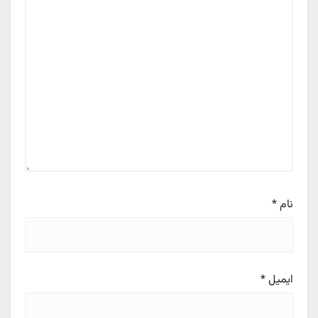
نام
*
ایمیل
*