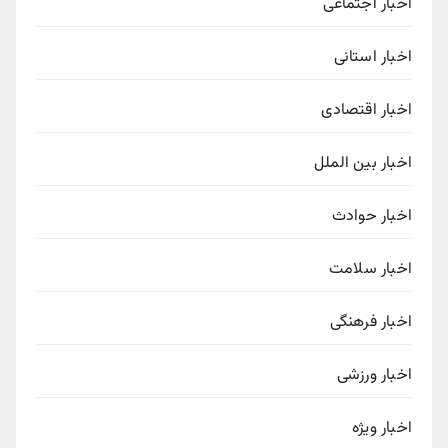
اخبار اجتماعی
اخبار استانی
اخبار اقتصادی
اخبار بین الملل
اخبار حوادث
اخبار سلامت
اخبار فرهنگی
اخبار ورزشی
اخبار ویژه