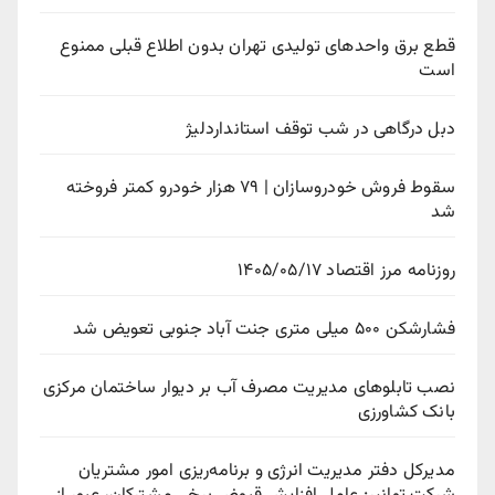
قطع برق واحدهای تولیدی تهران بدون اطلاع قبلی ممنوع
است
دبل درگاهی در شب توقف استانداردلیژ
سقوط فروش خودروسازان | ۷۹ هزار خودرو کمتر فروخته
شد
روزنامه مرز اقتصاد ۱۴۰۵/۰۵/۱۷
فشارشکن ۵۰۰ میلی متری جنت آباد جنوبی تعویض شد
نصب تابلوهای مدیریت مصرف آب بر دیوار ساختمان مرکزی
بانک کشاورزی
مدیرکل دفتر مدیریت انرژی و برنامه‌ریزی امور مشتریان