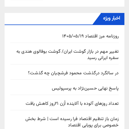
اخبار ویژه
روزنامه مرز اقتصاد ۱۴۰۵/۰۵/۱۹
تغییر مهم در بازار گوشت ایران/ گوشت بوفالوی هندی به
سفره ایرانی رسید
در سالگرد درگذشت محمود فرشچیان چه گذشت؟
پاسخ نهایی حسین‌نژاد به پرسپولیس
تعداد روزهای آلوده با آلاینده اُزن ۲۱روز کاهش یافت
زمان باز تنظیم اقتصاد فرا رسیده است | شرط بخش
خصوصی برای پویایی اقتصاد