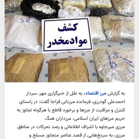
به گزارش
مرز اقتصاد
،
به نقل از خبرگزاری مهر، سردار
احمدعلی گودرزی، فرمانده مرزبانی فراجا گفت: در راستای
کنترل و مراقبت از مرزها و برخورد قاطع با هرگونه تجاوز به
حریم مرزهای ایران اسلامی، مرزداران هنگ
مرزی میرجاوه با اشراف اطلاعاتی و رصد تحرکات در مناطق
مرزی، به سرنخ‌هایی از قصد عناصر متجاوز مسلح و