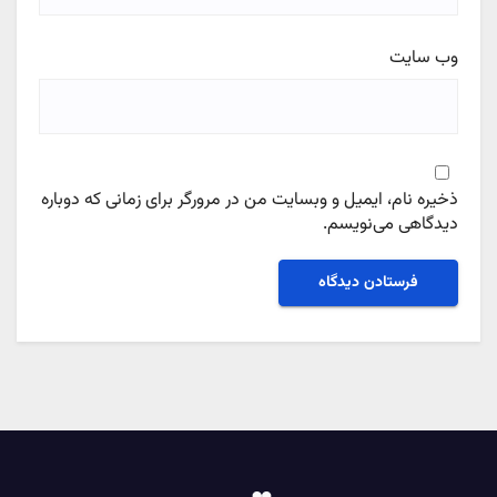
وب‌ سایت
ذخیره نام، ایمیل و وبسایت من در مرورگر برای زمانی که دوباره
دیدگاهی می‌نویسم.