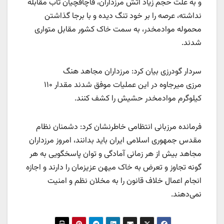
و به علت حجم زیاد آتش مرزداران، قاچاقچیان تاب مقابله
نداشته، عرصه را بر خود تنگ دیده و با برجا گذاشتن
محموله موادمخدر، به سمت خاک کشور مقابل متواری
شدند.
سردار گودرزی بیان کرد: مرزداران مجاهد هنگ
مرزی میرجاوه در این عملیات موفق شدند مقدار ۱۱۰
کیلوگرم موادمخدر حشیش را کشف کنند.
فرمانده مرزبانی انتظامی خاطرنشان کرد: دشمنان نظام
مقدس جمهوری اسلامی ایران باید بدانند، امروز مرزداران
مجاهد بیش از هر زمانی آمادگی و توان پاسخگویی به هر
گونه تجاوز و تعرض به خاک میهن عزیزمان را دارند و اجازه
انجام اعمال خلاف قانون را به مخلان نظم و امنیت
نمی‌دهند.