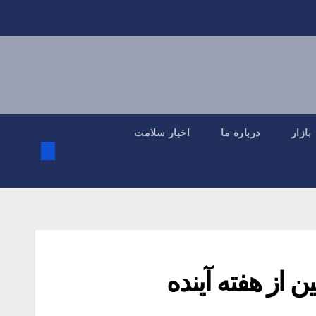
بازار
درباره ما
اخبار سلامت
 از هفته آینده