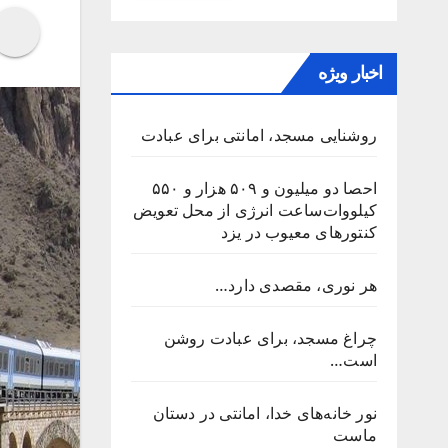
اخبار ویژه
روشنایی مسجد، امانتی برای عبادت
احصا دو میلیون و ۵۰۹ هزار و ۵۵۰
کیلووات‌ساعت انرژی از محل تعویض
کنتورهای معیوب در یزد
هر نوری، مقصدی دارد…
چراغ مسجد، برای عبادت روشن
است…
نور خانه‌های خدا، امانتی در دستان
ماست