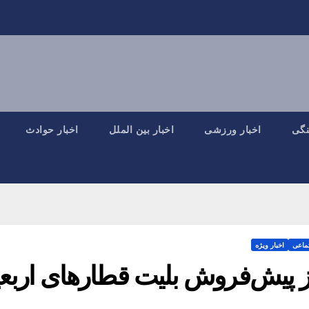
نگی
اخبار ورزشی
اخبار بین الملل
اخبار حوادث
تماعی
اخبار ویژه
ز پیش‌فروش بلیت‌ قطارهای اربعین