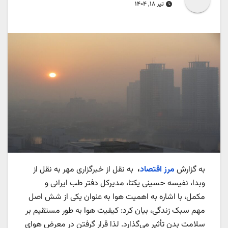
تیر ۱۸, ۱۴۰۴
به گزارش
مرز اقتصاد
،
به نقل از خبرگزاری مهر به نقل از
وبدا، نفیسه حسینی یکتا، مدیرکل دفتر طب ایرانی و
مکمل، با اشاره به اهمیت هوا به عنوان یکی از شش اصل
مهم سبک زندگی، بیان کرد: کیفیت هوا به طور مستقیم بر
سلامت بدن تأثیر می‌گذارد. لذا قرار گرفتن در معرض هوای