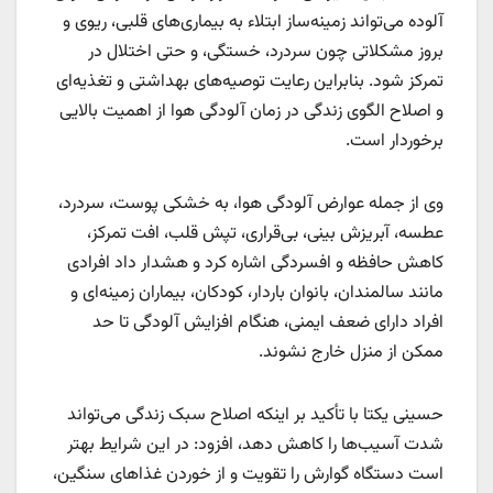
آلوده می‌تواند زمینه‌ساز ابتلاء به بیماری‌های قلبی، ریوی و
بروز مشکلاتی چون سردرد، خستگی، و حتی اختلال در
تمرکز شود. بنابراین رعایت توصیه‌های بهداشتی و تغذیه‌ای
و اصلاح الگوی زندگی در زمان آلودگی هوا از اهمیت بالایی
برخوردار است.
وی از جمله عوارض آلودگی هوا، به خشکی پوست، سردرد،
عطسه، آبریزش بینی، بی‌قراری، تپش قلب، افت تمرکز،
کاهش حافظه و افسردگی اشاره کرد و هشدار داد افرادی
مانند سالمندان، بانوان باردار، کودکان، بیماران زمینه‌ای و
افراد دارای ضعف ایمنی، هنگام افزایش آلودگی تا حد
ممکن از منزل خارج نشوند.
حسینی یکتا با تأکید بر اینکه اصلاح سبک زندگی می‌تواند
شدت آسیب‌ها را کاهش دهد، افزود: در این شرایط بهتر
است دستگاه گوارش را تقویت و از خوردن غذاهای سنگین،