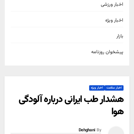
اخبار ورزشی
اخبار ویژه
بازار
پیشخوان روزنامه
اخبار سلامت
اخبار ویژه
هشدار طب ایرانی درباره آلودگی
هوا
Dehghani
By