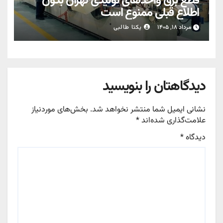
قطع برق واحدهای تولیدی تهران بدون
اطلاع قبلی ممنوع است
مرداد ۱۸, ۱۴۰۵
یکتا طالبی
دیدگاهتان را بنویسید
نشانی ایمیل شما منتشر نخواهد شد.
بخش‌های موردنیاز
علامت‌گذاری شده‌اند
*
دیدگاه
*