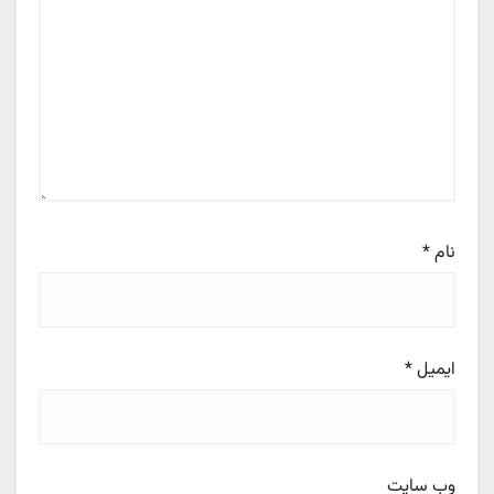
نام
*
ایمیل
*
وب‌ سایت