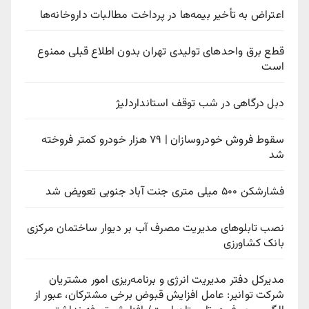
اعتراض به تأخیر بیمه‌ها در پرداخت مطالبات داروخانه‌ها
قطع برق واحدهای تولیدی تهران بدون اطلاع قبلی ممنوع
است
دبل درگاهی در شب توقف استانداردلیژ
سقوط فروش خودروسازان | ۷۹ هزار خودرو کمتر فروخته
شد
فشارشکن ۵۰۰ میلی متری جنت آباد جنوبی تعویض شد
نصب تابلوهای مدیریت مصرف آب بر دیوار ساختمان مرکزی
بانک کشاورزی
مدیرکل دفتر مدیریت انرژی و برنامه‌ریزی امور مشتریان
شرکت توانیر: عامل افزایش قبوض برخی مشترکان، عبور از