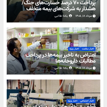
پرداخت ۷۰ درصد خسارت‌های جنگ/
هشدار به شرکت‌های بیمه متخلف
مرداد ۱۸, ۱۴۰۵
یکتا طالبی
اخبار سلامت
اخبار ویژه
اعتراض به تأخیر بیمه‌ها در پرداخت
مطالبات داروخانه‌ها
مرداد ۱۸, ۱۴۰۵
یکتا طالبی
اخبار اجتماعی
اخبار ویژه