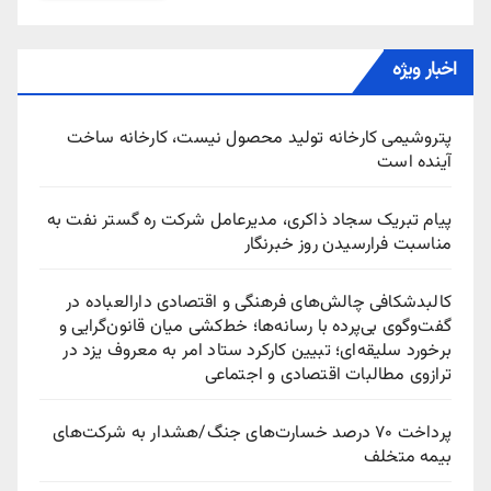
اخبار ویژه
پتروشیمی کارخانه تولید محصول نیست، کارخانه ساخت
آینده است
پیام تبریک سجاد ذاکری، مدیرعامل شرکت ره‌ گستر نفت به
مناسبت فرارسیدن روز خبرنگار
کالبدشکافی چالش‌های فرهنگی و اقتصادی دارالعباده در
گفت‌وگوی بی‌پرده با رسانه‌ها؛ خط‌کشی میان قانون‌گرایی و
برخورد سلیقه‌ای؛ تبیین کارکرد ستاد امر به معروف یزد در
ترازوی مطالبات اقتصادی و اجتماعی
پرداخت ۷۰ درصد خسارت‌های جنگ/هشدار به شرکت‌های
بیمه متخلف