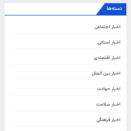
دسته‌ها
اخبار اجتماعی
اخبار استانی
اخبار اقتصادی
اخبار بین الملل
اخبار حوادث
اخبار سلامت
اخبار فرهنگی