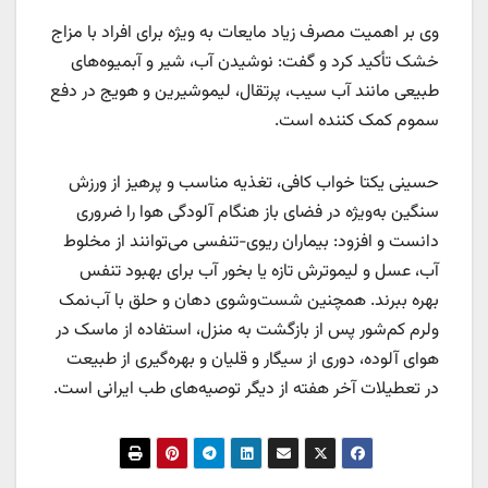
وی بر اهمیت مصرف زیاد مایعات به ویژه برای افراد با مزاج
خشک تأکید کرد و گفت: نوشیدن آب، شیر و آبمیوه‌های
طبیعی مانند آب سیب، پرتقال، لیموشیرین و هویج در دفع
سموم کمک کننده است.
حسینی یکتا خواب کافی، تغذیه مناسب و پرهیز از ورزش
سنگین به‌ویژه در فضای باز هنگام آلودگی هوا را ضروری
دانست و افزود: بیماران ریوی-تنفسی می‌توانند از مخلوط
آب، عسل و لیموترش تازه یا بخور آب برای بهبود تنفس
بهره ببرند. همچنین شست‌وشوی دهان و حلق با آب‌نمک
ولرم کم‌شور پس از بازگشت به منزل، استفاده از ماسک در
هوای آلوده، دوری از سیگار و قلیان و بهره‌گیری از طبیعت
در تعطیلات آخر هفته از دیگر توصیه‌های طب ایرانی است.