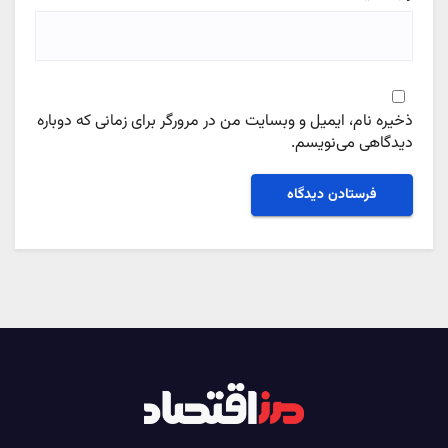
ذخیره نام، ایمیل و وبسایت من در مرورگر برای زمانی که دوباره
دیدگاهی می‌نویسم.