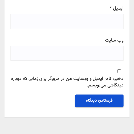
ایمیل
*
وب‌ سایت
ذخیره نام، ایمیل و وبسایت من در مرورگر برای زمانی که دوباره
دیدگاهی می‌نویسم.