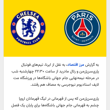
به گزارش
مرز اقتصاد
،
به نقل از ایرنا، تیم‌های فوتبال
پاری‌سن‌ژرمن و رئال مادرید از ساعت ۲۲:۳۰ چهارشنبه شب
در مرحله نیمه‌نهایی جام جهانی باشگاه‌ها در ورزشگاه مت
لایف استادیوم نیوجرسی به مصاف هم رفتند.
پاری‌سن‌ژرمن که پس از قهرمانی در لیگ قهرمانان اروپا
چشم به قهرمانی جام جهانی باشگاه‌ها برای پایان یک فصل