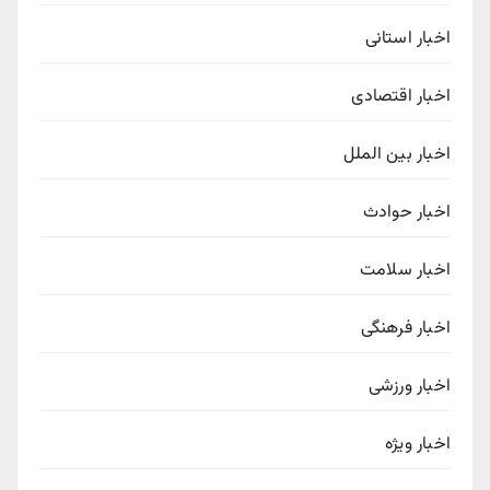
اخبار استانی
اخبار اقتصادی
اخبار بین الملل
اخبار حوادث
اخبار سلامت
اخبار فرهنگی
اخبار ورزشی
اخبار ویژه