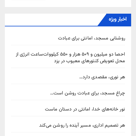
اخبار ویژه
روشنایی مسجد، امانتی برای عبادت
احصا دو میلیون و ۵۰۹ هزار و ۵۵۰ کیلووات‌ساعت انرژی از
محل تعویض کنتورهای معیوب در یزد
هر نوری، مقصدی دارد…
چراغ مسجد، برای عبادت روشن است…
نور خانه‌های خدا، امانتی در دستان ماست
هر تصمیم اداری، مسیر آینده را روشن می‌کند