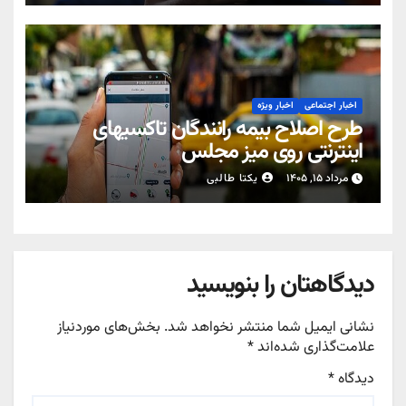
اخبار اجتماعی
اخبار ویژه
طرح اصلاح بیمه رانندگان تاکسیهای
اینترنتی روی میز مجلس
مرداد ۱۵, ۱۴۰۵
یکتا طالبی
دیدگاهتان را بنویسید
نشانی ایمیل شما منتشر نخواهد شد.
بخش‌های موردنیاز
علامت‌گذاری شده‌اند
*
دیدگاه
*